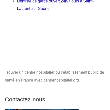
Dentiste de garde ouvert 24h/7jours à Saint-
Laurent-sur-Saône
Trouver un centre hospitalier ou l’établissement public de
santé en France avec centrehospitalier.org
Contactez-nous