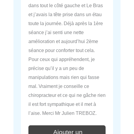
dans tout le côté gauche et Le Bras
et j’avais la tête prise dans un étau
toute la journée. Déjà après la 1ère
séance j’ai senti une nette
amélioration et aujourd’hui 2ème
séance pour conforter tout cela.
Pour ceux qui appréhendent, je
précise qu’il y a un peu de
manipulations mais rien qui fasse
mal. Vraiment je conseille ce
chiropracteur et ce qui ne gâche rien
il est fort sympathique et il met à
l’aise. Merci Mr Julien TREBOZ.
Ajouter un