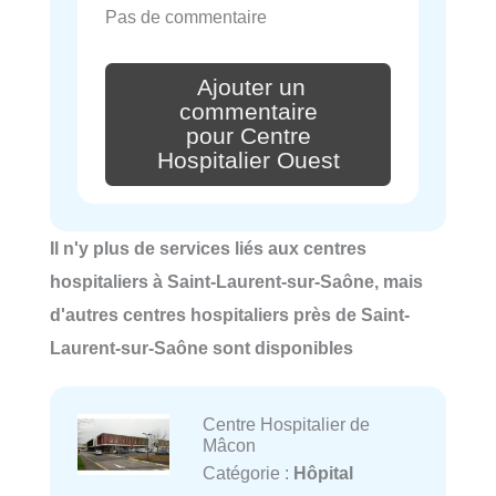
Pas de commentaire
Ajouter un
commentaire
pour Centre
Hospitalier Ouest
Il n'y plus de services liés aux centres
hospitaliers à Saint-Laurent-sur-Saône, mais
d'autres centres hospitaliers près de Saint-
Laurent-sur-Saône sont disponibles
Centre Hospitalier de
Mâcon
Catégorie :
Hôpital