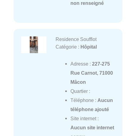
non renseigné
Residence Soufflot
Catégorie :
Hôpital
Adresse :
227-275
Rue Carnot, 71000
Mâcon
Quartier :
Téléphone :
Aucun
téléphone ajouté
Site internet :
Aucun site internet