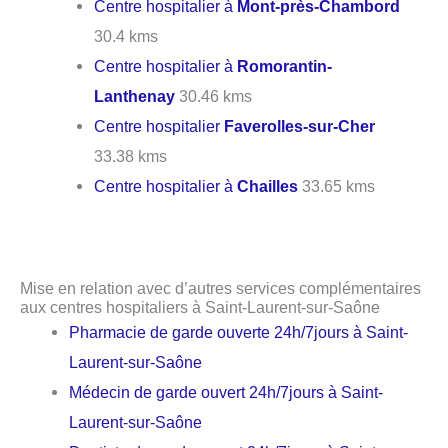
Centre hospitalier à
Mont-près-Chambord
30.4 kms
Centre hospitalier à
Romorantin-
Lanthenay
30.46 kms
Centre hospitalier
Faverolles-sur-Cher
33.38 kms
Centre hospitalier à
Chailles
33.65 kms
Mise en relation avec d’autres services complémentaires
aux centres hospitaliers à Saint-Laurent-sur-Saône
Pharmacie de garde ouverte 24h/7jours à Saint-
Laurent-sur-Saône
Médecin de garde ouvert 24h/7jours à Saint-
Laurent-sur-Saône