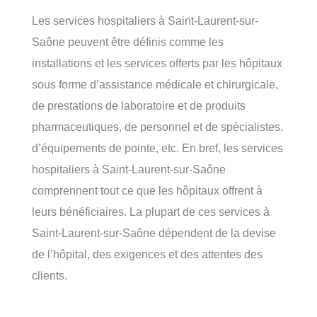
Les services hospitaliers à Saint-Laurent-sur-
Saône peuvent être définis comme les
installations et les services offerts par les hôpitaux
sous forme d’assistance médicale et chirurgicale,
de prestations de laboratoire et de produits
pharmaceutiques, de personnel et de spécialistes,
d’équipements de pointe, etc. En bref, les services
hospitaliers à Saint-Laurent-sur-Saône
comprennent tout ce que les hôpitaux offrent à
leurs bénéficiaires. La plupart de ces services à
Saint-Laurent-sur-Saône dépendent de la devise
de l’hôpital, des exigences et des attentes des
clients.