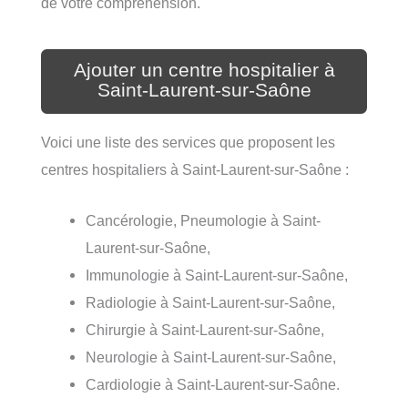
de votre compréhension.
Ajouter un centre hospitalier à
Saint-Laurent-sur-Saône
Voici une liste des services que proposent les
centres hospitaliers à Saint-Laurent-sur-Saône :
Cancérologie, Pneumologie à Saint-
Laurent-sur-Saône,
Immunologie à Saint-Laurent-sur-Saône,
Radiologie à Saint-Laurent-sur-Saône,
Chirurgie à Saint-Laurent-sur-Saône,
Neurologie à Saint-Laurent-sur-Saône,
Cardiologie à Saint-Laurent-sur-Saône.