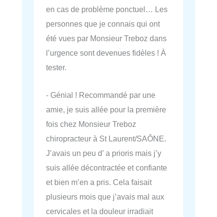
en cas de problème ponctuel… Les
personnes que je connais qui ont
été vues par Monsieur Treboz dans
l’urgence sont devenues fidèles ! À
tester.
- Génial ! Recommandé par une
amie, je suis allée pour la première
fois chez Monsieur Treboz
chiropracteur à St Laurent/SAÔNE.
J’avais un peu d’ a prioris mais j’y
suis allée décontractée et confiante
et bien m’en a pris. Cela faisait
plusieurs mois que j’avais mal aux
cervicales et la douleur irradiait