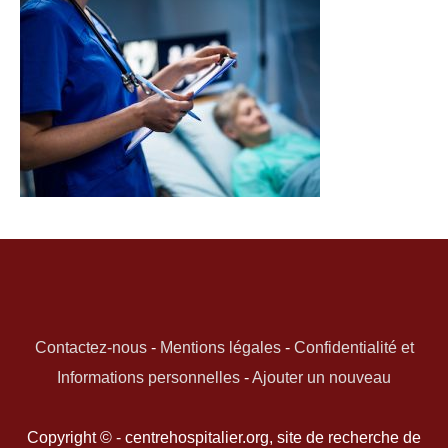
Contactez-nous
-
Mentions légales
-
Confidentialité et
Informations personnelles
-
Ajouter un nouveau
Copyright © - centrehospitalier.org, site de recherche de