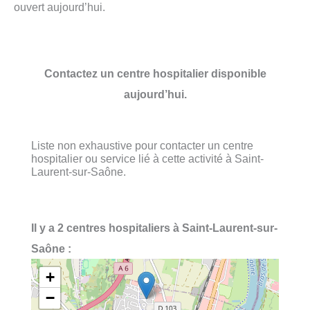
ouvert aujourd’hui.
Contactez un centre hospitalier disponible
aujourd’hui.
Liste non exhaustive pour contacter un centre
hospitalier ou service lié à cette activité à Saint-
Laurent-sur-Saône.
Il y a 2 centres hospitaliers à Saint-Laurent-sur-
Saône :
+
−