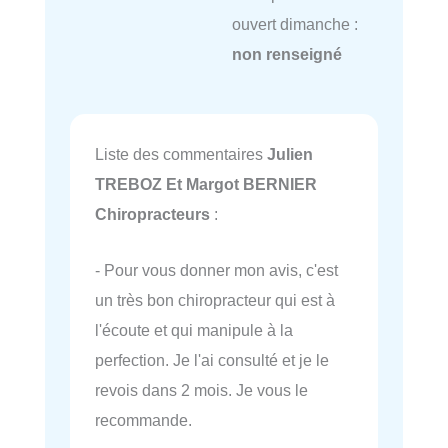
ouvert dimanche :
non renseigné
Liste des commentaires
Julien
TREBOZ Et Margot BERNIER
Chiropracteurs
:
- Pour vous donner mon avis, c'est
un très bon chiropracteur qui est à
l'écoute et qui manipule à la
perfection. Je l'ai consulté et je le
revois dans 2 mois. Je vous le
recommande.