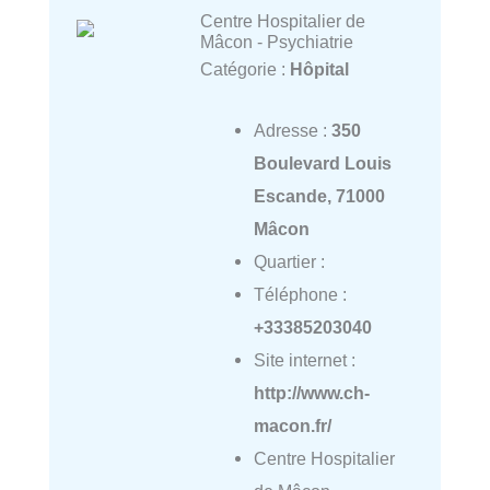
Centre Hospitalier de
Mâcon - Psychiatrie
Catégorie :
Hôpital
Adresse :
350
Boulevard Louis
Escande, 71000
Mâcon
Quartier :
Téléphone :
+33385203040
Site internet :
http://www.ch-
macon.fr/
Centre Hospitalier