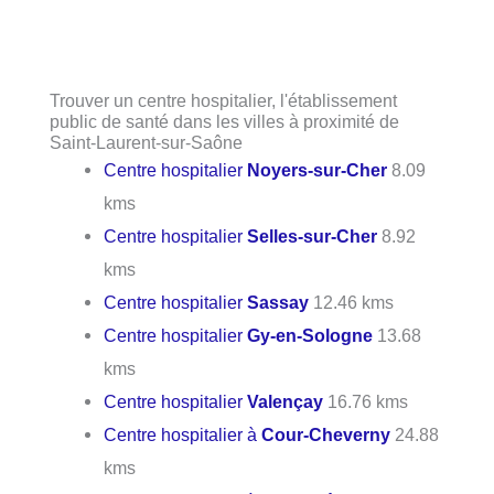
Trouver un centre hospitalier, l'établissement
public de santé dans les villes à proximité de
Saint-Laurent-sur-Saône
Centre hospitalier
Noyers-sur-Cher
8.09
kms
Centre hospitalier
Selles-sur-Cher
8.92
kms
Centre hospitalier
Sassay
12.46 kms
Centre hospitalier
Gy-en-Sologne
13.68
kms
Centre hospitalier
Valençay
16.76 kms
Centre hospitalier à
Cour-Cheverny
24.88
kms