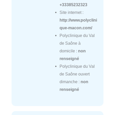
+33385232323
Site internet :
http://www.polyclini
que-macon.com/
Polyclinique du Val
de Saône à
domicile :
non
renseigné
Polyclinique du Val
de Saône ouvert
dimanche :
non
renseigné