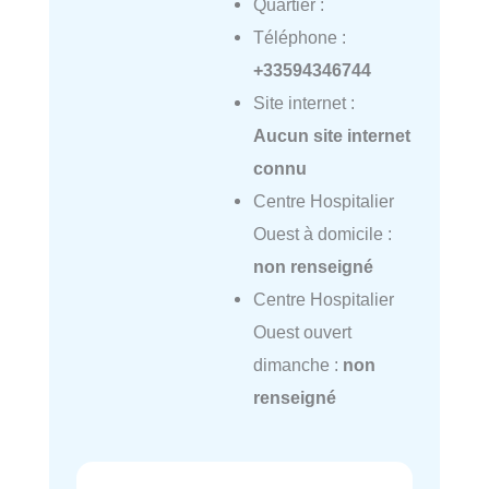
Quartier :
Téléphone :
+33594346744
Site internet :
Aucun site internet
connu
Centre Hospitalier
Ouest à domicile :
non renseigné
Centre Hospitalier
Ouest ouvert
dimanche :
non
renseigné