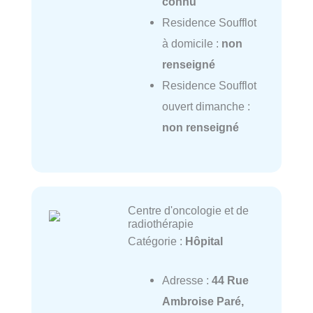
connu
Residence Soufflot
à domicile :
non
renseigné
Residence Soufflot
ouvert dimanche :
non renseigné
Centre d'oncologie et de
radiothérapie
Catégorie :
Hôpital
Adresse :
44 Rue
Ambroise Paré,