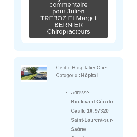
commentaire
pour Julien
TREBOZ Et Margot
BERNIER
Chiropracteurs
Centre Hospitalier Ouest
Catégorie :
Hôpital
Adresse :
Boulevard Gén de
Gaulle 16, 97320
Saint-Laurent-sur-
Saône