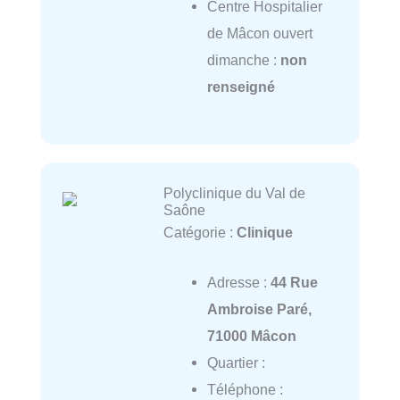
Centre Hospitalier
de Mâcon ouvert
dimanche :
non
renseigné
Polyclinique du Val de
Saône
Catégorie :
Clinique
Adresse :
44 Rue
Ambroise Paré,
71000 Mâcon
Quartier :
Téléphone :