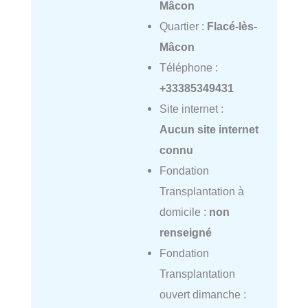
Mâcon
Quartier :
Flacé-lès-
Mâcon
Téléphone :
+33385349431
Site internet :
Aucun site internet
connu
Fondation
Transplantation à
domicile :
non
renseigné
Fondation
Transplantation
ouvert dimanche :