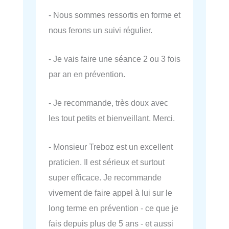
- Nous sommes ressortis en forme et
nous ferons un suivi régulier.
- Je vais faire une séance 2 ou 3 fois
par an en prévention.
- Je recommande, très doux avec
les tout petits et bienveillant. Merci.
- Monsieur Treboz est un excellent
praticien. Il est sérieux et surtout
super efficace. Je recommande
vivement de faire appel à lui sur le
long terme en prévention - ce que je
fais depuis plus de 5 ans - et aussi