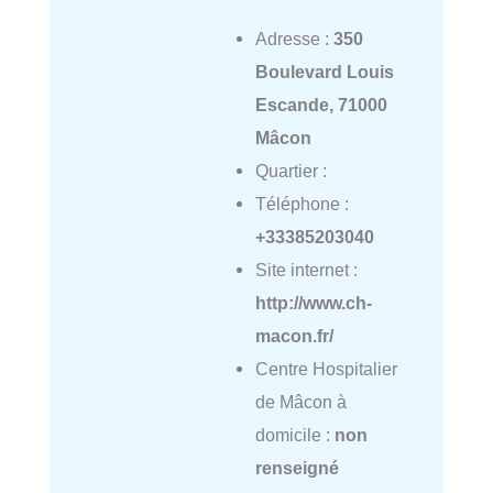
Adresse :
350
Boulevard Louis
Escande, 71000
Mâcon
Quartier :
Téléphone :
+33385203040
Site internet :
http://www.ch-
macon.fr/
Centre Hospitalier
de Mâcon à
domicile :
non
renseigné