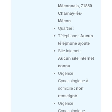
Mâconnais, 71850
Charnay-lès-
Mâcon
Quartier :
Téléphone :
Aucun
téléphone ajouté
Site internet :
Aucun site internet
connu
Urgence
Gynecologique à
domicile :
non
renseigné
Urgence
Gynecologique