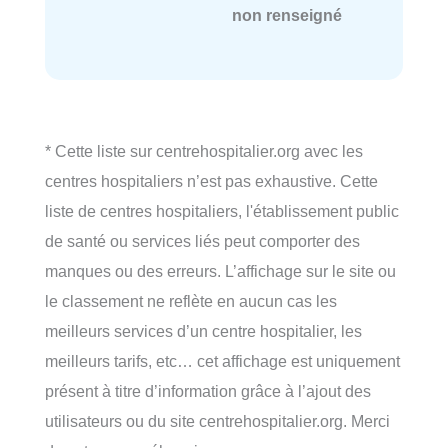
non renseigné
* Cette liste sur centrehospitalier.org avec les
centres hospitaliers n’est pas exhaustive. Cette
liste de centres hospitaliers, l'établissement public
de santé ou services liés peut comporter des
manques ou des erreurs. L’affichage sur le site ou
le classement ne reflète en aucun cas les
meilleurs services d’un centre hospitalier, les
meilleurs tarifs, etc… cet affichage est uniquement
présent à titre d’information grâce à l’ajout des
utilisateurs ou du site centrehospitalier.org. Merci