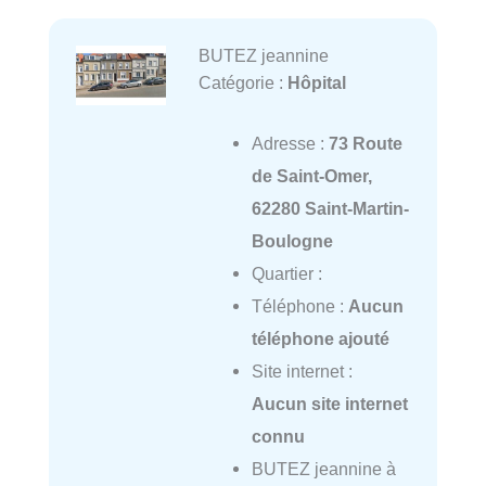
BUTEZ jeannine
Catégorie :
Hôpital
Adresse :
73 Route
de Saint-Omer,
62280 Saint-Martin-
Boulogne
Quartier :
Téléphone :
Aucun
téléphone ajouté
Site internet :
Aucun site internet
connu
BUTEZ jeannine à