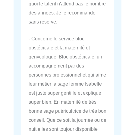
quoi le talent n'attend pas le nombre
des annees. Je le recommande
sans reserve.
- Concerne le service bloc
obstétricale et la maternité et
genycologue. Bloc obstétricale, un
accompagnement par des
personnes professionnel et qui aime
leur métier la sage femme Isabelle
est juste super gentille et explique
super bien. En maternité de très
bonne sage puéricultrice de très bon
conseil. Que ce soit la journée ou de
nuit elles sont toujour disponible