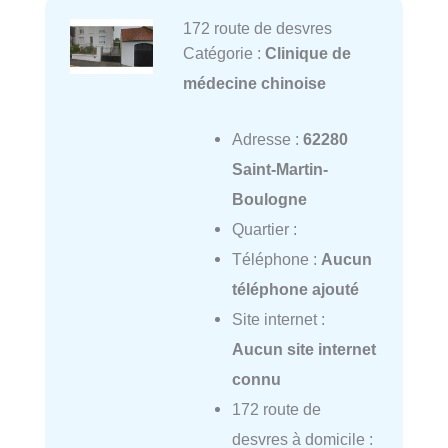
172 route de desvres
Catégorie :
Clinique de
médecine chinoise
Adresse :
62280
Saint-Martin-
Boulogne
Quartier :
Téléphone :
Aucun
téléphone ajouté
Site internet :
Aucun site internet
connu
172 route de
desvres à domicile :