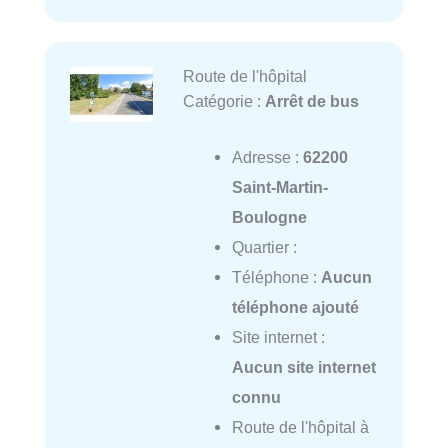
Route de l'hôpital
Catégorie :
Arrêt de bus
Adresse :
62200
Saint-Martin-
Boulogne
Quartier :
Téléphone :
Aucun
téléphone ajouté
Site internet :
Aucun site internet
connu
Route de l'hôpital à