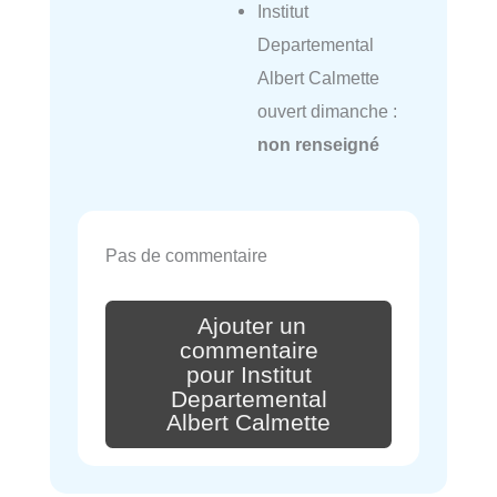
Institut
Departemental
Albert Calmette
ouvert dimanche :
non renseigné
Pas de commentaire
Ajouter un
commentaire
pour Institut
Departemental
Albert Calmette