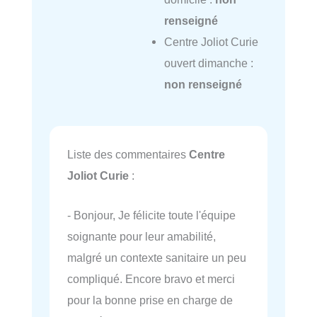
renseigné
Centre Joliot Curie
ouvert dimanche :
non renseigné
Liste des commentaires
Centre
Joliot Curie
:
- Bonjour, Je félicite toute l'équipe
soignante pour leur amabilité,
malgré un contexte sanitaire un peu
compliqué. Encore bravo et merci
pour la bonne prise en charge de