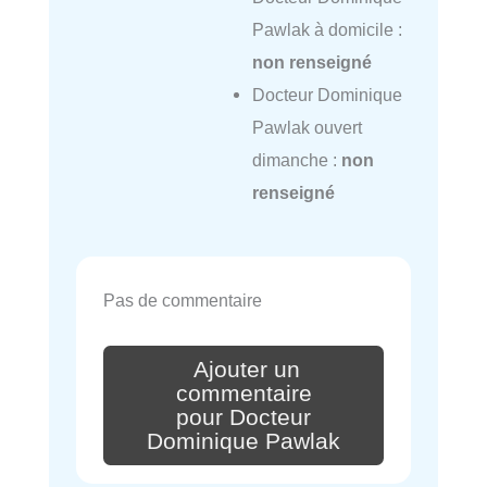
Pawlak à domicile :
non renseigné
Docteur Dominique
Pawlak ouvert
dimanche :
non
renseigné
Pas de commentaire
Ajouter un
commentaire
pour Docteur
Dominique Pawlak