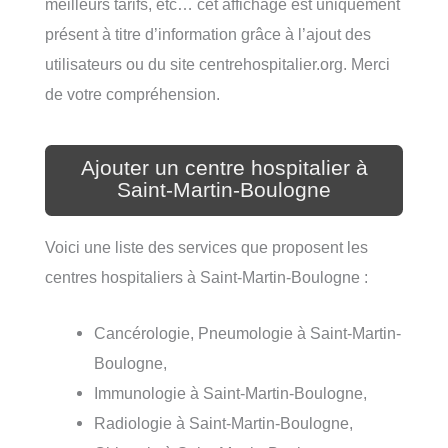
meilleurs tarifs, etc… cet affichage est uniquement
présent à titre d’information grâce à l’ajout des
utilisateurs ou du site centrehospitalier.org. Merci
de votre compréhension.
Ajouter un centre hospitalier à
Saint-Martin-Boulogne
Voici une liste des services que proposent les
centres hospitaliers à Saint-Martin-Boulogne :
Cancérologie, Pneumologie à Saint-Martin-
Boulogne,
Immunologie à Saint-Martin-Boulogne,
Radiologie à Saint-Martin-Boulogne,