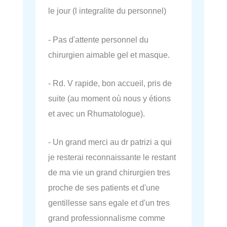
le jour (l integralite du personnel)
- Pas d'attente personnel du
chirurgien aimable gel et masque.
- Rd. V rapide, bon accueil, pris de
suite (au moment où nous y étions
et avec un Rhumatologue).
- Un grand merci au dr patrizi a qui
je resterai reconnaissante le restant
de ma vie un grand chirurgien tres
proche de ses patients et d'une
gentillesse sans egale et d'un tres
grand professionnalisme comme