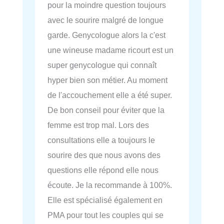
pour la moindre question toujours
avec le sourire malgré de longue
garde. Genycologue alors la c'est
une wineuse madame ricourt est un
super genycologue qui connaît
hyper bien son métier. Au moment
de l'accouchement elle a été super.
De bon conseil pour éviter que la
femme est trop mal. Lors des
consultations elle a toujours le
sourire des que nous avons des
questions elle répond elle nous
écoute. Je la recommande à 100%.
Elle est spécialisé également en
PMA pour tout les couples qui se