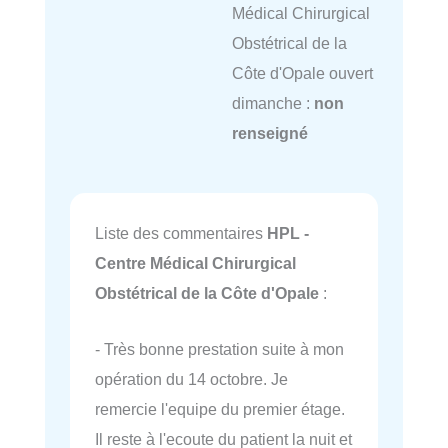
Médical Chirurgical
Obstétrical de la
Côte d'Opale ouvert
dimanche :
non
renseigné
Liste des commentaires
HPL -
Centre Médical Chirurgical
Obstétrical de la Côte d'Opale
:
- Très bonne prestation suite à mon
opération du 14 octobre. Je
remercie l'equipe du premier étage.
Il reste à l'ecoute du patient la nuit et