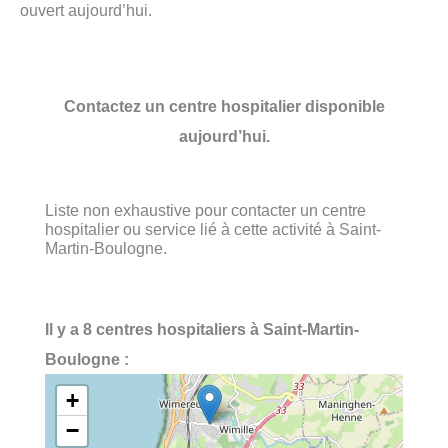
ouvert aujourd’hui.
Contactez un centre hospitalier disponible
aujourd’hui.
Liste non exhaustive pour contacter un centre
hospitalier ou service lié à cette activité à Saint-
Martin-Boulogne.
Il y a 8 centres hospitaliers à Saint-Martin-
Boulogne :
+
−