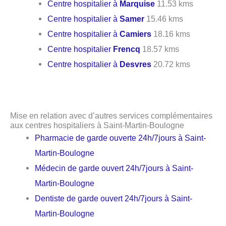
Centre hospitalier à
Marquise
11.53 kms
Centre hospitalier à
Samer
15.46 kms
Centre hospitalier à
Camiers
18.16 kms
Centre hospitalier
Frencq
18.57 kms
Centre hospitalier à
Desvres
20.72 kms
Mise en relation avec d’autres services complémentaires
aux centres hospitaliers à Saint-Martin-Boulogne
Pharmacie de garde ouverte 24h/7jours à Saint-
Martin-Boulogne
Médecin de garde ouvert 24h/7jours à Saint-
Martin-Boulogne
Dentiste de garde ouvert 24h/7jours à Saint-
Martin-Boulogne