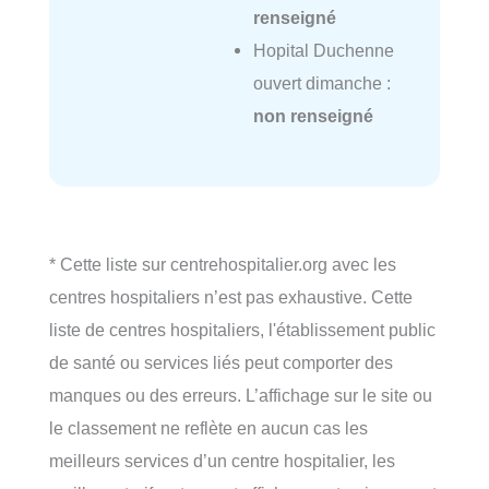
renseigné
Hopital Duchenne
ouvert dimanche :
non renseigné
* Cette liste sur centrehospitalier.org avec les
centres hospitaliers n’est pas exhaustive. Cette
liste de centres hospitaliers, l'établissement public
de santé ou services liés peut comporter des
manques ou des erreurs. L’affichage sur le site ou
le classement ne reflète en aucun cas les
meilleurs services d’un centre hospitalier, les