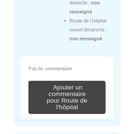
domicile :
non
renseigné
Route de l'hôpital
ouvert dimanche :
non renseigné
Pas de commentaire
Ajouter un
commentaire
pour Route de
l'hôpital