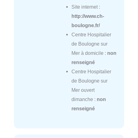
Site internet :
http://www.ch-
boulogne.fr/
Centre Hospitalier
de Boulogne sur
Mer à domicile :
non
renseigné
Centre Hospitalier
de Boulogne sur
Mer ouvert
dimanche :
non
renseigné