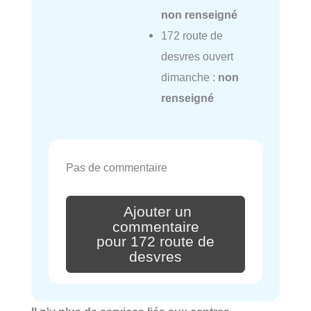
non renseigné
172 route de
desvres ouvert
dimanche :
non
renseigné
Pas de commentaire
Ajouter un
commentaire
pour 172 route de
desvres