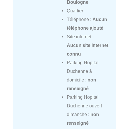
Boulogne
Quartier :
Téléphone :
Aucun
téléphone ajouté
Site internet :
Aucun site internet
connu
Parking Hopital
Duchenne à
domicile :
non
renseigné
Parking Hopital
Duchenne ouvert
dimanche :
non
renseigné