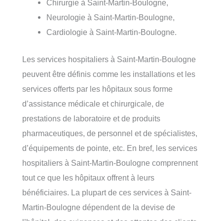
Chirurgie à Saint-Martin-Boulogne,
Neurologie à Saint-Martin-Boulogne,
Cardiologie à Saint-Martin-Boulogne.
Les services hospitaliers à Saint-Martin-Boulogne
peuvent être définis comme les installations et les
services offerts par les hôpitaux sous forme
d’assistance médicale et chirurgicale, de
prestations de laboratoire et de produits
pharmaceutiques, de personnel et de spécialistes,
d’équipements de pointe, etc. En bref, les services
hospitaliers à Saint-Martin-Boulogne comprennent
tout ce que les hôpitaux offrent à leurs
bénéficiaires. La plupart de ces services à Saint-
Martin-Boulogne dépendent de la devise de