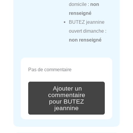
domicile :
non
renseigné
BUTEZ jeannine
ouvert dimanche :
non renseigné
Pas de commentaire
Ajouter un
commentaire
pour BUTEZ
jeannine