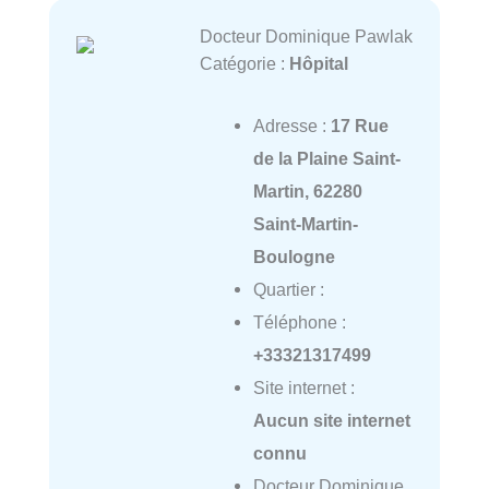
Docteur Dominique Pawlak
Catégorie :
Hôpital
Adresse :
17 Rue
de la Plaine Saint-
Martin, 62280
Saint-Martin-
Boulogne
Quartier :
Téléphone :
+33321317499
Site internet :
Aucun site internet
connu
Docteur Dominique