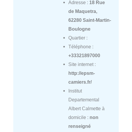
Adresse :
18 Rue
de Maquetra,
62280 Saint-Martin-
Boulogne
Quartier :
Téléphone :
+33321897000
Site internet :
http://epsm-
camiers.fr/
Institut
Departemental
Albert Calmette à
domicile :
non
renseigné