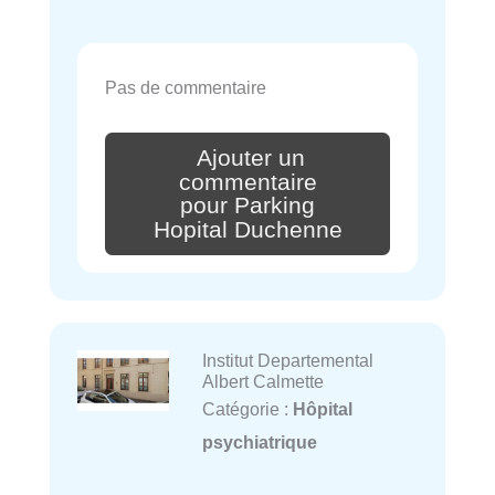
Pas de commentaire
Ajouter un
commentaire
pour Parking
Hopital Duchenne
Institut Departemental
Albert Calmette
Catégorie :
Hôpital
psychiatrique