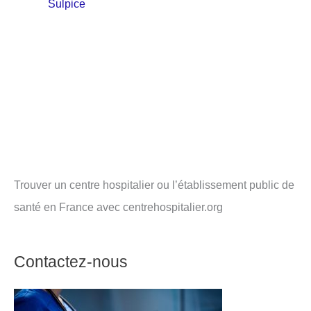
Sulpice
Trouver un centre hospitalier ou l’établissement public de
santé en France avec centrehospitalier.org
Contactez-nous