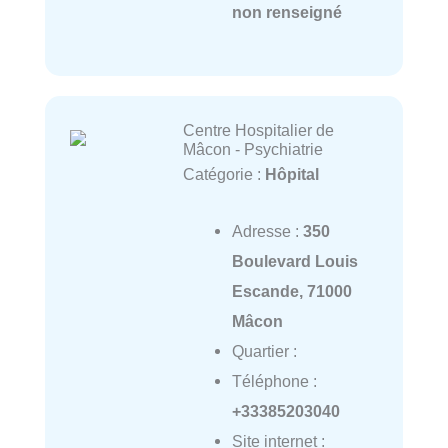
non renseigné
Centre Hospitalier de
Mâcon - Psychiatrie
Catégorie :
Hôpital
Adresse :
350
Boulevard Louis
Escande, 71000
Mâcon
Quartier :
Téléphone :
+33385203040
Site internet :