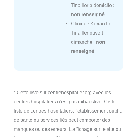
Tinailler à domicile :
non renseigné
Clinique Korian Le
Tinailler ouvert
dimanche :
non
renseigné
* Cette liste sur centrehospitalier.org avec les
centres hospitaliers n’est pas exhaustive. Cette
liste de centres hospitaliers, l'établissement public
de santé ou services liés peut comporter des
manques ou des erreurs. L’affichage sur le site ou