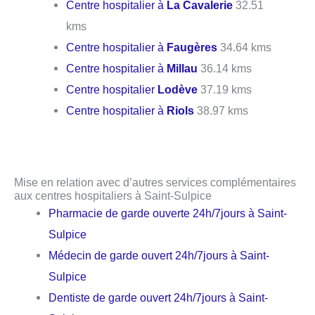
Centre hospitalier à
La Cavalerie
32.51
kms
Centre hospitalier à
Faugères
34.64 kms
Centre hospitalier à
Millau
36.14 kms
Centre hospitalier
Lodève
37.19 kms
Centre hospitalier à
Riols
38.97 kms
Mise en relation avec d’autres services complémentaires
aux centres hospitaliers à Saint-Sulpice
Pharmacie de garde ouverte 24h/7jours à Saint-
Sulpice
Médecin de garde ouvert 24h/7jours à Saint-
Sulpice
Dentiste de garde ouvert 24h/7jours à Saint-