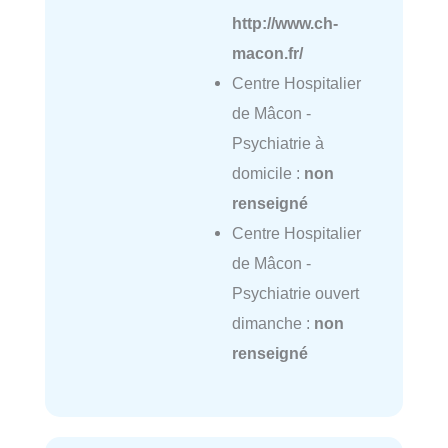
http://www.ch-
macon.fr/
Centre Hospitalier
de Mâcon -
Psychiatrie à
domicile :
non
renseigné
Centre Hospitalier
de Mâcon -
Psychiatrie ouvert
dimanche :
non
renseigné