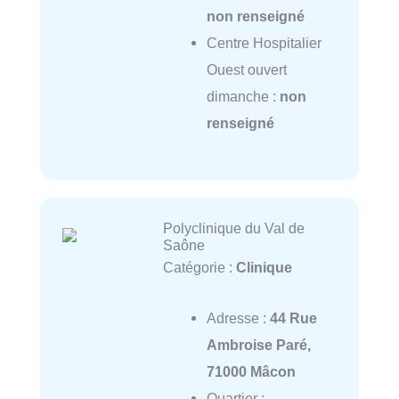
non renseigné
Centre Hospitalier
Ouest ouvert
dimanche :
non
renseigné
Polyclinique du Val de
Saône
Catégorie :
Clinique
Adresse :
44 Rue
Ambroise Paré,
71000 Mâcon
Quartier :