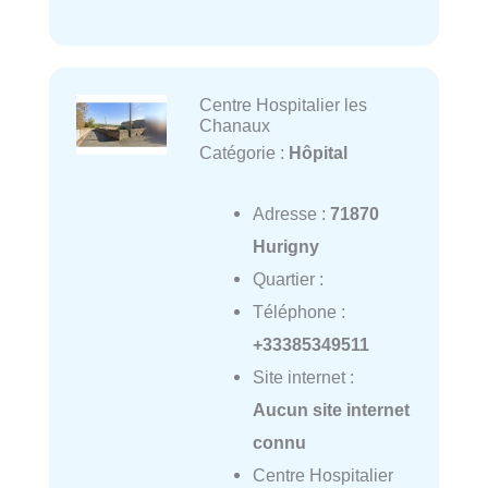
Centre Hospitalier les
Chanaux
Catégorie :
Hôpital
Adresse :
71870
Hurigny
Quartier :
Téléphone :
+33385349511
Site internet :
Aucun site internet
connu
Centre Hospitalier