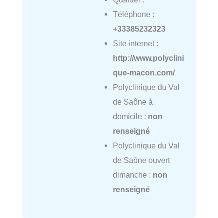
Téléphone :
+33385232323
Site internet :
http://www.polyclini
que-macon.com/
Polyclinique du Val
de Saône à
domicile :
non
renseigné
Polyclinique du Val
de Saône ouvert
dimanche :
non
renseigné