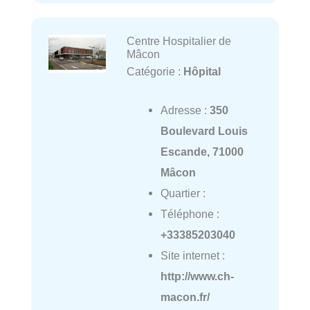
Centre Hospitalier de
Mâcon
Catégorie :
Hôpital
Adresse :
350
Boulevard Louis
Escande, 71000
Mâcon
Quartier :
Téléphone :
+33385203040
Site internet :
http://www.ch-
macon.fr/