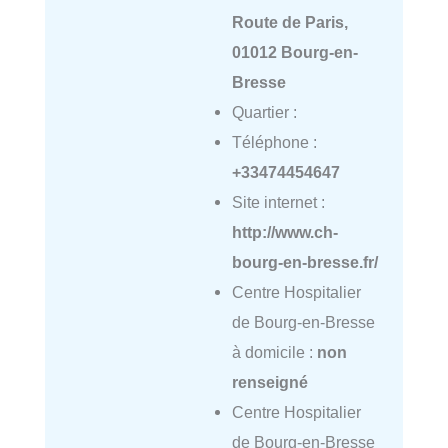
Route de Paris,
01012 Bourg-en-
Bresse
Quartier :
Téléphone :
+33474454647
Site internet :
http://www.ch-
bourg-en-bresse.fr/
Centre Hospitalier
de Bourg-en-Bresse
à domicile :
non
renseigné
Centre Hospitalier
de Bourg-en-Bresse