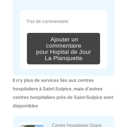
Pas de commentaire
Ajouter un
commentaire
pour Hopital de Jour
La Planquette
Il n'y plus de services liés aux centres
hospitaliers à Saint-Sulpice, mais d'autres
centres hospitaliers près de Saint-Sulpice sont
disponibles
Centre Hospitalier Ouest