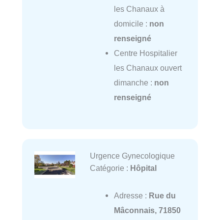
les Chanaux à
domicile :
non
renseigné
Centre Hospitalier
les Chanaux ouvert
dimanche :
non
renseigné
Urgence Gynecologique
Catégorie :
Hôpital
Adresse :
Rue du
Mâconnais, 71850