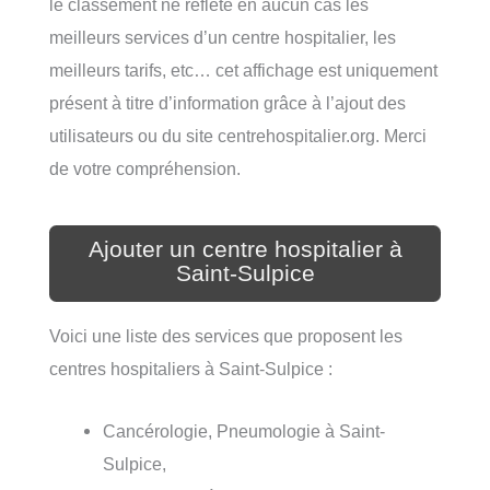
le classement ne reflète en aucun cas les
meilleurs services d’un centre hospitalier, les
meilleurs tarifs, etc… cet affichage est uniquement
présent à titre d’information grâce à l’ajout des
utilisateurs ou du site centrehospitalier.org. Merci
de votre compréhension.
Ajouter un centre hospitalier à
Saint-Sulpice
Voici une liste des services que proposent les
centres hospitaliers à Saint-Sulpice :
Cancérologie, Pneumologie à Saint-
Sulpice,