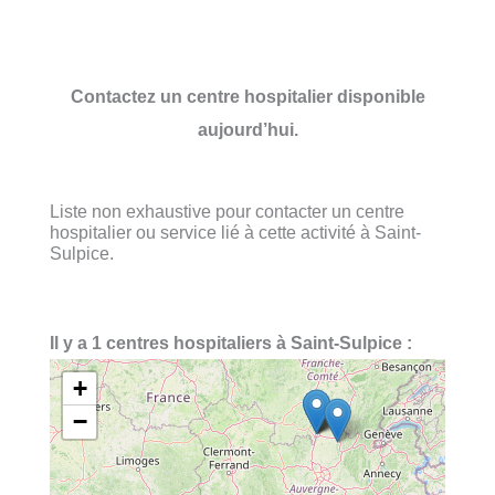
Contactez un centre hospitalier disponible
aujourd’hui.
Liste non exhaustive pour contacter un centre
hospitalier ou service lié à cette activité à Saint-
Sulpice.
Il y a 1 centres hospitaliers à Saint-Sulpice :
+
−