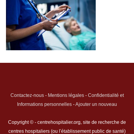
Contactez-nous
-
Mentions légales
-
Confidentialité et
Informations personnelles
-
Ajouter un nouveau
Copyright © - centrehospitalier.org, site de recherche de
centres hospitaliers (ou l'établissement public de santé)