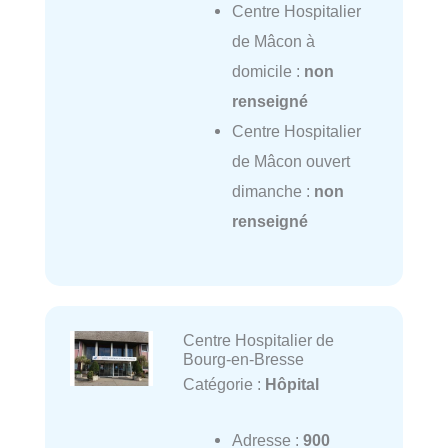
Centre Hospitalier
de Mâcon à
domicile :
non
renseigné
Centre Hospitalier
de Mâcon ouvert
dimanche :
non
renseigné
Centre Hospitalier de
Bourg-en-Bresse
Catégorie :
Hôpital
Adresse :
900