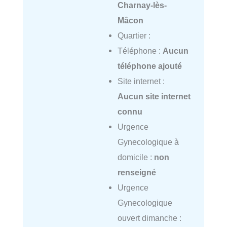
Charnay-lès-
Mâcon
Quartier :
Téléphone :
Aucun
téléphone ajouté
Site internet :
Aucun site internet
connu
Urgence
Gynecologique à
domicile :
non
renseigné
Urgence
Gynecologique
ouvert dimanche :