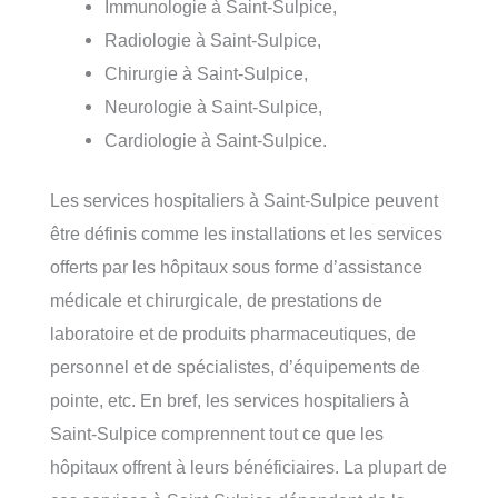
Immunologie à Saint-Sulpice,
Radiologie à Saint-Sulpice,
Chirurgie à Saint-Sulpice,
Neurologie à Saint-Sulpice,
Cardiologie à Saint-Sulpice.
Les services hospitaliers à Saint-Sulpice peuvent
être définis comme les installations et les services
offerts par les hôpitaux sous forme d’assistance
médicale et chirurgicale, de prestations de
laboratoire et de produits pharmaceutiques, de
personnel et de spécialistes, d’équipements de
pointe, etc. En bref, les services hospitaliers à
Saint-Sulpice comprennent tout ce que les
hôpitaux offrent à leurs bénéficiaires. La plupart de