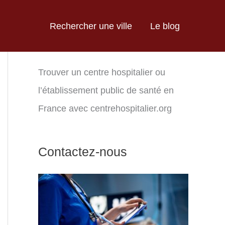
Rechercher une ville
Le blog
Trouver un centre hospitalier ou
l’établissement public de santé en
France avec centrehospitalier.org
Contactez-nous