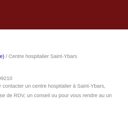
e)
/ Centre hospitalier Saint-Ybars
 09210
contacter un centre hospitalier à Saint-Ybars,
se de RDV, un conseil ou pour vous rendre au un