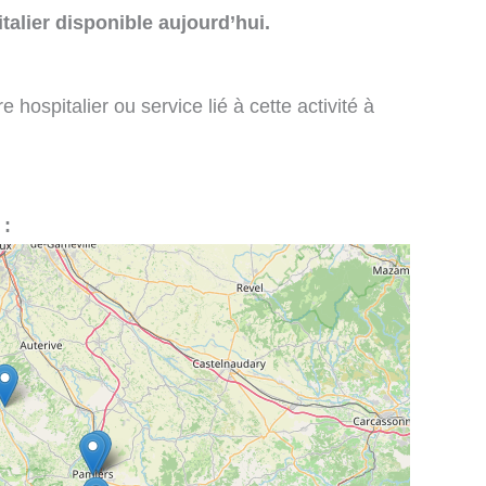
talier disponible aujourd’hui.
 hospitalier ou service lié à cette activité à
 :