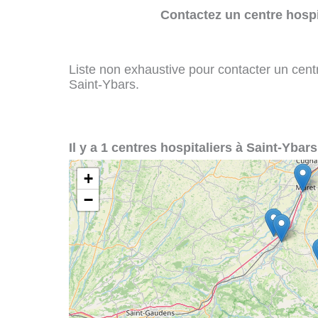
Contactez un centre hospi
Liste non exhaustive pour contacter un centre
Saint-Ybars.
Il y a 1 centres hospitaliers à Saint-Ybars
+
−