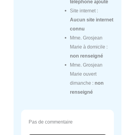
téléphone ajouté
Site internet :
Aucun site internet
connu
Mme. Grosjean
Marie à domicile :
non renseigné
Mme. Grosjean
Marie ouvert
dimanche :
non
renseigné
Pas de commentaire