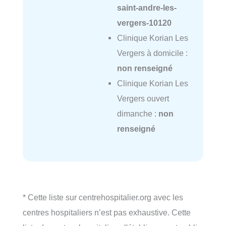
saint-andre-les-
vergers-10120
Clinique Korian Les
Vergers à domicile :
non renseigné
Clinique Korian Les
Vergers ouvert
dimanche :
non
renseigné
* Cette liste sur centrehospitalier.org avec les
centres hospitaliers n’est pas exhaustive. Cette