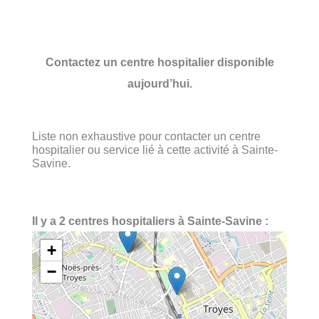
Contactez un centre hospitalier disponible
aujourd’hui.
Liste non exhaustive pour contacter un centre
hospitalier ou service lié à cette activité à Sainte-
Savine.
Il y a 2 centres hospitaliers à Sainte-Savine :
+
−