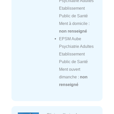
Psychiatrie Adultes
Etablissement
Public de Santé
Ment à domicile :
non renseigné
EPSM Aube
Psychiatrie Adultes
Etablissement
Public de Santé
Ment ouvert
dimanche :
non
renseigné