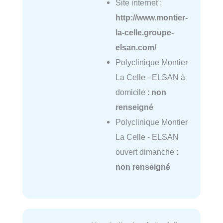
Site internet :
http://www.montier-
la-celle.groupe-
elsan.com/
Polyclinique Montier
La Celle - ELSAN à
domicile :
non
renseigné
Polyclinique Montier
La Celle - ELSAN
ouvert dimanche :
non renseigné