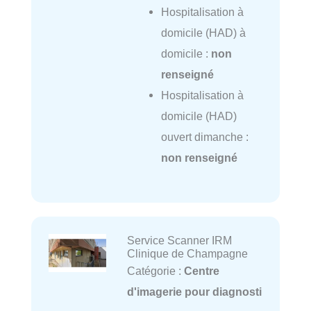
Hospitalisation à
domicile (HAD) à
domicile :
non
renseigné
Hospitalisation à
domicile (HAD)
ouvert dimanche :
non renseigné
Service Scanner IRM
Clinique de Champagne
Catégorie :
Centre
d'imagerie pour diagnosti