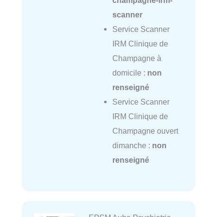
champagne-irm-
scanner
Service Scanner
IRM Clinique de
Champagne à
domicile :
non
renseigné
Service Scanner
IRM Clinique de
Champagne ouvert
dimanche :
non
renseigné