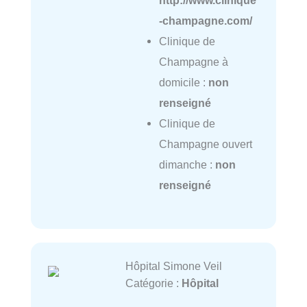
-champagne.com/
Clinique de
Champagne à
domicile :
non
renseigné
Clinique de
Champagne ouvert
dimanche :
non
renseigné
Hôpital Simone Veil
Catégorie :
Hôpital