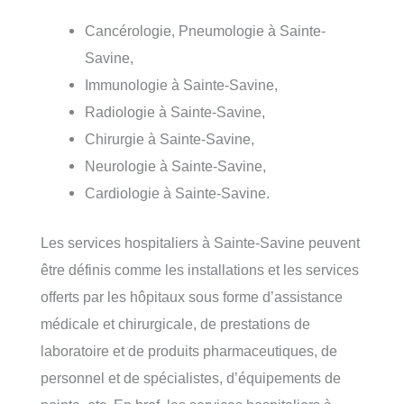
Cancérologie, Pneumologie à Sainte-
Savine,
Immunologie à Sainte-Savine,
Radiologie à Sainte-Savine,
Chirurgie à Sainte-Savine,
Neurologie à Sainte-Savine,
Cardiologie à Sainte-Savine.
Les services hospitaliers à Sainte-Savine peuvent
être définis comme les installations et les services
offerts par les hôpitaux sous forme d’assistance
médicale et chirurgicale, de prestations de
laboratoire et de produits pharmaceutiques, de
personnel et de spécialistes, d’équipements de