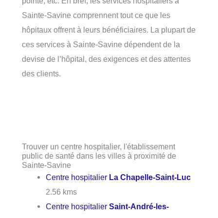
pointe, etc. En bref, les services hospitaliers à
Sainte-Savine comprennent tout ce que les
hôpitaux offrent à leurs bénéficiaires. La plupart de
ces services à Sainte-Savine dépendent de la
devise de l’hôpital, des exigences et des attentes
des clients.
Trouver un centre hospitalier, l'établissement
public de santé dans les villes à proximité de
Sainte-Savine
Centre hospitalier
La Chapelle-Saint-Luc
2.56 kms
Centre hospitalier
Saint-André-les-