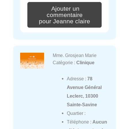
Ajouter un
commentaire
pour Jeanne claire
Mme. Grosjean Marie
Catégorie :
Clinique
Adresse :
78
Avenue Général
Leclerc, 10300
Sainte-Savine
Quartier :
Téléphone :
Aucun