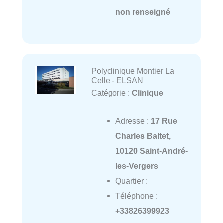
non renseigné
Polyclinique Montier La
Celle - ELSAN
Catégorie :
Clinique
Adresse :
17 Rue
Charles Baltet,
10120 Saint-André-
les-Vergers
Quartier :
Téléphone :
+33826399923