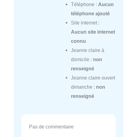
Téléphone :
Aucun
téléphone ajouté
Site internet :
Aucun site internet
connu
Jeanne claire à
domicile :
non
renseigné
Jeanne claire ouvert
dimanche :
non
renseigné
Pas de commentaire