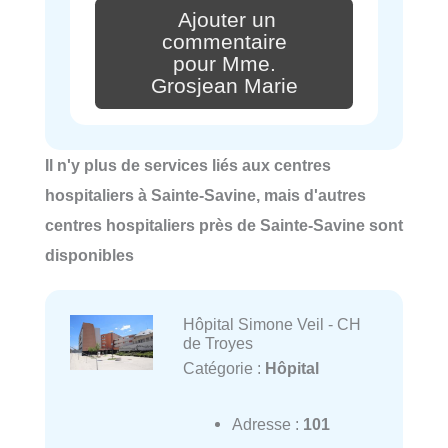
Ajouter un
commentaire
pour Mme.
Grosjean Marie
Il n'y plus de services liés aux centres
hospitaliers à Sainte-Savine, mais d'autres
centres hospitaliers près de Sainte-Savine sont
disponibles
Hôpital Simone Veil - CH
de Troyes
Catégorie :
Hôpital
Adresse :
101