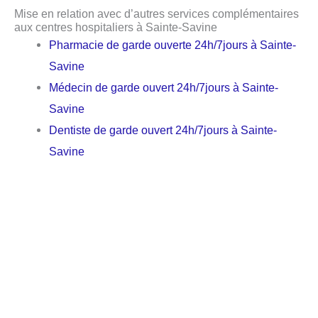
Mise en relation avec d’autres services complémentaires
aux centres hospitaliers à Sainte-Savine
Pharmacie de garde ouverte 24h/7jours à Sainte-
Savine
Médecin de garde ouvert 24h/7jours à Sainte-
Savine
Dentiste de garde ouvert 24h/7jours à Sainte-
Savine