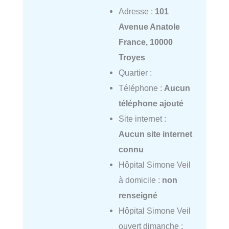
Adresse :
101
Avenue Anatole
France, 10000
Troyes
Quartier :
Téléphone :
Aucun
téléphone ajouté
Site internet :
Aucun site internet
connu
Hôpital Simone Veil
à domicile :
non
renseigné
Hôpital Simone Veil
ouvert dimanche :