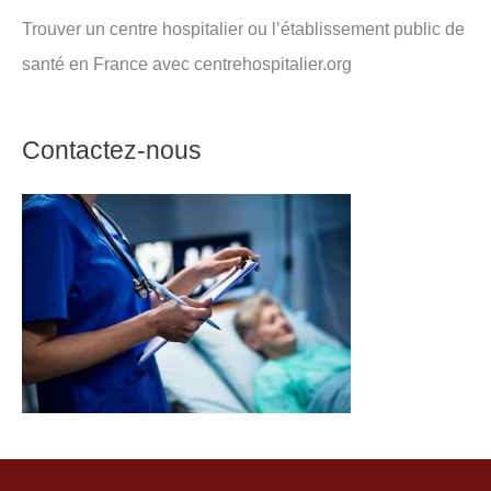
Trouver un centre hospitalier ou l’établissement public de
santé en France avec centrehospitalier.org
Contactez-nous