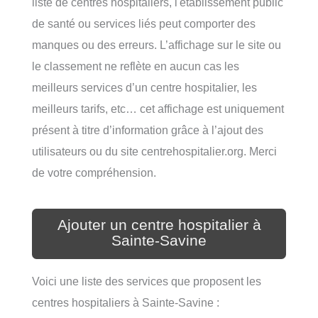
liste de centres hospitaliers, l'établissement public
de santé ou services liés peut comporter des
manques ou des erreurs. L’affichage sur le site ou
le classement ne reflète en aucun cas les
meilleurs services d’un centre hospitalier, les
meilleurs tarifs, etc… cet affichage est uniquement
présent à titre d’information grâce à l’ajout des
utilisateurs ou du site centrehospitalier.org. Merci
de votre compréhension.
Ajouter un centre hospitalier à
Sainte-Savine
Voici une liste des services que proposent les
centres hospitaliers à Sainte-Savine :