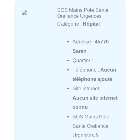
SOS Mains Pole Santé
Oreliance Urgences
Catégorie :
Hôpital
Adresse :
45770
Saran
Quartier :
Téléphone :
Aucun
téléphone ajouté
Site internet :
Aucun site internet
connu
SOS Mains Pole
Santé Oreliance
Urgences à