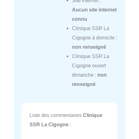
Site internet :
Aucun site internet
connu
Clinique SSR La
Cigogne à domicile :
non renseigné
Clinique SSR La
Cigogne ouvert
dimanche :
non
renseigné
Liste des commentaires
Clinique
SSR La Cigogne
: