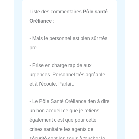
Liste des commentaires
Pôle santé
Oréliance
:
- Mais le personnel est bien sûr très
pro.
- Prise en charge rapide aux
urgences. Personnel très agréable
et à l'écoute. Parfait.
- Le Pôle Santé Oréliance rien à dire
un bon accueil ce que je retiens
également c'est que pour cette
crises sanitaire les agents de
sécurité sont les seuls à toucher le