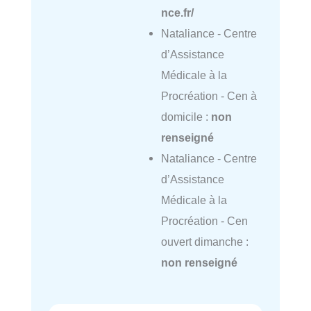
nce.fr/
Nataliance - Centre
d’Assistance
Médicale à la
Procréation - Cen à
domicile :
non
renseigné
Nataliance - Centre
d’Assistance
Médicale à la
Procréation - Cen
ouvert dimanche :
non renseigné