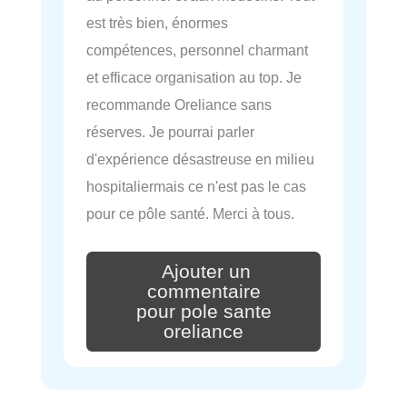
est très bien, énormes
compétences, personnel charmant
et efficace organisation au top. Je
recommande Oreliance sans
réserves. Je pourrai parler
d'expérience désastreuse en milieu
hospitaliermais ce n'est pas le cas
pour ce pôle santé. Merci à tous.
Ajouter un
commentaire
pour pole sante
oreliance