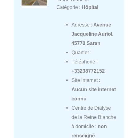
Catégorie :
Hôpital
Adresse :
Avenue
Jacqueline Auriol,
45770 Saran
Quartier :
Téléphone :
+33238772152
Site internet :
Aucun site internet
connu
Centre de Dialyse
de la Reine Blanche
à domicile :
non
renseigné