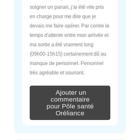
soigner un panari, j'ai été vite pris
en charge pour me dire que je
devais me faire opérer. Par contre le
temps d'attente entre mon arrivée et
ma sortie a été vraiment long
(09h00-15h15) certainement dû au
manque de personnel. Personnel
trés agréable et souriant.
Ajouter un
commentaire
pour Pôle santé
Oréliance