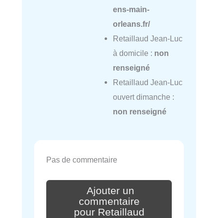
ens-main-
orleans.fr/
Retaillaud Jean-Luc
à domicile :
non
renseigné
Retaillaud Jean-Luc
ouvert dimanche :
non renseigné
Pas de commentaire
Ajouter un
commentaire
pour Retaillaud