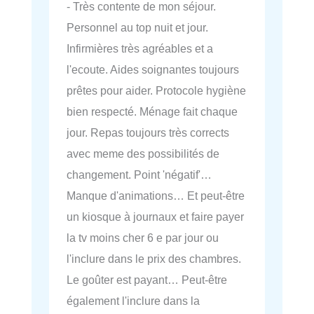
- Très contente de mon séjour.
Personnel au top nuit et jour.
Infirmières très agréables et a
l'ecoute. Aides soignantes toujours
prêtes pour aider. Protocole hygiène
bien respecté. Ménage fait chaque
jour. Repas toujours très corrects
avec meme des possibilités de
changement. Point 'négatif'…
Manque d'animations… Et peut-être
un kiosque à journaux et faire payer
la tv moins cher 6 e par jour ou
l'inclure dans le prix des chambres.
Le goûter est payant… Peut-être
également l'inclure dans la