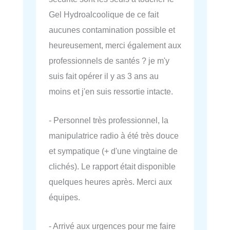
Gel Hydroalcoolique de ce fait
aucunes contamination possible et
heureusement, merci également aux
professionnels de santés ? je m'y
suis fait opérer il y as 3 ans au
moins et j'en suis ressortie intacte.
- Personnel très professionnel, la
manipulatrice radio à été très douce
et sympatique (+ d'une vingtaine de
clichés). Le rapport était disponible
quelques heures après. Merci aux
équipes.
- Arrivé aux urgences pour me faire