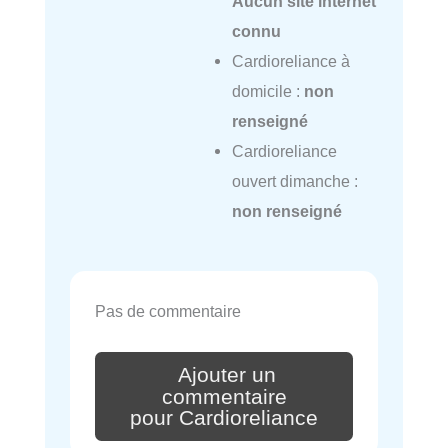
Aucun site internet
connu
Cardioreliance à
domicile :
non
renseigné
Cardioreliance
ouvert dimanche :
non renseigné
Pas de commentaire
Ajouter un
commentaire
pour Cardioreliance