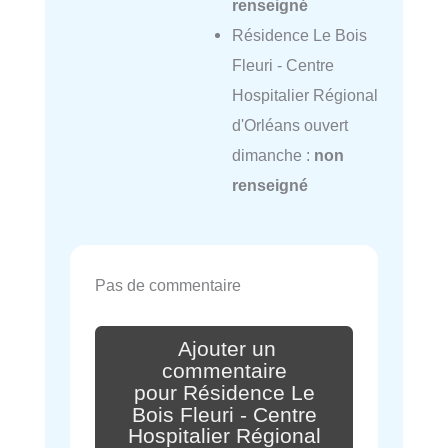
renseigné
Résidence Le Bois
Fleuri - Centre
Hospitalier Régional
d'Orléans ouvert
dimanche :
non
renseigné
Pas de commentaire
Ajouter un
commentaire
pour Résidence Le
Bois Fleuri - Centre
Hospitalier Régional