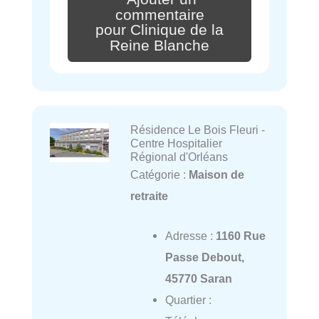
commentaire
pour Clinique de la
Reine Blanche
Résidence Le Bois Fleuri -
Centre Hospitalier
Régional d'Orléans
Catégorie :
Maison de
retraite
Adresse :
1160 Rue
Passe Debout,
45770 Saran
Quartier :