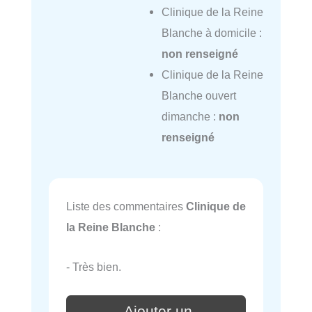
Clinique de la Reine
Blanche à domicile :
non renseigné
Clinique de la Reine
Blanche ouvert
dimanche :
non
renseigné
Liste des commentaires
Clinique de
la Reine Blanche
:
- Très bien.
Ajouter un