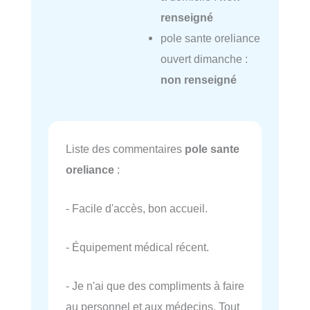
renseigné
pole sante oreliance
ouvert dimanche :
non renseigné
Liste des commentaires
pole sante
oreliance
:
- Facile d'accès, bon accueil.
- Équipement médical récent.
- Je n'ai que des compliments à faire
au personnel et aux médecins. Tout