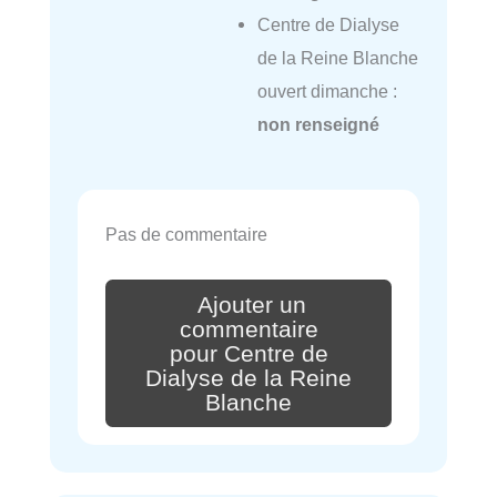
Centre de Dialyse
de la Reine Blanche
ouvert dimanche :
non renseigné
Pas de commentaire
Ajouter un
commentaire
pour Centre de
Dialyse de la Reine
Blanche