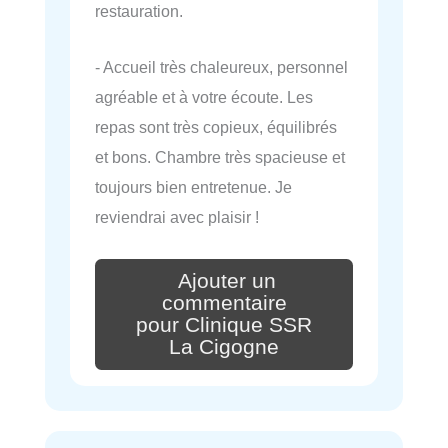
restauration.
- Accueil très chaleureux, personnel
agréable et à votre écoute. Les
repas sont très copieux, équilibrés
et bons. Chambre très spacieuse et
toujours bien entretenue. Je
reviendrai avec plaisir !
Ajouter un
commentaire
pour Clinique SSR
La Cigogne