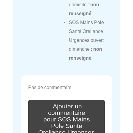
domicile :
non
renseigné
SOS Mains Pole
Santé Oreliance
Urgences ouvert
dimanche :
non
renseigné
Pas de commentaire
Ajouter un
commentaire
pour SOS Mains
Pole Santé
Oreliance Urgences