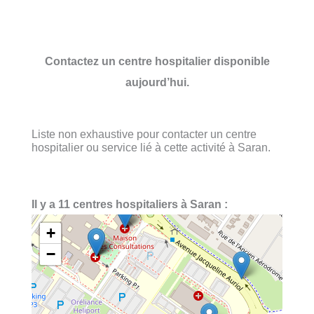
Contactez un centre hospitalier disponible
aujourd’hui.
Liste non exhaustive pour contacter un centre
hospitalier ou service lié à cette activité à Saran.
Il y a 11 centres hospitaliers à Saran :
+
−