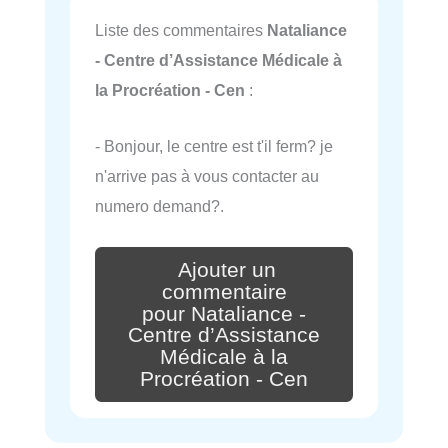
Liste des commentaires
Nataliance
- Centre d’Assistance Médicale à
la Procréation - Cen
:
- Bonjour, le centre est t'il ferm? je
n'arrive pas à vous contacter au
numero demand?.
Ajouter un
commentaire
pour Nataliance -
Centre d’Assistance
Médicale à la
Procréation - Cen