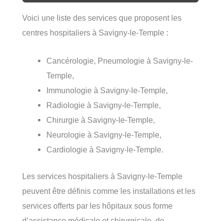
Voici une liste des services que proposent les
centres hospitaliers à Savigny-le-Temple :
Cancérologie, Pneumologie à Savigny-le-
Temple,
Immunologie à Savigny-le-Temple,
Radiologie à Savigny-le-Temple,
Chirurgie à Savigny-le-Temple,
Neurologie à Savigny-le-Temple,
Cardiologie à Savigny-le-Temple.
Les services hospitaliers à Savigny-le-Temple
peuvent être définis comme les installations et les
services offerts par les hôpitaux sous forme
d’assistance médicale et chirurgicale, de