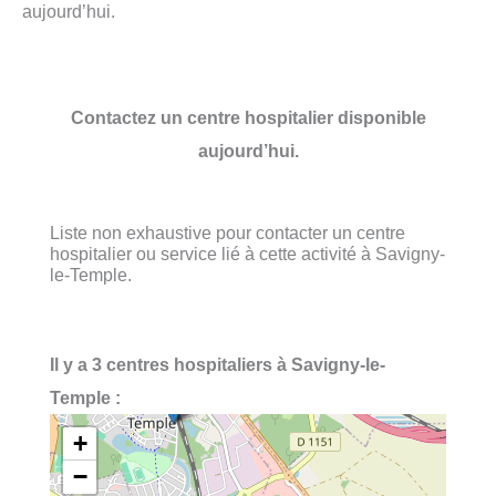
aujourd’hui.
Contactez un centre hospitalier disponible
aujourd’hui.
Liste non exhaustive pour contacter un centre
hospitalier ou service lié à cette activité à Savigny-
le-Temple.
Il y a 3 centres hospitaliers à Savigny-le-
Temple :
+
−