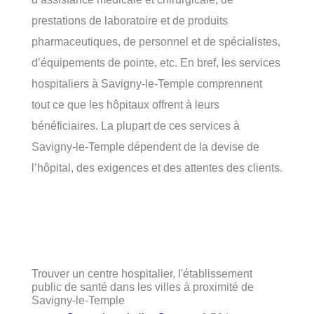
prestations de laboratoire et de produits
pharmaceutiques, de personnel et de spécialistes,
d’équipements de pointe, etc. En bref, les services
hospitaliers à Savigny-le-Temple comprennent
tout ce que les hôpitaux offrent à leurs
bénéficiaires. La plupart de ces services à
Savigny-le-Temple dépendent de la devise de
l’hôpital, des exigences et des attentes des clients.
Trouver un centre hospitalier, l'établissement
public de santé dans les villes à proximité de
Savigny-le-Temple