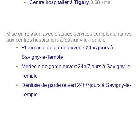
Centre hospitalier à
Tigery
8.68 kms
Mise en relation avec d’autres services complémentaires
aux centres hospitaliers à Savigny-le-Temple
Pharmacie de garde ouverte 24h/7jours à
Savigny-le-Temple
Médecin de garde ouvert 24h/7jours à Savigny-le-
Temple
Dentiste de garde ouvert 24h/7jours à Savigny-le-
Temple