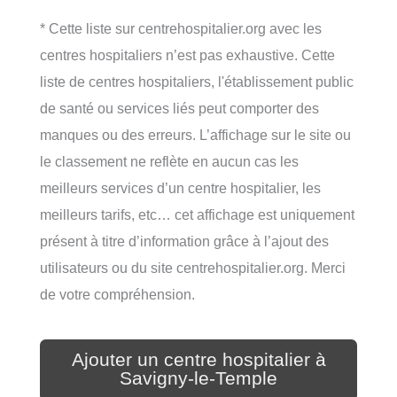
* Cette liste sur centrehospitalier.org avec les
centres hospitaliers n’est pas exhaustive. Cette
liste de centres hospitaliers, l'établissement public
de santé ou services liés peut comporter des
manques ou des erreurs. L’affichage sur le site ou
le classement ne reflète en aucun cas les
meilleurs services d’un centre hospitalier, les
meilleurs tarifs, etc… cet affichage est uniquement
présent à titre d’information grâce à l’ajout des
utilisateurs ou du site centrehospitalier.org. Merci
de votre compréhension.
Ajouter un centre hospitalier à
Savigny-le-Temple