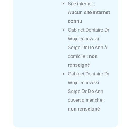
Site internet :
Aucun site internet
connu
Cabinet Dentaire Dr
Wojciechowski
Serge Dr Do Anh à
domicile :
non
renseigné
Cabinet Dentaire Dr
Wojciechowski
Serge Dr Do Anh
ouvert dimanche :
non renseigné