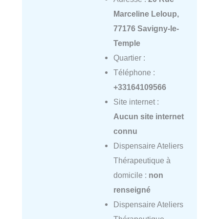
Marceline Leloup,
77176 Savigny-le-
Temple
Quartier :
Téléphone :
+33164109566
Site internet :
Aucun site internet
connu
Dispensaire Ateliers
Thérapeutique à
domicile :
non
renseigné
Dispensaire Ateliers
Thérapeutique