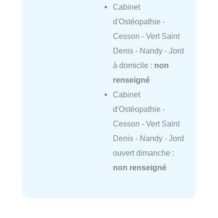
Cabinet
d'Ostéopathie -
Cesson - Vert Saint
Denis - Nandy - Jord
à domicile :
non
renseigné
Cabinet
d'Ostéopathie -
Cesson - Vert Saint
Denis - Nandy - Jord
ouvert dimanche :
non renseigné