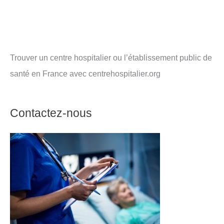
Trouver un centre hospitalier ou l’établissement public de
santé en France avec centrehospitalier.org
Contactez-nous