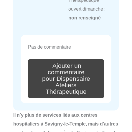
ouvert dimanche :
non renseigné
Pas de commentaire
Ajouter un
commentaire
pour Dispensaire
Ateliers
Thérapeutique
Il n'y plus de services liés aux centres
hospitaliers à Savigny-le-Temple, mais d'autres