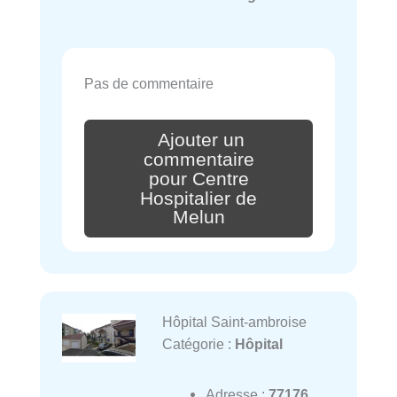
Pas de commentaire
Ajouter un
commentaire
pour Centre
Hospitalier de
Melun
Hôpital Saint-ambroise
Catégorie :
Hôpital
Adresse :
77176