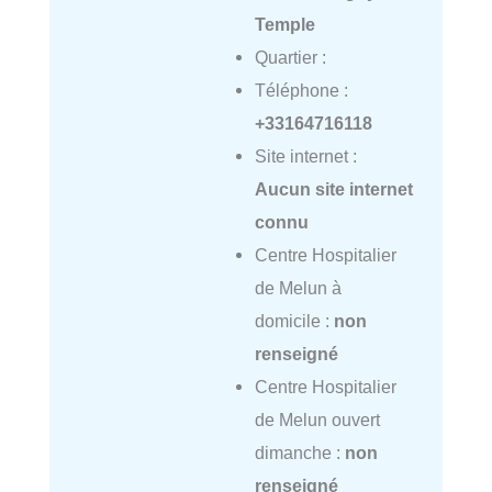
Temple
Quartier :
Téléphone :
+33164716118
Site internet :
Aucun site internet
connu
Centre Hospitalier
de Melun à
domicile :
non
renseigné
Centre Hospitalier
de Melun ouvert
dimanche :
non
renseigné