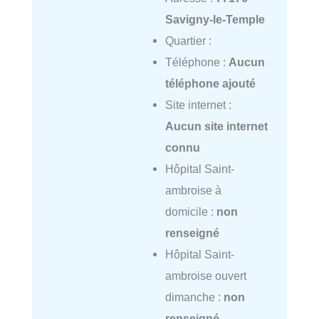
Savigny-le-Temple
Quartier :
Téléphone :
Aucun
téléphone ajouté
Site internet :
Aucun site internet
connu
Hôpital Saint-
ambroise à
domicile :
non
renseigné
Hôpital Saint-
ambroise ouvert
dimanche :
non
renseigné