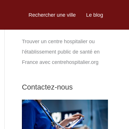
Rechercher une ville
Le blog
Trouver un centre hospitalier ou
l’établissement public de santé en
France avec centrehospitalier.org
Contactez-nous