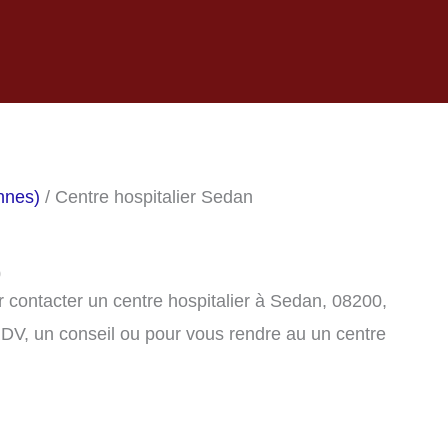
nnes)
/ Centre hospitalier Sedan
0
 contacter un centre hospitalier à Sedan, 08200,
DV, un conseil ou pour vous rendre au un centre