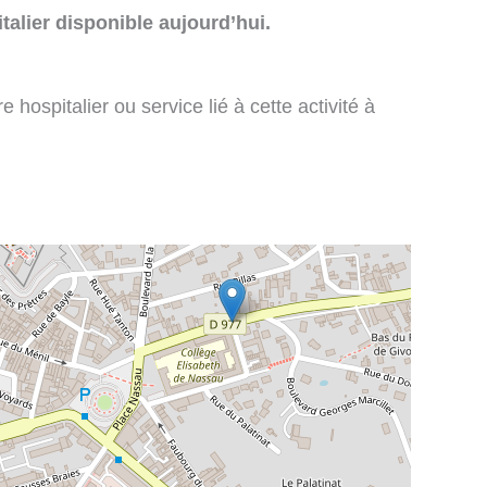
talier disponible aujourd’hui.
 hospitalier ou service lié à cette activité à