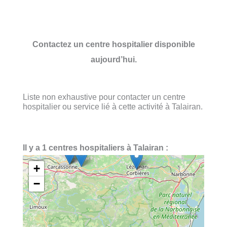
Contactez un centre hospitalier disponible
aujourd’hui.
Liste non exhaustive pour contacter un centre
hospitalier ou service lié à cette activité à Talairan.
Il y a 1 centres hospitaliers à Talairan :
+
−