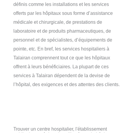
définis comme les installations et les services
offerts par les hôpitaux sous forme d’assistance
médicale et chirurgicale, de prestations de
laboratoire et de produits pharmaceutiques, de
personnel et de spécialistes, d’équipements de
pointe, etc. En bref, les services hospitaliers à
Talairan comprennent tout ce que les hôpitaux
offrent à leurs bénéficiaires. La plupart de ces
services à Talairan dépendent de la devise de
l’hôpital, des exigences et des attentes des clients.
Trouver un centre hospitalier, l'établissement