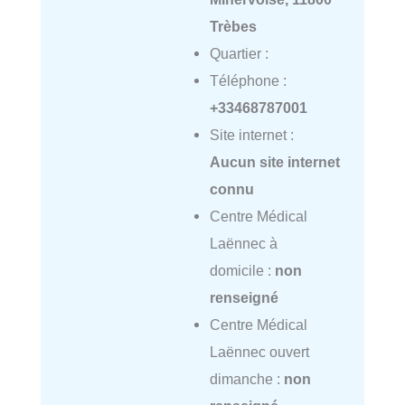
Trèbes
Quartier :
Téléphone :
+33468787001
Site internet :
Aucun site internet
connu
Centre Médical
Laënnec à
domicile :
non
renseigné
Centre Médical
Laënnec ouvert
dimanche :
non