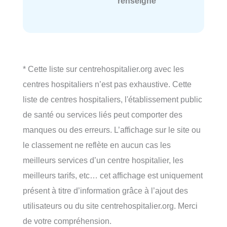
renseigné
* Cette liste sur centrehospitalier.org avec les
centres hospitaliers n’est pas exhaustive. Cette
liste de centres hospitaliers, l'établissement public
de santé ou services liés peut comporter des
manques ou des erreurs. L’affichage sur le site ou
le classement ne reflète en aucun cas les
meilleurs services d’un centre hospitalier, les
meilleurs tarifs, etc… cet affichage est uniquement
présent à titre d’information grâce à l’ajout des
utilisateurs ou du site centrehospitalier.org. Merci
de votre compréhension.