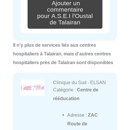
Ajouter un
commentaire
pour A.S.E.I l'Oustal
de Talairan
Il n'y plus de services liés aux centres
hospitaliers à Talairan, mais d'autres centres
hospitaliers près de Talairan sont disponibles
Clinique du Sud - ELSAN
Catégorie :
Centre de
rééducation
Adresse :
ZAC
Route de