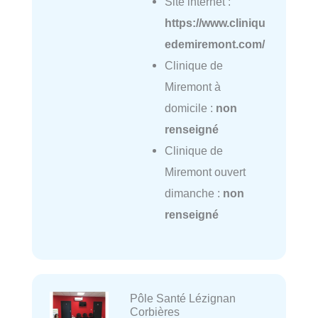
Site internet :
https://www.cliniqu
edemiremont.com/
Clinique de
Miremont à
domicile :
non
renseigné
Clinique de
Miremont ouvert
dimanche :
non
renseigné
Pôle Santé Lézignan
Corbières