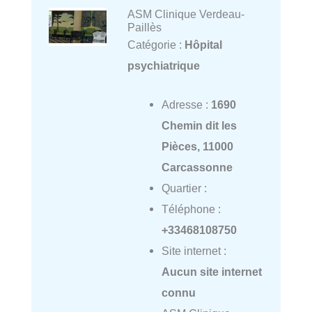
ASM Clinique Verdeau-
Paillès
Catégorie :
Hôpital
psychiatrique
Adresse :
1690
Chemin dit les
Pièces, 11000
Carcassonne
Quartier :
Téléphone :
+33468108750
Site internet :
Aucun site internet
connu