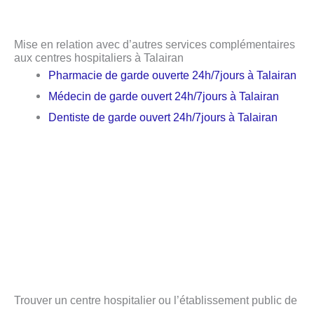
Mise en relation avec d’autres services complémentaires
aux centres hospitaliers à Talairan
Pharmacie de garde ouverte 24h/7jours à Talairan
Médecin de garde ouvert 24h/7jours à Talairan
Dentiste de garde ouvert 24h/7jours à Talairan
Trouver un centre hospitalier ou l’établissement public de