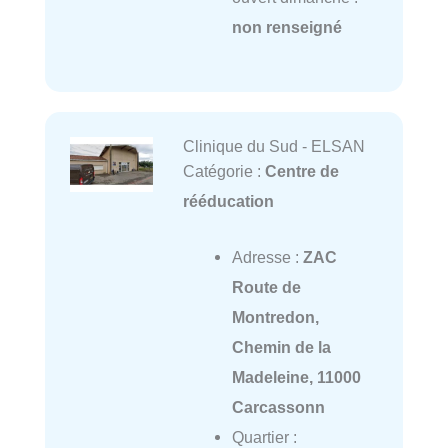
non renseigné
Clinique du Sud - ELSAN
Catégorie :
Centre de
rééducation
Adresse :
ZAC
Route de
Montredon,
Chemin de la
Madeleine, 11000
Carcassonn
Quartier :