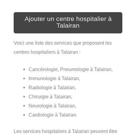
Ajouter un centre hospitalier à
Talairan
Voici une liste des services que proposent les
centres hospitaliers à Talairan :
Cancérologie, Pneumologie à Talairan,
Immunologie à Talairan,
Radiologie à Talairan,
Chirurgie à Talairan,
Neurologie à Talairan,
Cardiologie à Talairan.
Les services hospitaliers à Talairan peuvent être