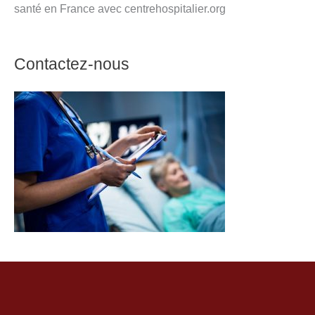
santé en France avec centrehospitalier.org
Contactez-nous