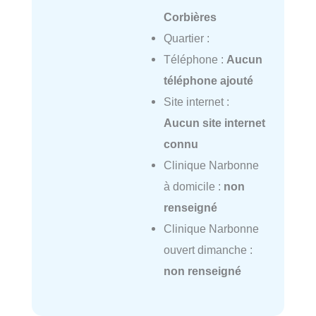
Corbières
Quartier :
Téléphone :
Aucun
téléphone ajouté
Site internet :
Aucun site internet
connu
Clinique Narbonne
à domicile :
non
renseigné
Clinique Narbonne
ouvert dimanche :
non renseigné