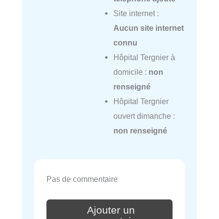
Site internet :
Aucun site internet
connu
Hôpital Tergnier à
domicile :
non
renseigné
Hôpital Tergnier
ouvert dimanche :
non renseigné
Pas de commentaire
Ajouter un