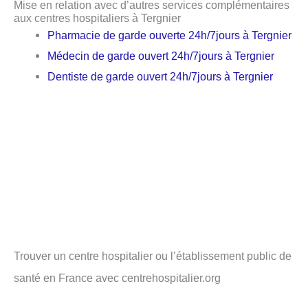
Mise en relation avec d’autres services complémentaires
aux centres hospitaliers à Tergnier
Pharmacie de garde ouverte 24h/7jours à Tergnier
Médecin de garde ouvert 24h/7jours à Tergnier
Dentiste de garde ouvert 24h/7jours à Tergnier
Trouver un centre hospitalier ou l’établissement public de
santé en France avec centrehospitalier.org