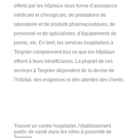
offerts par les hôpitaux sous forme d’assistance
médicale et chirurgicale, de prestations de
laboratoire et de produits pharmaceutiques, de
personnel et de spécialistes, d’équipements de
pointe, etc. En bref, les services hospitaliers à
Tergnier comprennent tout ce que les hôpitaux
offrent à leurs bénéficiaires. La plupart de ces
services à Tergnier dépendent de la devise de
l’hôpital, des exigences et des attentes des clients.
Trouver un centre hospitalier, l'établissement
public de santé dans les villes à proximité de
Tergnier