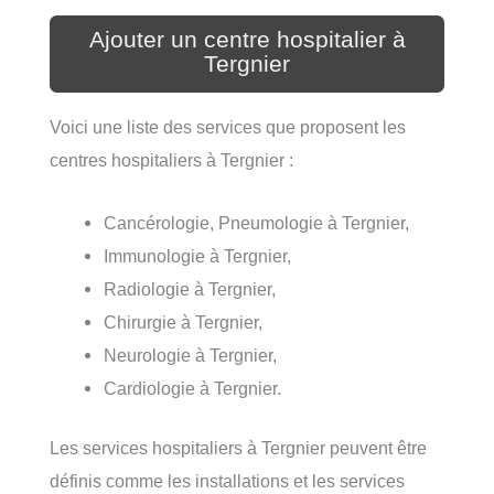
Ajouter un centre hospitalier à
Tergnier
Voici une liste des services que proposent les
centres hospitaliers à Tergnier :
Cancérologie, Pneumologie à Tergnier,
Immunologie à Tergnier,
Radiologie à Tergnier,
Chirurgie à Tergnier,
Neurologie à Tergnier,
Cardiologie à Tergnier.
Les services hospitaliers à Tergnier peuvent être
définis comme les installations et les services