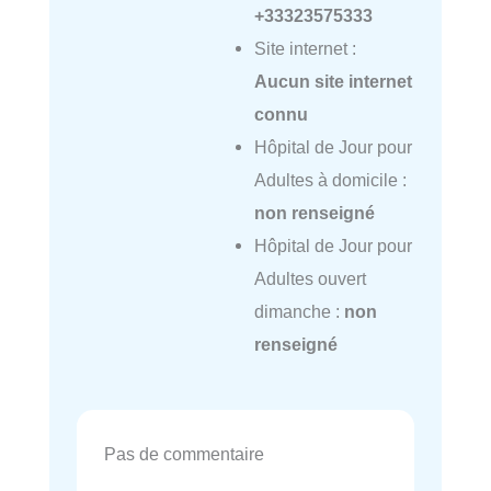
+33323575333
Site internet :
Aucun site internet
connu
Hôpital de Jour pour
Adultes à domicile :
non renseigné
Hôpital de Jour pour
Adultes ouvert
dimanche :
non
renseigné
Pas de commentaire