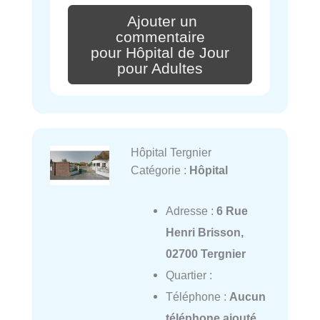
Ajouter un
commentaire
pour Hôpital de Jour
pour Adultes
Hôpital Tergnier
Catégorie :
Hôpital
Adresse :
6 Rue
Henri Brisson,
02700 Tergnier
Quartier :
Téléphone :
Aucun
téléphone ajouté