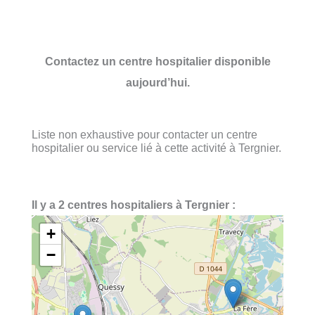
Contactez un centre hospitalier disponible
aujourd’hui.
Liste non exhaustive pour contacter un centre
hospitalier ou service lié à cette activité à Tergnier.
Il y a 2 centres hospitaliers à Tergnier :
+
−