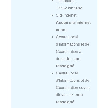
Téléphone :
+33323562182
Site internet :
Aucun site internet
connu
Centre Local
d'Informations et de
Coordination à
domicile :
non
renseigné
Centre Local
d'Informations et de
Coordination ouvert
dimanche :
non
renseigné