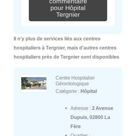
commentaire
pour Hôpital
Tergnier
Il n'y plus de services liés aux centres
hospitaliers à Tergnier, mais d'autres centres
hospitaliers près de Tergnier sont disponibles
Centre Hospitalier
Gérontologique
Catégorie :
Hôpital
Adresse :
2 Avenue
Dupuis, 02800 La
Fère
Quartier :