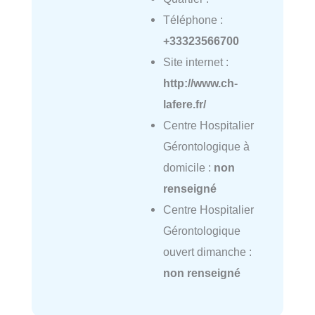
Téléphone :
+33323566700
Site internet :
http://www.ch-
lafere.fr/
Centre Hospitalier
Gérontologique à
domicile :
non
renseigné
Centre Hospitalier
Gérontologique
ouvert dimanche :
non renseigné