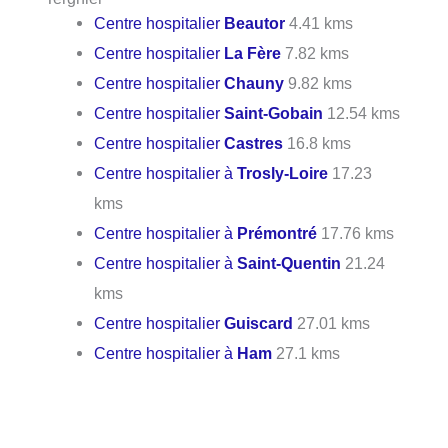
Centre hospitalier
Beautor
4.41 kms
Centre hospitalier
La Fère
7.82 kms
Centre hospitalier
Chauny
9.82 kms
Centre hospitalier
Saint-Gobain
12.54 kms
Centre hospitalier
Castres
16.8 kms
Centre hospitalier à
Trosly-Loire
17.23
kms
Centre hospitalier à
Prémontré
17.76 kms
Centre hospitalier à
Saint-Quentin
21.24
kms
Centre hospitalier
Guiscard
27.01 kms
Centre hospitalier à
Ham
27.1 kms