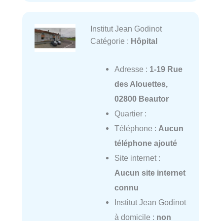
Institut Jean Godinot
Catégorie :
Hôpital
Adresse :
1-19 Rue
des Alouettes,
02800 Beautor
Quartier :
Téléphone :
Aucun
téléphone ajouté
Site internet :
Aucun site internet
connu
Institut Jean Godinot
à domicile :
non