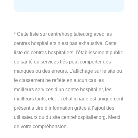
* Cette liste sur centrehospitalier.org avec les
centres hospitaliers n’est pas exhaustive. Cette
liste de centres hospitaliers, l'établissement public
de santé ou services liés peut comporter des
manques ou des erreurs. L’affichage sur le site ou
le classement ne reflète en aucun cas les
meilleurs services d’un centre hospitalier, les
meilleurs tarifs, etc… cet affichage est uniquement
présent à titre d’information grâce à l’ajout des
utilisateurs ou du site centrehospitalier.org. Merci
de votre compréhension.