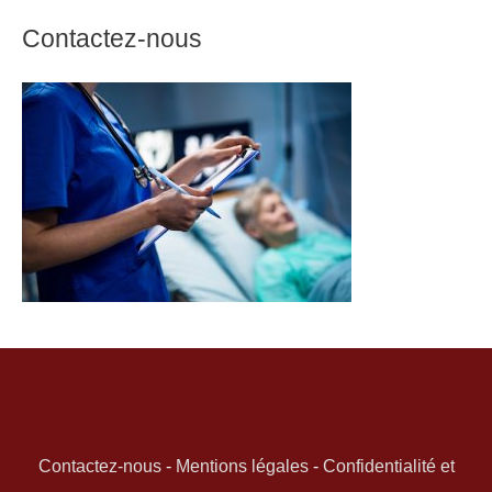
Contactez-nous
Contactez-nous
-
Mentions légales
-
Confidentialité et