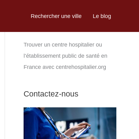
Rechercher une ville
Le blog
Trouver un centre hospitalier ou
l’établissement public de santé en
France avec centrehospitalier.org
Contactez-nous