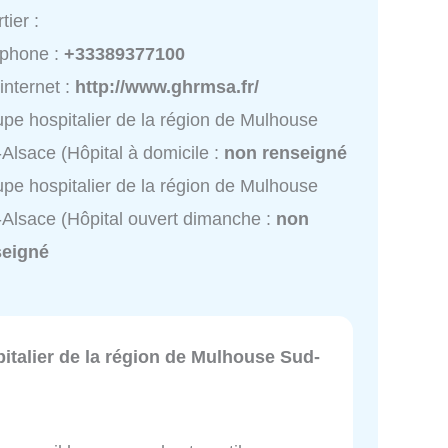
tier :
éphone :
+33389377100
 internet :
http://www.ghrmsa.fr/
pe hospitalier de la région de Mulhouse
Alsace (Hôpital à domicile :
non renseigné
pe hospitalier de la région de Mulhouse
Alsace (Hôpital ouvert dimanche :
non
seigné
italier de la région de Mulhouse Sud-