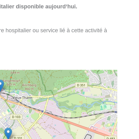
talier disponible aujourd’hui.
 hospitalier ou service lié à cette activité à