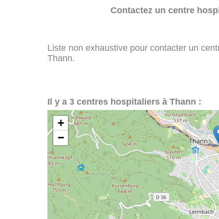
Contactez un centre hospi
Liste non exhaustive pour contacter un centre
Thann.
Il y a 3 centres hospitaliers à Thann :
+
−