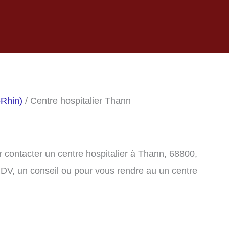
-Rhin)
/ Centre hospitalier Thann
 contacter un centre hospitalier à Thann, 68800,
DV, un conseil ou pour vous rendre au un centre