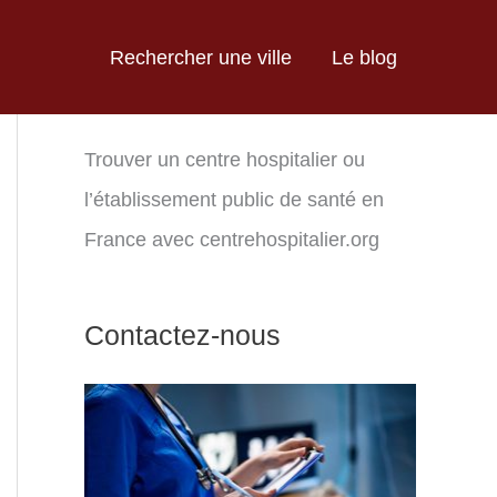
Rechercher une ville
Le blog
Trouver un centre hospitalier ou
l’établissement public de santé en
France avec centrehospitalier.org
Contactez-nous