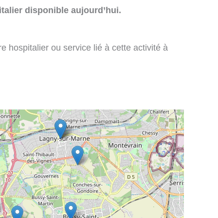
talier disponible aujourd’hui.
 hospitalier ou service lié à cette activité à