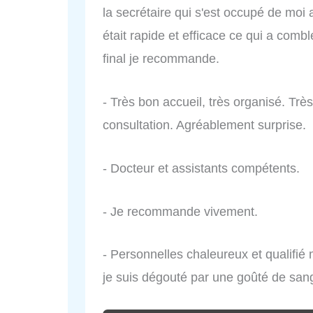
la secrétaire qui s'est occupé de moi
était rapide et efficace ce qui a comb
final je recommande.
- Très bon accueil, très organisé. Très
consultation. Agréablement surprise.
- Docteur et assistants compétents.
- Je recommande vivement.
- Personnelles chaleureux et qualifi
je suis dégouté par une goûté de sang