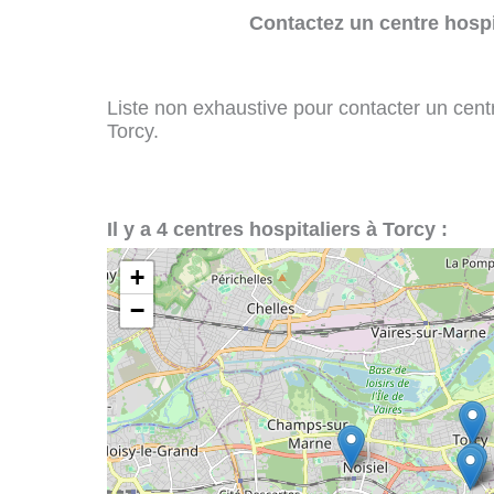
Contactez un centre hospi
Liste non exhaustive pour contacter un centre
Torcy.
Il y a 4 centres hospitaliers à Torcy :
+
−