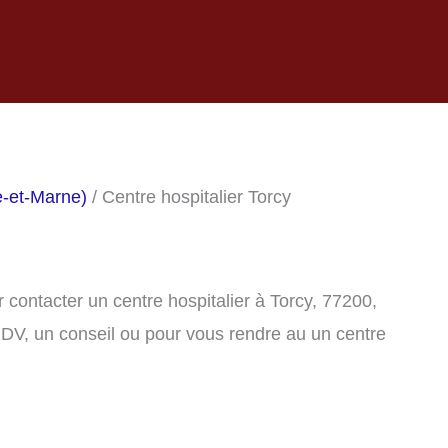
e-et-Marne)
/ Centre hospitalier Torcy
contacter un centre hospitalier à Torcy, 77200,
DV, un conseil ou pour vous rendre au un centre