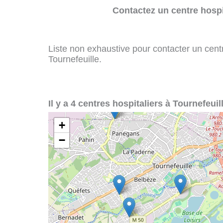
Contactez un centre hospi
Liste non exhaustive pour contacter un centre
Tournefeuille.
Il y a 4 centres hospitaliers à Tournefeuill
+
−