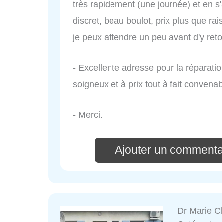
très rapidement (une journée) et en s
discret, beau boulot, prix plus que rai
je peux attendre un peu avant d'y reto
- Excellente adresse pour la réparatio
soigneux et à prix tout à fait convenab
- Merci.
Ajouter un commentai
Dr Marie 