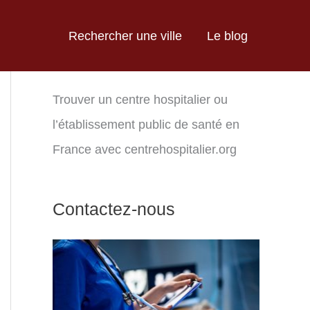
Rechercher une ville
Le blog
Trouver un centre hospitalier ou
l’établissement public de santé en
France avec centrehospitalier.org
Contactez-nous