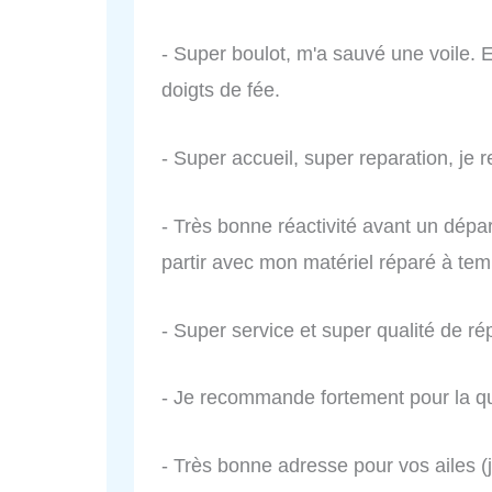
- Super boulot, m'a sauvé une voile. E
doigts de fée.
- Super accueil, super reparation, je
- Très bonne réactivité avant un dépar
partir avec mon matériel réparé à tem
- Super service et super qualité de rép
- Je recommande fortement pour la qua
- Très bonne adresse pour vos ailes (