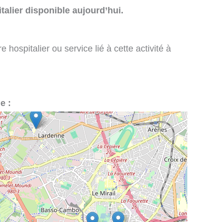
talier disponible aujourd’hui.
 hospitalier ou service lié à cette activité à
e :