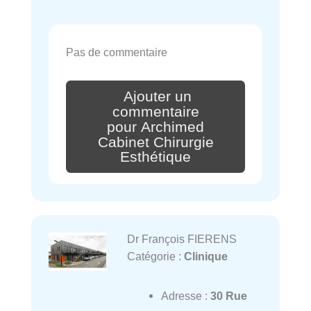
Pas de commentaire
Ajouter un
commentaire
pour Archimed
Cabinet Chirurgie
Esthétique
Dr François FIERENS
Catégorie :
Clinique
Adresse :
30 Rue