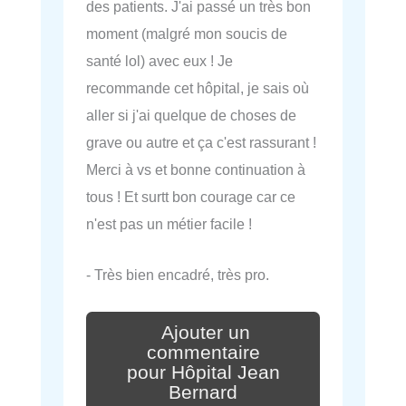
des patients. J'ai passé un très bon
moment (malgré mon soucis de
santé lol) avec eux ! Je
recommande cet hôpital, je sais où
aller si j'ai quelque de choses de
grave ou autre et ça c'est rassurant !
Merci à vs et bonne continuation à
tous ! Et surtt bon courage car ce
n'est pas un métier facile !
- Très bien encadré, très pro.
Ajouter un
commentaire
pour Hôpital Jean
Bernard