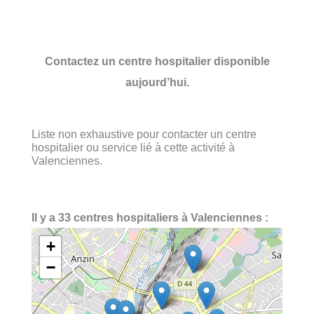
Contactez un centre hospitalier disponible
aujourd’hui.
Liste non exhaustive pour contacter un centre
hospitalier ou service lié à cette activité à
Valenciennes.
Il y a 33 centres hospitaliers à Valenciennes :
+
−