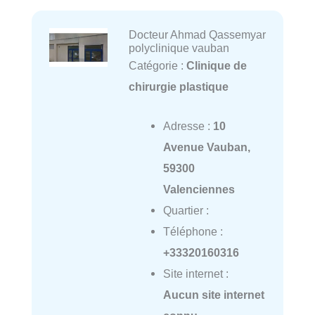
Docteur Ahmad Qassemyar
polyclinique vauban
Catégorie :
Clinique de
chirurgie plastique
Adresse :
10
Avenue Vauban,
59300
Valenciennes
Quartier :
Téléphone :
+33320160316
Site internet :
Aucun site internet