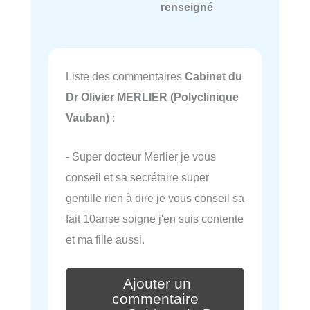
renseigné
Liste des commentaires
Cabinet du
Dr Olivier MERLIER (Polyclinique
Vauban)
:
- Super docteur Merlier je vous
conseil et sa secrétaire super
gentille rien à dire je vous conseil sa
fait 10anse soigne j'en suis contente
et ma fille aussi.
Ajouter un
commentaire