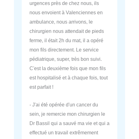
urgences près de chez nous, ils
nous envoient à Valenciennes en
ambulance, nous arrivons, le
chirurgien nous attendait de pieds
ferme, il était 2h du mat, il a opéré
mon fils directement. Le service
pédiatrique, super, très bon suivi.
C'est la deuxième fois que mon fils
est hospitalisé et à chaque fois, tout
est parfait !
- J'ai été opérée d'un cancer du
sein, je remercie mon chirurgien le
Dr Bassil qui a sauvé ma vie et qui a
effectué un travail extrêmement