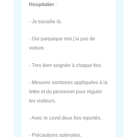
Hospitalier
:
- Je travaille là.
- Oui parquique moi j'ai pas de
voiture.
- Tres bien soignée à chaque fois.
- Mesures sanitaires appliquées à la
lettre et du personnel pour réguler
les visiteurs.
- Avec le covid deux fois reportés.
- Précautions optimales.