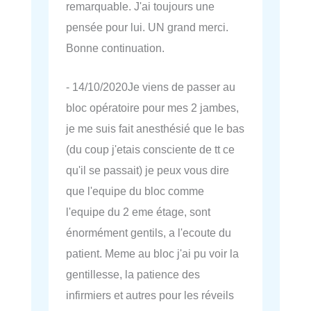
remarquable. J'ai toujours une
pensée pour lui. UN grand merci.
Bonne continuation.
- 14/10/2020Je viens de passer au
bloc opératoire pour mes 2 jambes,
je me suis fait anesthésié que le bas
(du coup j'etais consciente de tt ce
qu'il se passait) je peux vous dire
que l'equipe du bloc comme
l'equipe du 2 eme étage, sont
énormément gentils, a l'ecoute du
patient. Meme au bloc j'ai pu voir la
gentillesse, la patience des
infirmiers et autres pour les réveils