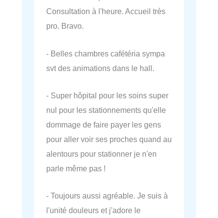
Consultation à l'heure. Accueil très
pro. Bravo.
- Belles chambres cafétéria sympa
svt des animations dans le hall.
- Super hôpital pour les soins super
nul pour les stationnements qu'elle
dommage de faire payer les gens
pour aller voir ses proches quand au
alentours pour stationner je n'en
parle même pas !
- Toujours aussi agréable. Je suis à
l'unité douleurs et j'adore le