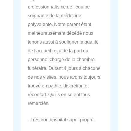
professionnalisme de l'équipe
soignante de la médecine
polyvalente. Notre parent étant
malheureusement décédé nous
tenons aussi à souligner la qualité
de l'accueil reçu de la part du
personnel chargé de la chambre
funéraire. Durant 4 jours à chacune
de nos visites, nous avons toujours
trouvé empathie, discrétion et
réconfort. Qu'ils en soient tous
remerciés.
- Très bon hospital super propre.