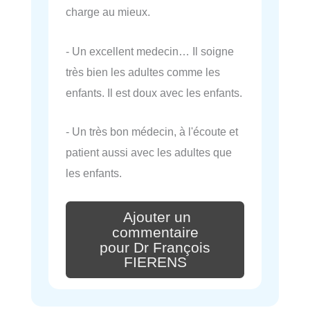
charge au mieux.
- Un excellent medecin… Il soigne
très bien les adultes comme les
enfants. Il est doux avec les enfants.
- Un très bon médecin, à l'écoute et
patient aussi avec les adultes que
les enfants.
Ajouter un
commentaire
pour Dr François
FIERENS