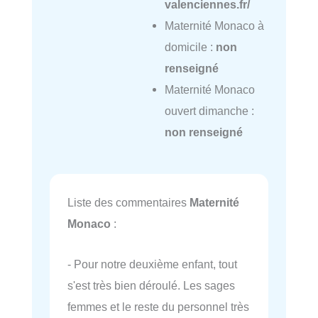
valenciennes.fr/
Maternité Monaco à
domicile :
non
renseigné
Maternité Monaco
ouvert dimanche :
non renseigné
Liste des commentaires
Maternité
Monaco
:
- Pour notre deuxième enfant, tout
s'est très bien déroulé. Les sages
femmes et le reste du personnel très