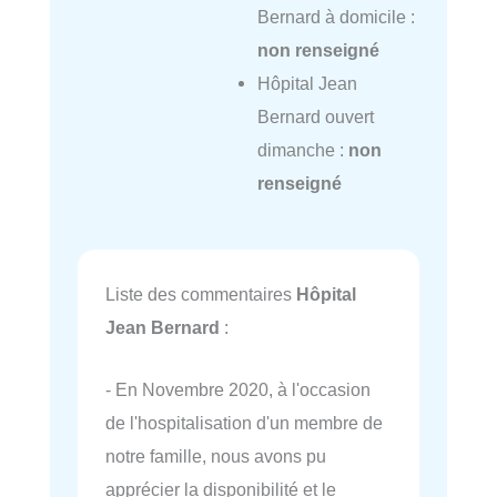
Bernard à domicile :
non renseigné
Hôpital Jean
Bernard ouvert
dimanche :
non
renseigné
Liste des commentaires
Hôpital
Jean Bernard
:
- En Novembre 2020, à l'occasion
de l'hospitalisation d'un membre de
notre famille, nous avons pu
apprécier la disponibilité et le