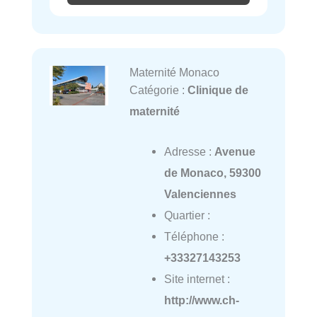
Maternité Monaco
Catégorie :
Clinique de
maternité
Adresse :
Avenue
de Monaco, 59300
Valenciennes
Quartier :
Téléphone :
+33327143253
Site internet :
http://www.ch-