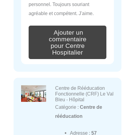
personnel. Toujours souriant
agréable et compétent. J'aime.
Ajouter un
commentaire
pour Centre
Hospitalier
Centre de Rééducation
Fonctionnelle (CRF) Le Val
Bleu - Hôpital
Catégorie :
Centre de
rééducation
Adresse :
57