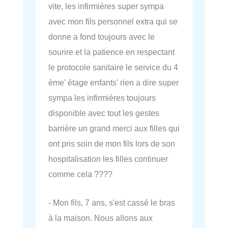
vite, les infirmières super sympa
avec mon fils personnel extra qui se
donne a fond toujours avec le
sourire et la patience en respectant
le protocole sanitaire le service du 4
ème' étage enfants' rien a dire super
sympa les infirmières toujours
disponible avec tout les gestes
barrière un grand merci aux filles qui
ont pris soin de mon fils lors de son
hospitalisation les filles continuer
comme cela ????
- Mon fils, 7 ans, s'est cassé le bras
à la maison. Nous allons aux