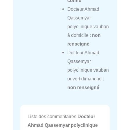
connu
Docteur Ahmad
Qassemyar
polyclinique vauban
à domicile :
non
renseigné
Docteur Ahmad
Qassemyar
polyclinique vauban
ouvert dimanche :
non renseigné
Liste des commentaires
Docteur
Ahmad Qassemyar polyclinique