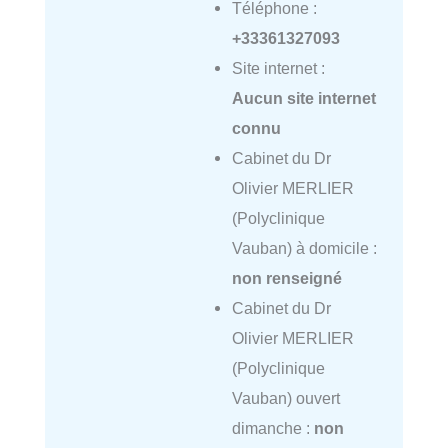
Téléphone :
+33361327093
Site internet :
Aucun site internet
connu
Cabinet du Dr
Olivier MERLIER
(Polyclinique
Vauban) à domicile :
non renseigné
Cabinet du Dr
Olivier MERLIER
(Polyclinique
Vauban) ouvert
dimanche :
non