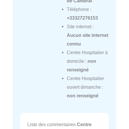
de Cambrai
Téléphone :
+33327276153
Site internet :
Aucun site internet
connu
Centre Hospitalier à
domicile :
non
renseigné
Centre Hospitalier
ouvert dimanche :
non renseigné
Liste des commentaires
Centre