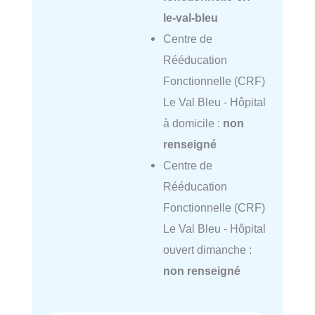
le-val-bleu
Centre de
Rééducation
Fonctionnelle (CRF)
Le Val Bleu - Hôpital
à domicile :
non
renseigné
Centre de
Rééducation
Fonctionnelle (CRF)
Le Val Bleu - Hôpital
ouvert dimanche :
non renseigné