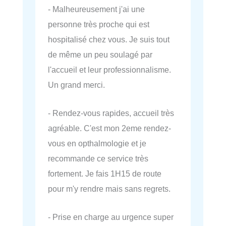
- Malheureusement j'ai une
personne très proche qui est
hospitalisé chez vous. Je suis tout
de même un peu soulagé par
l'accueil et leur professionnalisme.
Un grand merci.
- Rendez-vous rapides, accueil très
agréable. C'est mon 2eme rendez-
vous en opthalmologie et je
recommande ce service très
fortement. Je fais 1H15 de route
pour m'y rendre mais sans regrets.
- Prise en charge au urgence super