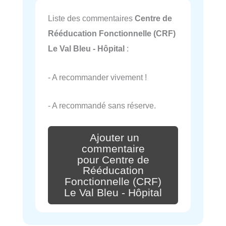
Liste des commentaires
Centre de
Rééducation Fonctionnelle (CRF)
Le Val Bleu - Hôpital
:
- A recommander vivement !
- A recommandé sans réserve.
Ajouter un
commentaire
pour Centre de
Rééducation
Fonctionnelle (CRF)
Le Val Bleu - Hôpital