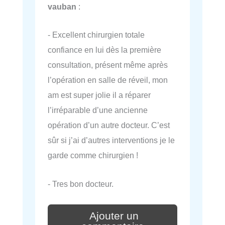
vauban
:
- Excellent chirurgien totale
confiance en lui dès la première
consultation, présent même après
l’opération en salle de réveil, mon
am est super jolie il a réparer
l’irréparable d’une ancienne
opération d’un autre docteur. C’est
sûr si j’ai d’autres interventions je le
garde comme chirurgien !
- Tres bon docteur.
Ajouter un