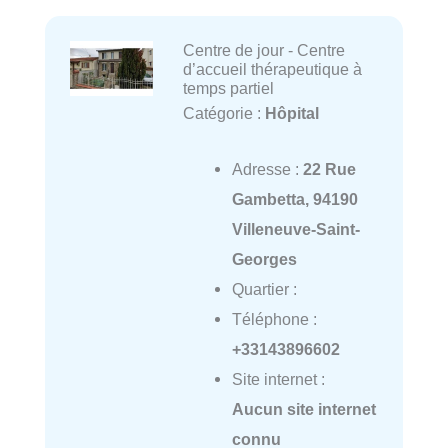
Centre de jour - Centre
d’accueil thérapeutique à
temps partiel
Catégorie :
Hôpital
Adresse :
22 Rue
Gambetta, 94190
Villeneuve-Saint-
Georges
Quartier :
Téléphone :
+33143896602
Site internet :
Aucun site internet
connu