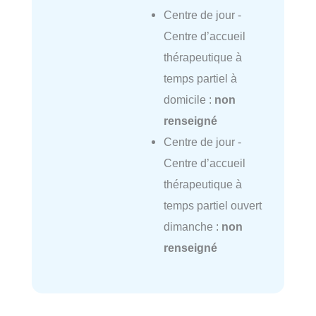
Centre de jour -
Centre d’accueil
thérapeutique à
temps partiel à
domicile :
non
renseigné
Centre de jour -
Centre d’accueil
thérapeutique à
temps partiel ouvert
dimanche :
non
renseigné