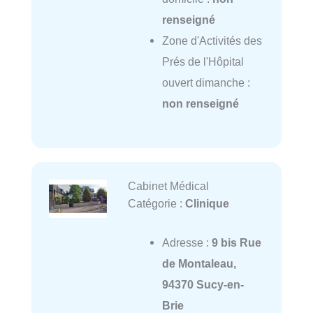
renseigné
Zone d'Activités des
Prés de l'Hôpital
ouvert dimanche :
non renseigné
Cabinet Médical
Catégorie :
Clinique
Adresse :
9 bis Rue
de Montaleau,
94370 Sucy-en-
Brie