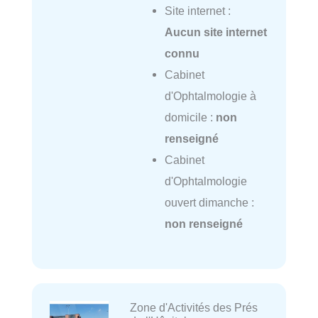
Site internet :
Aucun site internet
connu
Cabinet
d'Ophtalmologie à
domicile :
non
renseigné
Cabinet
d'Ophtalmologie
ouvert dimanche :
non renseigné
Zone d'Activités des Prés