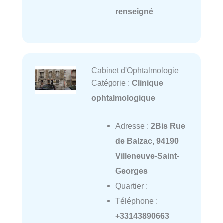
renseigné
Cabinet d'Ophtalmologie
Catégorie :
Clinique
ophtalmologique
Adresse :
2Bis Rue
de Balzac, 94190
Villeneuve-Saint-
Georges
Quartier :
Téléphone :
+33143890663