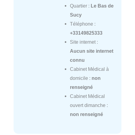
Quartier :
Le Bas de
Sucy
Téléphone :
+33149825333
Site internet :
Aucun site internet
connu
Cabinet Médical à
domicile :
non
renseigné
Cabinet Médical
ouvert dimanche :
non renseigné