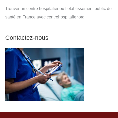
Trouver un centre hospitalier ou l’établissement public de
santé en France avec centrehospitalier.org
Contactez-nous