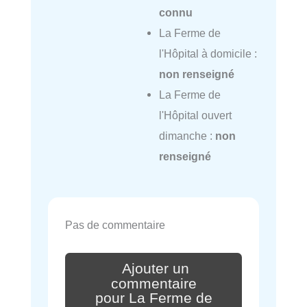
connu
La Ferme de
l'Hôpital à domicile :
non renseigné
La Ferme de
l'Hôpital ouvert
dimanche :
non
renseigné
Pas de commentaire
Ajouter un
commentaire
pour La Ferme de