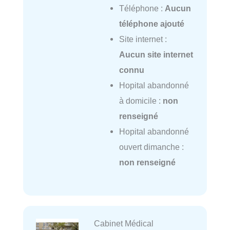
Téléphone :
Aucun
téléphone ajouté
Site internet :
Aucun site internet
connu
Hopital abandonné
à domicile :
non
renseigné
Hopital abandonné
ouvert dimanche :
non renseigné
Cabinet Médical