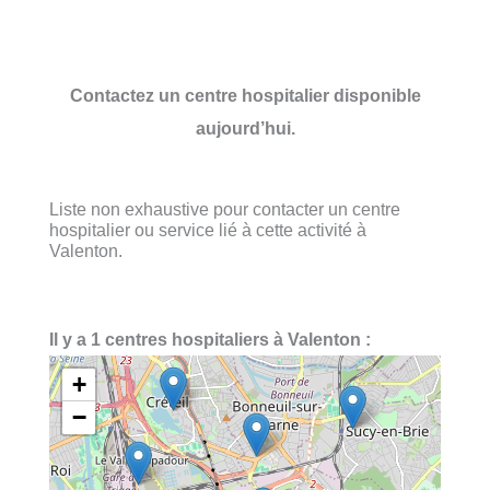
Contactez un centre hospitalier disponible
aujourd’hui.
Liste non exhaustive pour contacter un centre
hospitalier ou service lié à cette activité à
Valenton.
Il y a 1 centres hospitaliers à Valenton :
+
−