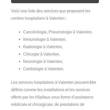
Voici une liste des services que proposent les
centres hospitaliers à Valenton :
Cancérologie, Pneumologie à Valenton,
Immunologie à Valenton,
Radiologie à Valenton,
Chirurgie à Valenton,
Neurologie à Valenton,
Cardiologie à Valenton.
Les services hospitaliers à Valenton peuvent être
définis comme les installations et les services
offerts par les hôpitaux sous forme d’assistance
médicale et chirurgicale, de prestations de