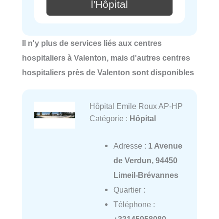
l'Hôpital
Il n'y plus de services liés aux centres
hospitaliers à Valenton, mais d'autres centres
hospitaliers près de Valenton sont disponibles
Hôpital Emile Roux AP-HP
Catégorie :
Hôpital
Adresse :
1 Avenue
de Verdun, 94450
Limeil-Brévannes
Quartier :
Téléphone :