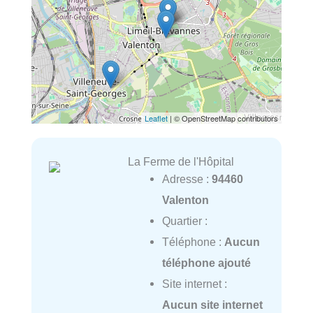
Leaflet
| © OpenStreetMap contributors
La Ferme de l'Hôpital
Adresse :
94460
Valenton
Quartier :
Téléphone :
Aucun
téléphone ajouté
Site internet :
Aucun site internet