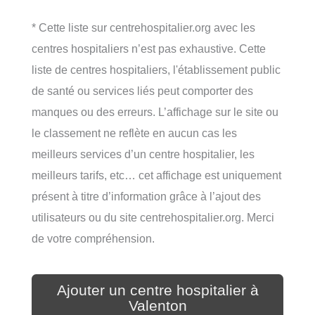
* Cette liste sur centrehospitalier.org avec les
centres hospitaliers n’est pas exhaustive. Cette
liste de centres hospitaliers, l'établissement public
de santé ou services liés peut comporter des
manques ou des erreurs. L’affichage sur le site ou
le classement ne reflète en aucun cas les
meilleurs services d’un centre hospitalier, les
meilleurs tarifs, etc… cet affichage est uniquement
présent à titre d’information grâce à l’ajout des
utilisateurs ou du site centrehospitalier.org. Merci
de votre compréhension.
Ajouter un centre hospitalier à
Valenton