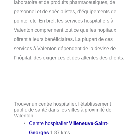
laboratoire et de produits pharmaceutiques, de
personnel et de spécialistes, d’équipements de
pointe, etc. En bref, les services hospitaliers à
Valenton comprennent tout ce que les hôpitaux
offrent à leurs bénéficiaires. La plupart de ces
services à Valenton dépendent de la devise de
l’hôpital, des exigences et des attentes des clients.
Trouver un centre hospitalier, l'établissement
public de santé dans les villes à proximité de
Valenton
Centre hospitalier
Villeneuve-Saint-
Georges
1.87 kms