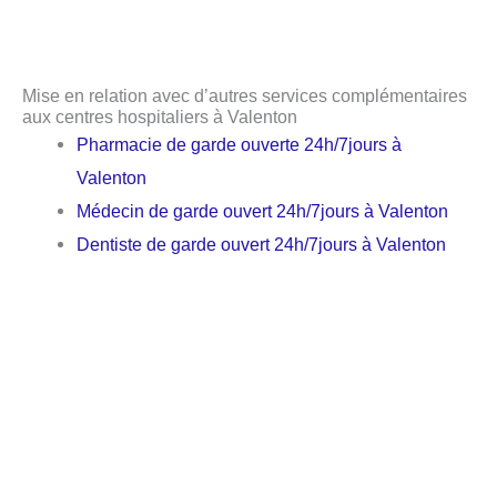
Mise en relation avec d’autres services complémentaires
aux centres hospitaliers à Valenton
Pharmacie de garde ouverte 24h/7jours à
Valenton
Médecin de garde ouvert 24h/7jours à Valenton
Dentiste de garde ouvert 24h/7jours à Valenton