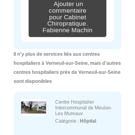
Ajouter un
commentaire
pour Cabinet
Chiropratique.
Fabienne Machin
Il n'y plus de services liés aux centres
hospitaliers à Verneuil-sur-Seine, mais d'autres
centres hospitaliers près de Verneuil-sur-Seine
sont disponibles
Centre Hospitalier
Intercommunal de Meulan-
Les Mureaux
Catégorie :
Hôpital