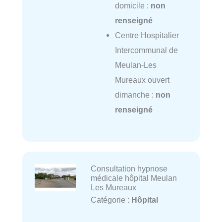
domicile :
non
renseigné
Centre Hospitalier
Intercommunal de
Meulan-Les
Mureaux ouvert
dimanche :
non
renseigné
Consultation hypnose
médicale hôpital Meulan
Les Mureaux
Catégorie :
Hôpital