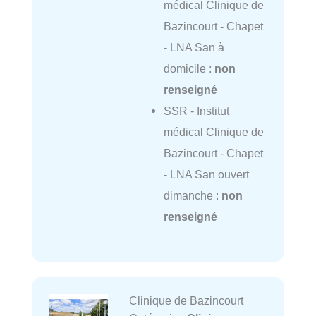
médical Clinique de
Bazincourt - Chapet
- LNA San à
domicile :
non
renseigné
SSR - Institut
médical Clinique de
Bazincourt - Chapet
- LNA San ouvert
dimanche :
non
renseigné
Clinique de Bazincourt