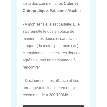
Liste des commentaires
Cabinet
Chiropratique. Fabienne Machin
:
- A mon sens elle est parfaite. Elle
sait remette le dos en place de
manière très douce et sans faire
craquer (du moins pour mon cas).
Humainement elle est très douce et
agréable, bref un personnage à
rencontrer.
- Docteuresee très efficace et très
arreangeante financièrement, je
recommande a 200/100Mo.