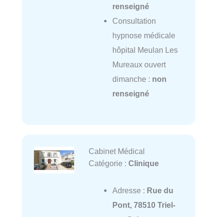
renseigné
Consultation
hypnose médicale
hôpital Meulan Les
Mureaux ouvert
dimanche :
non
renseigné
Cabinet Médical
Catégorie :
Clinique
Adresse :
Rue du
Pont, 78510 Triel-