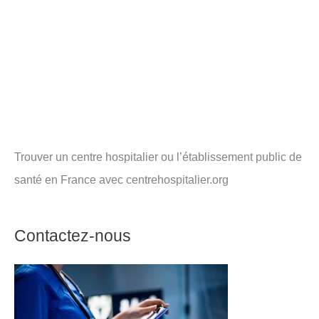
Trouver un centre hospitalier ou l’établissement public de
santé en France avec centrehospitalier.org
Contactez-nous