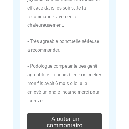
efficace dans les soins. Je la
recommande vivement et
chaleureusement.
- Très agréable ponctuelle sérieuse
à recommander.
- Podologue compétente tres gentil
agréable et connais bien sont métier
mon fils avait 6 mois elle lui a
enlevé un ongle incarné merci pour
lorenzo.
Ajouter un
commentaire