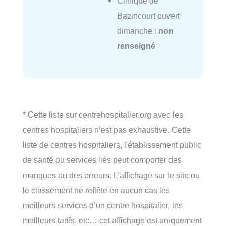
Clinique de
Bazincourt ouvert
dimanche :
non
renseigné
* Cette liste sur centrehospitalier.org avec les
centres hospitaliers n’est pas exhaustive. Cette
liste de centres hospitaliers, l'établissement public
de santé ou services liés peut comporter des
manques ou des erreurs. L’affichage sur le site ou
le classement ne reflète en aucun cas les
meilleurs services d’un centre hospitalier, les
meilleurs tarifs, etc… cet affichage est uniquement