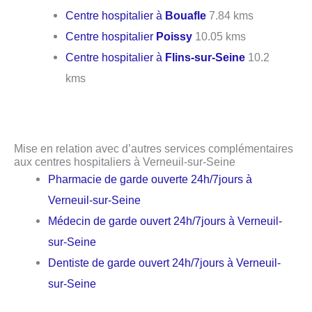
Centre hospitalier à
Bouafle
7.84 kms
Centre hospitalier
Poissy
10.05 kms
Centre hospitalier à
Flins-sur-Seine
10.2
kms
Mise en relation avec d’autres services complémentaires
aux centres hospitaliers à Verneuil-sur-Seine
Pharmacie de garde ouverte 24h/7jours à
Verneuil-sur-Seine
Médecin de garde ouvert 24h/7jours à Verneuil-
sur-Seine
Dentiste de garde ouvert 24h/7jours à Verneuil-
sur-Seine