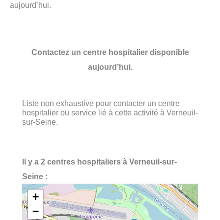
aujourd’hui.
Contactez un centre hospitalier disponible
aujourd’hui.
Liste non exhaustive pour contacter un centre
hospitalier ou service lié à cette activité à Verneuil-
sur-Seine.
Il y a 2 centres hospitaliers à Verneuil-sur-
Seine :
+
−