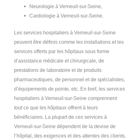
Neurologie à Verneuil-sur-Seine,
Cardiologie à Verneuil-sur-Seine.
Les services hospitaliers à Verneuil-sur-Seine
peuvent être définis comme les installations et les
services offerts par les hôpitaux sous forme
d’assistance médicale et chirurgicale, de
prestations de laboratoire et de produits
pharmaceutiques, de personnel et de spécialistes,
d’équipements de pointe, etc. En bref, les services
hospitaliers à Verneuil-sur-Seine comprennent
tout ce que les hôpitaux offrent à leurs
bénéficiaires. La plupart de ces services à
Verneuil-sur-Seine dépendent de la devise de
l’hôpital, des exigences et des attentes des clients.