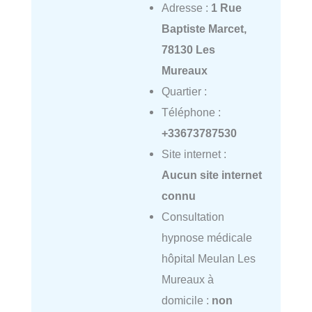
Adresse :
1 Rue
Baptiste Marcet,
78130 Les
Mureaux
Quartier :
Téléphone :
+33673787530
Site internet :
Aucun site internet
connu
Consultation
hypnose médicale
hôpital Meulan Les
Mureaux à
domicile :
non