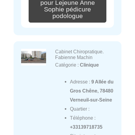
pour Lejeune Anne
Sophie pédicure
podologue
Cabinet Chiropratique.
Fabienne Machin
Catégorie :
Clinique
Adresse :
9 Allée du
Gros Chêne, 78480
Verneuil-sur-Seine
Quartier :
Téléphone :
+33139718735