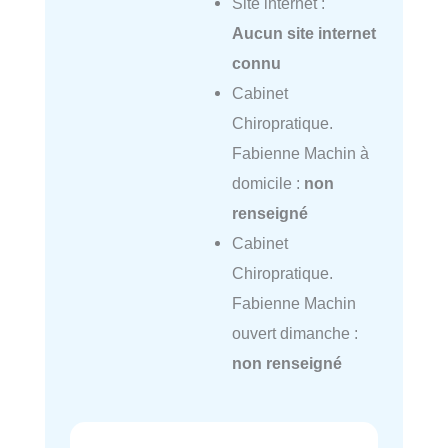
Site internet :
Aucun site internet
connu
Cabinet
Chiropratique.
Fabienne Machin à
domicile :
non
renseigné
Cabinet
Chiropratique.
Fabienne Machin
ouvert dimanche :
non renseigné