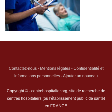
Contactez-nous
-
Mentions légales
-
Confidentialité et
Informations personnelles
-
Ajouter un nouveau
Copyright © - centrehospitalier.org, site de recherche de
centres hospitaliers (ou l'établissement public de santé)
en FRANCE