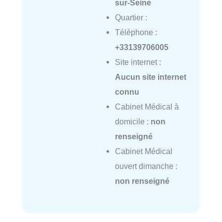
sur-Seine
Quartier :
Téléphone :
+33139706005
Site internet :
Aucun site internet
connu
Cabinet Médical à
domicile :
non
renseigné
Cabinet Médical
ouvert dimanche :
non renseigné