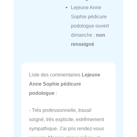
Lejeune Anne
Sophie pédicure
podologue ouvert
dimanche :
non
renseigné
Liste des commentaires
Lejeune
Anne Sophie pédicure
podologue
:
- Très professionnelle, travail
soigné, très explicite, extrêmement
sympathique. J'ai pris rendez-vous