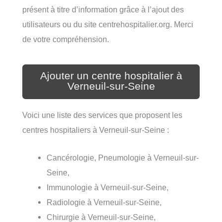
présent à titre d’information grâce à l’ajout des
utilisateurs ou du site centrehospitalier.org. Merci
de votre compréhension.
Ajouter un centre hospitalier à
Verneuil-sur-Seine
Voici une liste des services que proposent les
centres hospitaliers à Verneuil-sur-Seine :
Cancérologie, Pneumologie à Verneuil-sur-
Seine,
Immunologie à Verneuil-sur-Seine,
Radiologie à Verneuil-sur-Seine,
Chirurgie à Verneuil-sur-Seine,