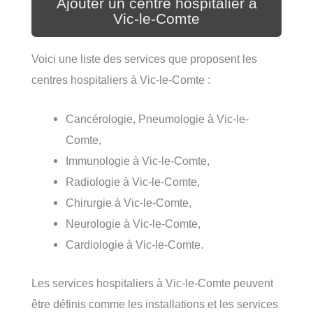
Ajouter un centre hospitalier à
Vic-le-Comte
Voici une liste des services que proposent les
centres hospitaliers à Vic-le-Comte :
Cancérologie, Pneumologie à Vic-le-
Comte,
Immunologie à Vic-le-Comte,
Radiologie à Vic-le-Comte,
Chirurgie à Vic-le-Comte,
Neurologie à Vic-le-Comte,
Cardiologie à Vic-le-Comte.
Les services hospitaliers à Vic-le-Comte peuvent
être définis comme les installations et les services