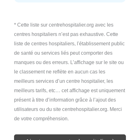
* Cette liste sur centrehospitalier.org avec les
centres hospitaliers n’est pas exhaustive. Cette
liste de centres hospitaliers, l'établissement public
de santé ou services liés peut comporter des
manques ou des erreurs. L’affichage sur le site ou
le classement ne reflète en aucun cas les
meilleurs services d’un centre hospitalier, les
meilleurs tarifs, etc… cet affichage est uniquement
présent à titre d’information grâce à l’ajout des
utilisateurs ou du site centrehospitalier.org. Merci
de votre compréhension.