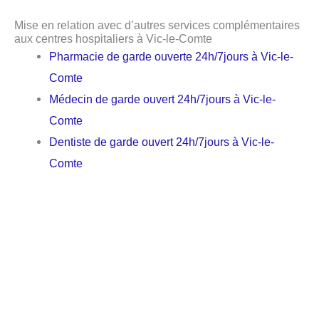
Mise en relation avec d’autres services complémentaires
aux centres hospitaliers à Vic-le-Comte
Pharmacie de garde ouverte 24h/7jours à Vic-le-
Comte
Médecin de garde ouvert 24h/7jours à Vic-le-
Comte
Dentiste de garde ouvert 24h/7jours à Vic-le-
Comte