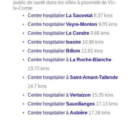
public de santé dans les villes à proximité de Vic-
le-Comte
Centre hospitalier
La Sauvetat
8.37 kms
Centre hospitalier
Veyre-Monton
9.05 kms
Centre hospitalier
Le Cendre
9.68 kms
Centre hospitalier
Issoire
10.96 kms
Centre hospitalier
Billom
12.82 kms
Centre hospitalier à
La Roche-Blanche
13.72 kms
Centre hospitalier à
Saint-Amant-Tallende
14.7 kms
Centre hospitalier à
Vertaizon
15.35 kms
Centre hospitalier
Sauxillanges
17.13 kms
Centre hospitalier à
Aubière
17.36 kms