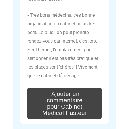
- Très bons médecins, très bonne
organisation du cabinet hélas très
petit. Le plus : on peut prendre
rendez-vous par internet, c'est top.
Seul bémol, l'emplacement pour
stationner n'est pas très pratique et
les places sont 'chères' ! Vivement
que le cabinet déménage !
Ajouter un
commentaire
pour Cabinet
Médical Pasteur