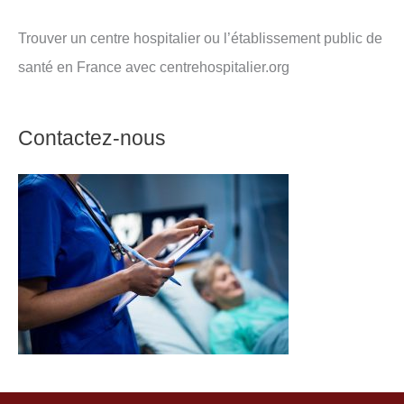
Trouver un centre hospitalier ou l’établissement public de
santé en France avec centrehospitalier.org
Contactez-nous