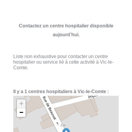
Contactez un centre hospitalier disponible
aujourd’hui.
Liste non exhaustive pour contacter un centre
hospitalier ou service lié à cette activité à Vic-le-
Comte.
Il y a 1 centres hospitaliers à Vic-le-Comte :
+
−