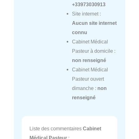
+33973030913
Site internet :
Aucun site internet
connu
Cabinet Médical
Pasteur à domicile :
non renseigné
Cabinet Médical
Pasteur ouvert
dimanche :
non
renseigné
Liste des commentaires
Cabinet
Médical Pasteur
: