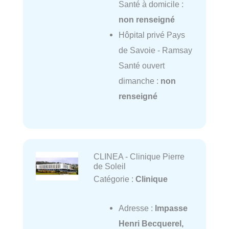
Santé à domicile :
non renseigné
Hôpital privé Pays
de Savoie - Ramsay
Santé ouvert
dimanche :
non
renseigné
CLINEA - Clinique Pierre
de Soleil
Catégorie :
Clinique
Adresse :
Impasse
Henri Becquerel,