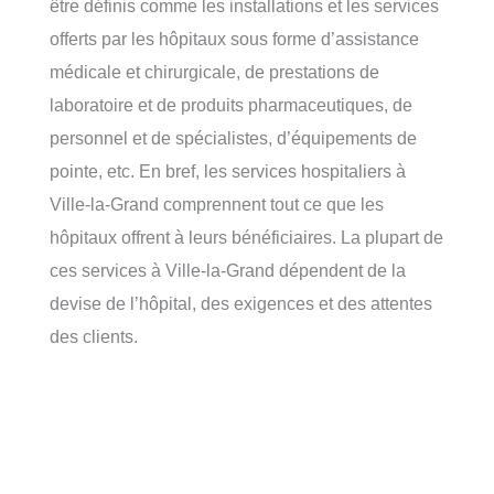
être définis comme les installations et les services
offerts par les hôpitaux sous forme d’assistance
médicale et chirurgicale, de prestations de
laboratoire et de produits pharmaceutiques, de
personnel et de spécialistes, d’équipements de
pointe, etc. En bref, les services hospitaliers à
Ville-la-Grand comprennent tout ce que les
hôpitaux offrent à leurs bénéficiaires. La plupart de
ces services à Ville-la-Grand dépendent de la
devise de l’hôpital, des exigences et des attentes
des clients.