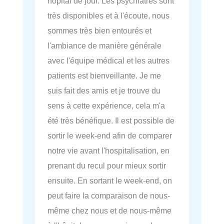
hôpital de jour. Les psychiatres sont
très disponibles et à l'écoute, nous
sommes très bien entourés et
l'ambiance de manière générale
avec l'équipe médical et les autres
patients est bienveillante. Je me
suis fait des amis et je trouve du
sens à cette expérience, cela m'a
été très bénéfique. Il est possible de
sortir le week-end afin de comparer
notre vie avant l'hospitalisation, en
prenant du recul pour mieux sortir
ensuite. En sortant le week-end, on
peut faire la comparaison de nous-
même chez nous et de nous-même