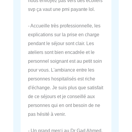
nous envoyez pas vers des écoliers
svp ça vaut une pmi payante lol.
- Accueille très professionnelle, les
explications sur la prise en charge
pendant le séjour sont clair. Les
ateliers sont bien encadrée et le
personnel soignant est au petit soin
pour vous. L'ambiance entre les
personnes hospitalisés est riche
d'échange. Je suis plus que satisfait
de ce séjours et je conseillé aux
personnes qui en ont besoin de ne
pas hésité à venir.
- Un grand merci au Dr Gad Ahmed,