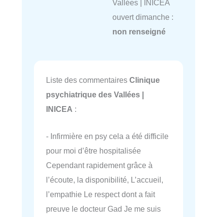
Vallées | INICEA
ouvert dimanche :
non renseigné
Liste des commentaires
Clinique
psychiatrique des Vallées |
INICEA
:
- Infirmière en psy cela a été difficile
pour moi d’être hospitalisée
Cependant rapidement grâce à
l’écoute, la disponibilité, L’accueil,
l’empathie Le respect dont a fait
preuve le docteur Gad Je me suis