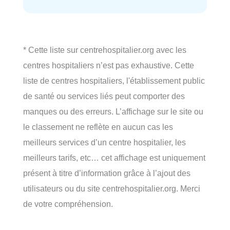
* Cette liste sur centrehospitalier.org avec les
centres hospitaliers n’est pas exhaustive. Cette
liste de centres hospitaliers, l'établissement public
de santé ou services liés peut comporter des
manques ou des erreurs. L’affichage sur le site ou
le classement ne reflète en aucun cas les
meilleurs services d’un centre hospitalier, les
meilleurs tarifs, etc… cet affichage est uniquement
présent à titre d’information grâce à l’ajout des
utilisateurs ou du site centrehospitalier.org. Merci
de votre compréhension.