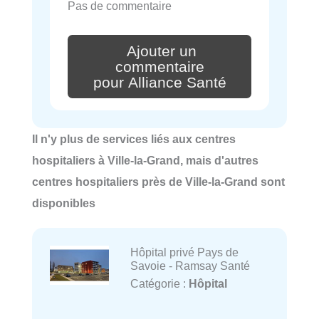
Pas de commentaire
Ajouter un
commentaire
pour Alliance Santé
Il n'y plus de services liés aux centres
hospitaliers à Ville-la-Grand, mais d'autres
centres hospitaliers près de Ville-la-Grand sont
disponibles
Hôpital privé Pays de
Savoie - Ramsay Santé
Catégorie :
Hôpital