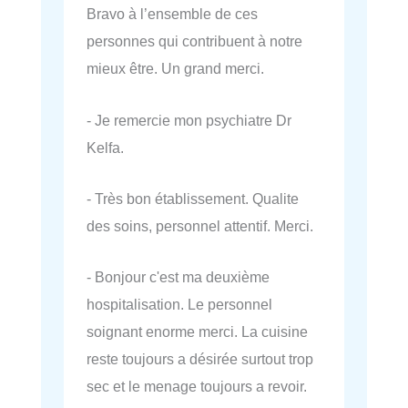
Bravo à l’ensemble de ces
personnes qui contribuent à notre
mieux être. Un grand merci.
- Je remercie mon psychiatre Dr
Kelfa.
- Très bon établissement. Qualite
des soins, personnel attentif. Merci.
- Bonjour c'est ma deuxième
hospitalisation. Le personnel
soignant enorme merci. La cuisine
reste toujours a désirée surtout trop
sec et le menage toujours a revoir.