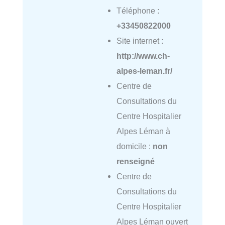
Téléphone :
+33450822000
Site internet :
http://www.ch-
alpes-leman.fr/
Centre de
Consultations du
Centre Hospitalier
Alpes Léman à
domicile :
non
renseigné
Centre de
Consultations du
Centre Hospitalier
Alpes Léman ouvert