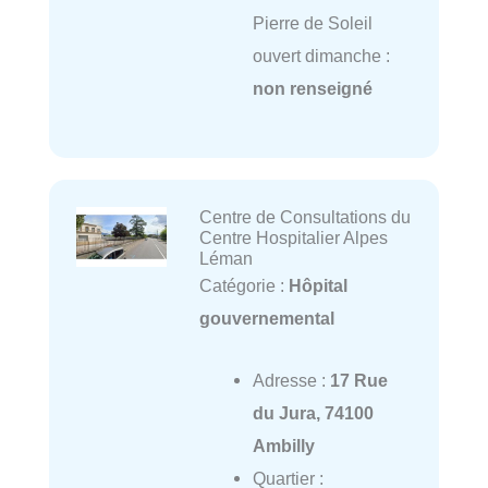
Pierre de Soleil
ouvert dimanche :
non renseigné
Centre de Consultations du
Centre Hospitalier Alpes
Léman
Catégorie :
Hôpital
gouvernemental
Adresse :
17 Rue
du Jura, 74100
Ambilly
Quartier :