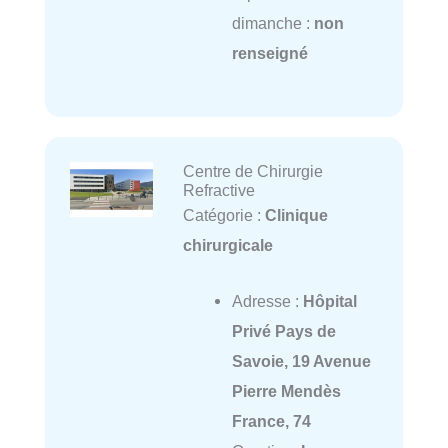
dimanche :
non
renseigné
Centre de Chirurgie
Refractive
Catégorie :
Clinique
chirurgicale
Adresse :
Hôpital
Privé Pays de
Savoie, 19 Avenue
Pierre Mendès
France, 74