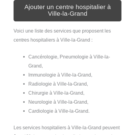
Ajouter un centre hospitalier à
Ville-la-Grand
Voici une liste des services que proposent les
centres hospitaliers à Ville-la-Grand :
Cancérologie, Pneumologie à Ville-la-
Grand,
Immunologie à Ville-la-Grand,
Radiologie à Ville-la-Grand,
Chirurgie à Ville-la-Grand,
Neurologie à Ville-la-Grand,
Cardiologie à Ville-la-Grand.
Les services hospitaliers à Ville-la-Grand peuvent