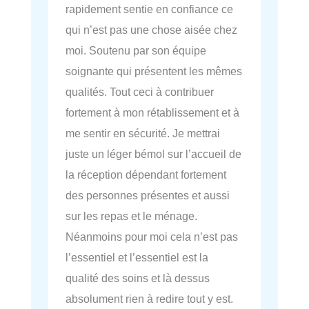
rapidement sentie en confiance ce
qui n’est pas une chose aisée chez
moi. Soutenu par son équipe
soignante qui présentent les mêmes
qualités. Tout ceci à contribuer
fortement à mon rétablissement et à
me sentir en sécurité. Je mettrai
juste un léger bémol sur l’accueil de
la réception dépendant fortement
des personnes présentes et aussi
sur les repas et le ménage.
Néanmoins pour moi cela n’est pas
l’essentiel et l’essentiel est la
qualité des soins et là dessus
absolument rien à redire tout y est.