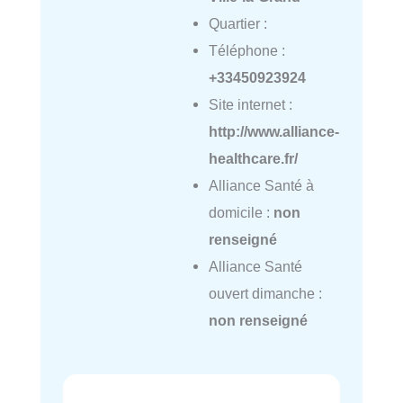
Quartier :
Téléphone :
+33450923924
Site internet :
http://www.alliance-
healthcare.fr/
Alliance Santé à
domicile :
non
renseigné
Alliance Santé
ouvert dimanche :
non renseigné