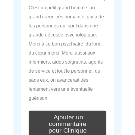
C'est un petit grand homme, au
grand cœur, très humain et qui aide
les personnes qui sont dans une
grande détresse psychologique.
Merci à ce bon psychiatre, du fond
du cœur merci. Merci aussi aux
infermiers, aides soignants, agents
de service et tout le personnel, qui
sans eux, on avancerait très
lentement vers une éventuelle
guérison.
Ajouter un
commentaire
pour Clinique