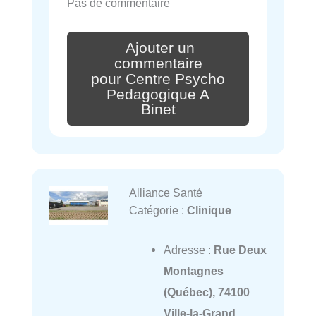
Pas de commentaire
Ajouter un
commentaire
pour Centre Psycho
Pedagogique A
Binet
Alliance Santé
Catégorie :
Clinique
Adresse :
Rue Deux
Montagnes
(Québec), 74100
Ville-la-Grand