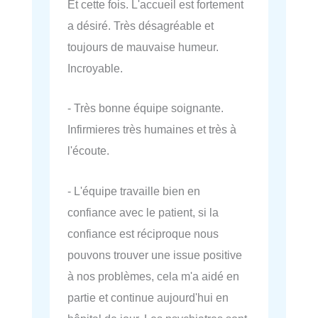
Et cette fois. L'accueil est fortement
a désiré. Très désagréable et
toujours de mauvaise humeur.
Incroyable.
- Très bonne équipe soignante.
Infirmieres très humaines et très à
l'écoute.
- L'équipe travaille bien en
confiance avec le patient, si la
confiance est réciproque nous
pouvons trouver une issue positive
à nos problèmes, cela m'a aidé en
partie et continue aujourd'hui en