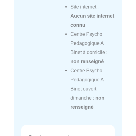
Site internet :
Aucun site internet
connu
Centre Psycho
Pedagogique A
Binet à domicile :
non renseigné
Centre Psycho
Pedagogique A
Binet ouvert
dimanche :
non
renseigné