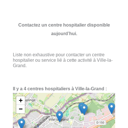
Contactez un centre hospitalier disponible
aujourd’hui.
Liste non exhaustive pour contacter un centre
hospitalier ou service lié à cette activité à Ville-la-
Grand.
Il y a 4 centres hospitaliers à Ville-la-Grand :
+
−