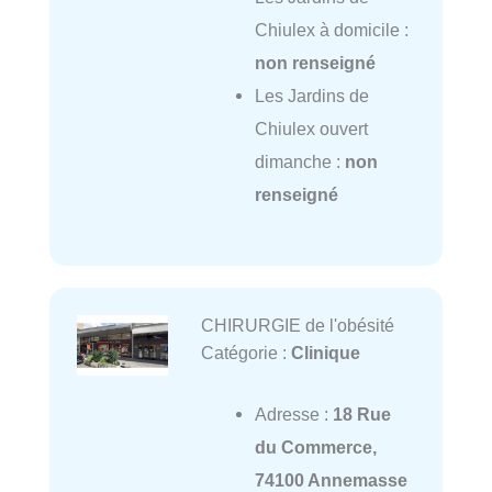
Chiulex à domicile :
non renseigné
Les Jardins de
Chiulex ouvert
dimanche :
non
renseigné
CHIRURGIE de l'obésité
Catégorie :
Clinique
Adresse :
18 Rue
du Commerce,
74100 Annemasse