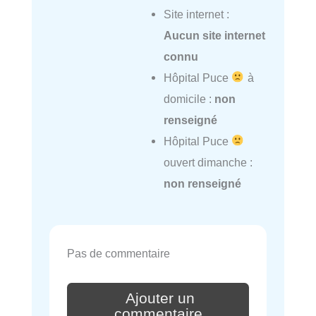
Site internet :
Aucun site internet
connu
Hôpital Puce
à
domicile :
non
renseigné
Hôpital Puce
ouvert dimanche :
non renseigné
Pas de commentaire
Ajouter un
commentaire