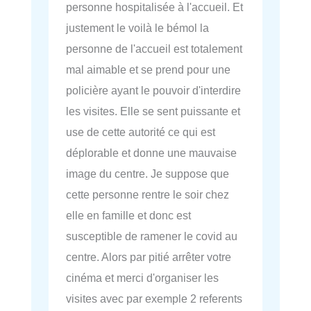
personne hospitalisée à l'accueil. Et
justement le voilà le bémol la
personne de l'accueil est totalement
mal aimable et se prend pour une
policière ayant le pouvoir d'interdire
les visites. Elle se sent puissante et
use de cette autorité ce qui est
déplorable et donne une mauvaise
image du centre. Je suppose que
cette personne rentre le soir chez
elle en famille et donc est
susceptible de ramener le covid au
centre. Alors par pitié arrêter votre
cinéma et merci d'organiser les
visites avec par exemple 2 referents