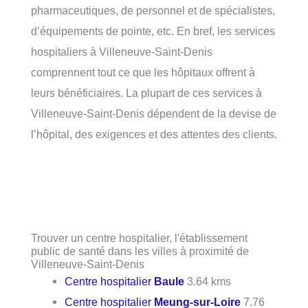
pharmaceutiques, de personnel et de spécialistes,
d’équipements de pointe, etc. En bref, les services
hospitaliers à Villeneuve-Saint-Denis
comprennent tout ce que les hôpitaux offrent à
leurs bénéficiaires. La plupart de ces services à
Villeneuve-Saint-Denis dépendent de la devise de
l’hôpital, des exigences et des attentes des clients.
Trouver un centre hospitalier, l'établissement
public de santé dans les villes à proximité de
Villeneuve-Saint-Denis
Centre hospitalier
Baule
3.64 kms
Centre hospitalier
Meung-sur-Loire
7.76