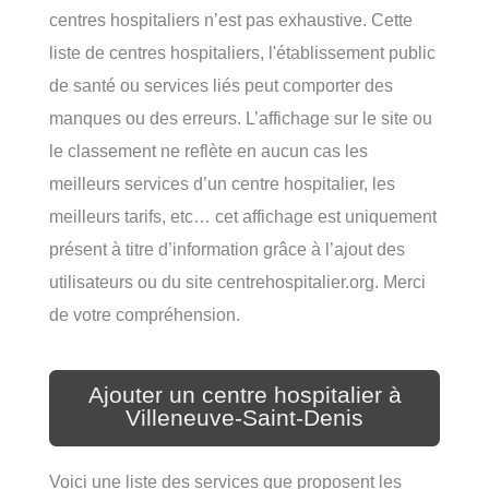
centres hospitaliers n’est pas exhaustive. Cette
liste de centres hospitaliers, l'établissement public
de santé ou services liés peut comporter des
manques ou des erreurs. L’affichage sur le site ou
le classement ne reflète en aucun cas les
meilleurs services d’un centre hospitalier, les
meilleurs tarifs, etc… cet affichage est uniquement
présent à titre d’information grâce à l’ajout des
utilisateurs ou du site centrehospitalier.org. Merci
de votre compréhension.
Ajouter un centre hospitalier à
Villeneuve-Saint-Denis
Voici une liste des services que proposent les