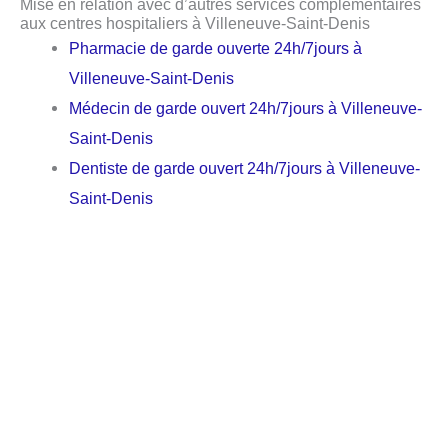
Mise en relation avec d’autres services complémentaires
aux centres hospitaliers à Villeneuve-Saint-Denis
Pharmacie de garde ouverte 24h/7jours à
Villeneuve-Saint-Denis
Médecin de garde ouvert 24h/7jours à Villeneuve-
Saint-Denis
Dentiste de garde ouvert 24h/7jours à Villeneuve-
Saint-Denis