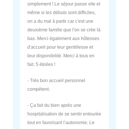
simplement ! Le séjour passe vite et
même si les débuts sont difficiles,
on a du mal à partir car c'est une
deuxième famille que l'on se crée là
bas. Merci également aux hôtesses
d'accueil pour leur gentillesse et
leur disponibilité. Merci à tous en
fait. 5 étoiles !
- Très bon accueil personnel
compétent.
- Ça fait du bien après une
hospitalisation de se sentir entourée
tout en favorisant l'autonomie. Le