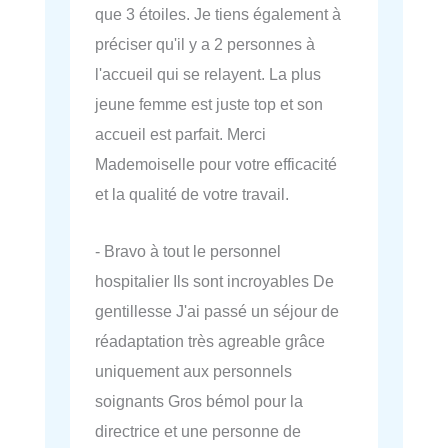
que 3 étoiles. Je tiens également à
préciser qu'il y a 2 personnes à
l'accueil qui se relayent. La plus
jeune femme est juste top et son
accueil est parfait. Merci
Mademoiselle pour votre efficacité
et la qualité de votre travail.
- Bravo à tout le personnel
hospitalier Ils sont incroyables De
gentillesse J'ai passé un séjour de
réadaptation très agreable grâce
uniquement aux personnels
soignants Gros bémol pour la
directrice et une personne de