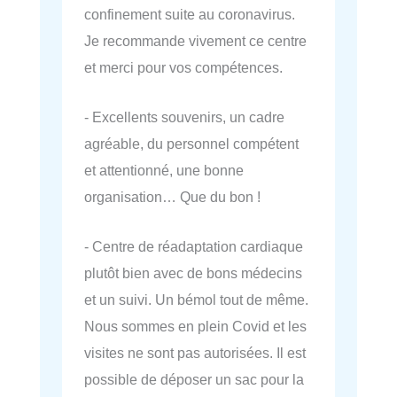
confinement suite au coronavirus.
Je recommande vivement ce centre
et merci pour vos compétences.
- Excellents souvenirs, un cadre
agréable, du personnel compétent
et attentionné, une bonne
organisation… Que du bon !
- Centre de réadaptation cardiaque
plutôt bien avec de bons médecins
et un suivi. Un bémol tout de même.
Nous sommes en plein Covid et les
visites ne sont pas autorisées. Il est
possible de déposer un sac pour la