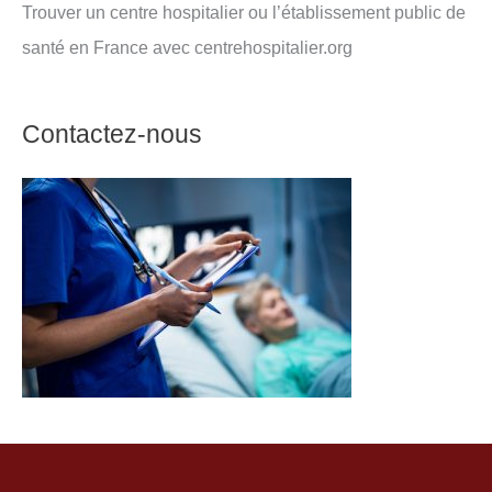
Trouver un centre hospitalier ou l’établissement public de
santé en France avec centrehospitalier.org
Contactez-nous