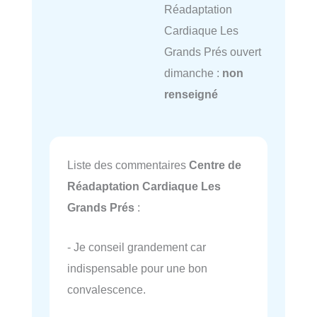
Réadaptation
Cardiaque Les
Grands Prés ouvert
dimanche :
non
renseigné
Liste des commentaires
Centre de
Réadaptation Cardiaque Les
Grands Prés
:
- Je conseil grandement car
indispensable pour une bon
convalescence.