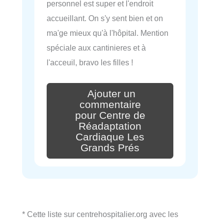
personnel est super et l'endroit
accueillant. On s'y sent bien et on
ma'ge mieux qu'à l'hôpital. Mention
spéciale aux cantinieres et à
l'acceuil, bravo les filles !
Ajouter un
commentaire
pour Centre de
Réadaptation
Cardiaque Les
Grands Prés
* Cette liste sur centrehospitalier.org avec les