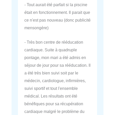
- Tout aurait été parfait si la piscine
était en fonctionnement. Il parait que
ce n'est pas nouveau (donc publicité
mensongère)
- Très bon centre de rééducation
cardiaque. Suite à quadruple
pontage, mon mari a été admis en
séjour de jour pour sa rééducation. Il
a été très bien suivi soit par le
médecin, cardiologue, infirmières,
suivi sportif et tout l'ensemble
médical. Les résultats ont été
bénéfiques pour sa récupération
cardiaque malgré le problème du