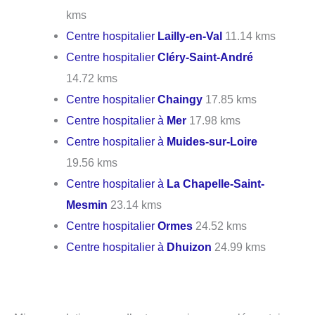
kms
Centre hospitalier
Lailly-en-Val
11.14 kms
Centre hospitalier
Cléry-Saint-André
14.72 kms
Centre hospitalier
Chaingy
17.85 kms
Centre hospitalier à
Mer
17.98 kms
Centre hospitalier à
Muides-sur-Loire
19.56 kms
Centre hospitalier à
La Chapelle-Saint-
Mesmin
23.14 kms
Centre hospitalier
Ormes
24.52 kms
Centre hospitalier à
Dhuizon
24.99 kms