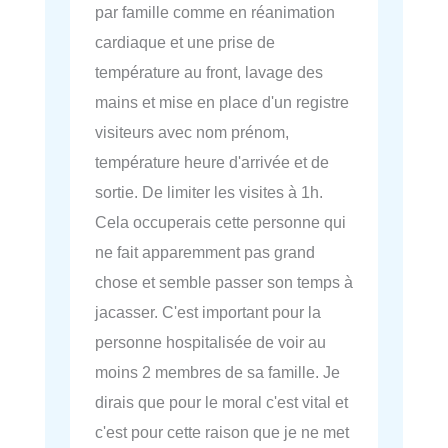
par famille comme en réanimation
cardiaque et une prise de
température au front, lavage des
mains et mise en place d'un registre
visiteurs avec nom prénom,
température heure d'arrivée et de
sortie. De limiter les visites à 1h.
Cela occuperais cette personne qui
ne fait apparemment pas grand
chose et semble passer son temps à
jacasser. C'est important pour la
personne hospitalisée de voir au
moins 2 membres de sa famille. Je
dirais que pour le moral c'est vital et
c'est pour cette raison que je ne met