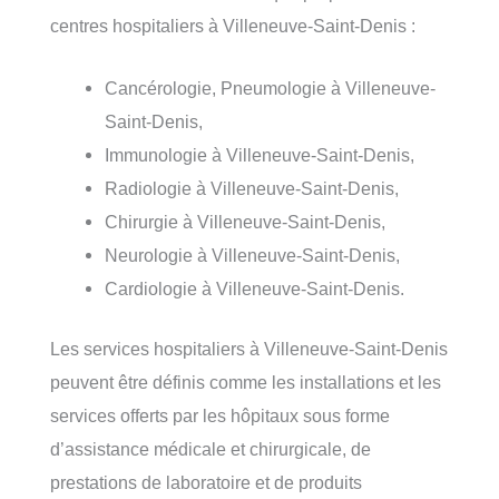
centres hospitaliers à Villeneuve-Saint-Denis :
Cancérologie, Pneumologie à Villeneuve-
Saint-Denis,
Immunologie à Villeneuve-Saint-Denis,
Radiologie à Villeneuve-Saint-Denis,
Chirurgie à Villeneuve-Saint-Denis,
Neurologie à Villeneuve-Saint-Denis,
Cardiologie à Villeneuve-Saint-Denis.
Les services hospitaliers à Villeneuve-Saint-Denis
peuvent être définis comme les installations et les
services offerts par les hôpitaux sous forme
d’assistance médicale et chirurgicale, de
prestations de laboratoire et de produits