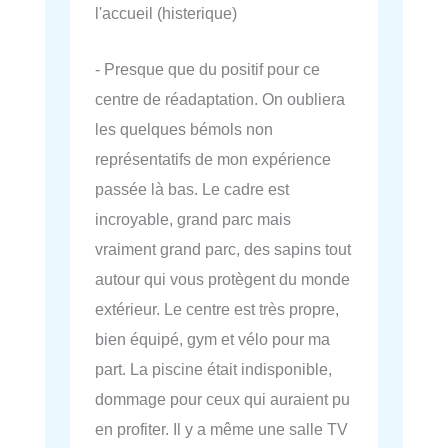
l'accueil (histerique)
- Presque que du positif pour ce
centre de réadaptation. On oubliera
les quelques bémols non
représentatifs de mon expérience
passée là bas. Le cadre est
incroyable, grand parc mais
vraiment grand parc, des sapins tout
autour qui vous protègent du monde
extérieur. Le centre est très propre,
bien équipé, gym et vélo pour ma
part. La piscine était indisponible,
dommage pour ceux qui auraient pu
en profiter. Il y a même une salle TV