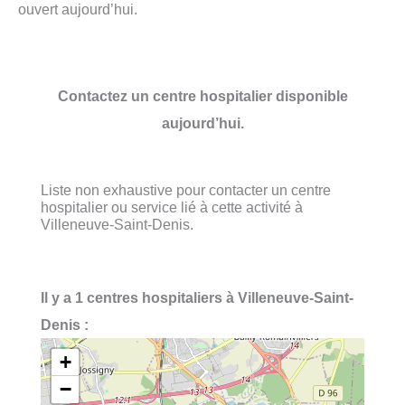
ouvert aujourd’hui.
Contactez un centre hospitalier disponible
aujourd’hui.
Liste non exhaustive pour contacter un centre
hospitalier ou service lié à cette activité à
Villeneuve-Saint-Denis.
Il y a 1 centres hospitaliers à Villeneuve-Saint-
Denis :
+
−