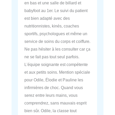
en bas et une salle de billard et
babyfoot au 1er. Le suivi du patient
est bien adapté avec des
nutritionnistes, kinés, coaches
sportifs, psychologues et même un
service de soins du corps et coiffure.
Ne pas hésiter à les consulter car ça
ne se fait pas tout seul parfois.
L'équipe soignante est compétente
et aux petits soins. Mention spéciale
pour Odile, Élodie et Pauline les
infirmières de choc. Quand vous
serez entre leurs mains, vous
comprendrez, sans mauvais esprit
bien sûr. Odile, la classe tout