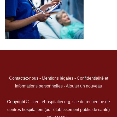
Contactez-nous
-
Mentions légales
-
Confidentialité et
Informations personnelles
-
Ajouter un nouveau
Copyright © - centrehospitalier.org, site de recherche de
centres hospitaliers (ou l'établissement public de santé)