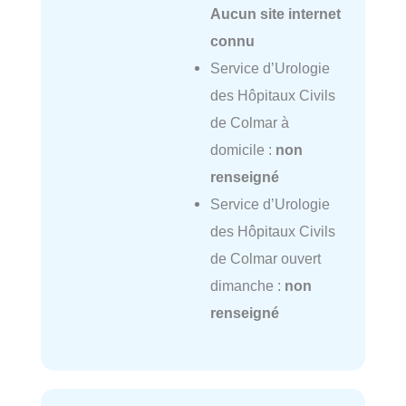
Aucun site internet
connu
Service d’Urologie
des Hôpitaux Civils
de Colmar à
domicile :
non
renseigné
Service d’Urologie
des Hôpitaux Civils
de Colmar ouvert
dimanche :
non
renseigné