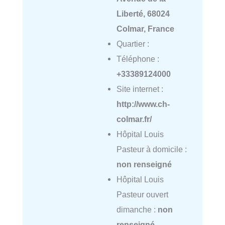
Liberté, 68024
Colmar, France
Quartier :
Téléphone :
+33389124000
Site internet :
http://www.ch-
colmar.fr/
Hôpital Louis
Pasteur à domicile :
non renseigné
Hôpital Louis
Pasteur ouvert
dimanche :
non
renseigné