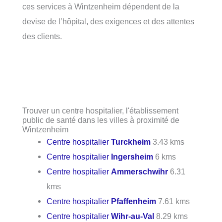
ces services à Wintzenheim dépendent de la
devise de l’hôpital, des exigences et des attentes
des clients.
Trouver un centre hospitalier, l'établissement
public de santé dans les villes à proximité de
Wintzenheim
Centre hospitalier
Turckheim
3.43 kms
Centre hospitalier
Ingersheim
6 kms
Centre hospitalier
Ammerschwihr
6.31
kms
Centre hospitalier
Pfaffenheim
7.61 kms
Centre hospitalier
Wihr-au-Val
8.29 kms