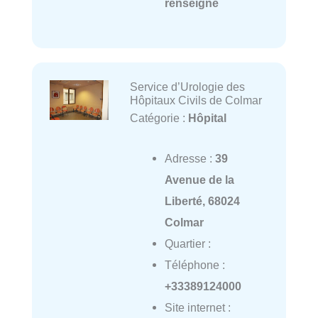
renseigné
Service d’Urologie des
Hôpitaux Civils de Colmar
Catégorie :
Hôpital
Adresse :
39
Avenue de la
Liberté, 68024
Colmar
Quartier :
Téléphone :
+33389124000
Site internet :