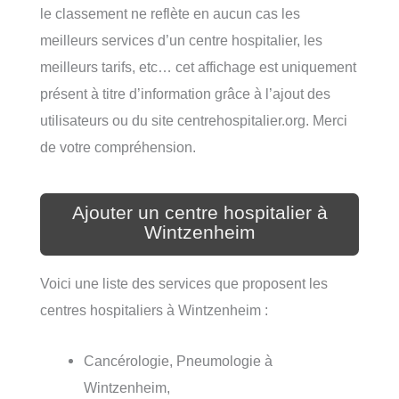
le classement ne reflète en aucun cas les
meilleurs services d’un centre hospitalier, les
meilleurs tarifs, etc… cet affichage est uniquement
présent à titre d’information grâce à l’ajout des
utilisateurs ou du site centrehospitalier.org. Merci
de votre compréhension.
Ajouter un centre hospitalier à
Wintzenheim
Voici une liste des services que proposent les
centres hospitaliers à Wintzenheim :
Cancérologie, Pneumologie à
Wintzenheim,