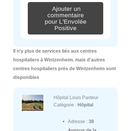
Ajouter un
commentaire
pour L'Envolée
Positive
Il n'y plus de services liés aux centres
hospitaliers à Wintzenheim, mais d'autres
centres hospitaliers près de Wintzenheim sont
disponibles
Hôpital Louis Pasteur
Catégorie :
Hôpital
Adresse :
39
Avenue de la