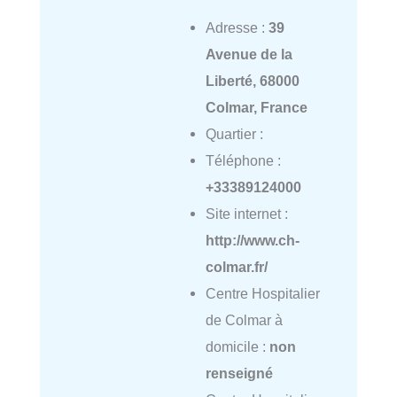
Adresse :
39
Avenue de la
Liberté, 68000
Colmar, France
Quartier :
Téléphone :
+33389124000
Site internet :
http://www.ch-
colmar.fr/
Centre Hospitalier
de Colmar à
domicile :
non
renseigné