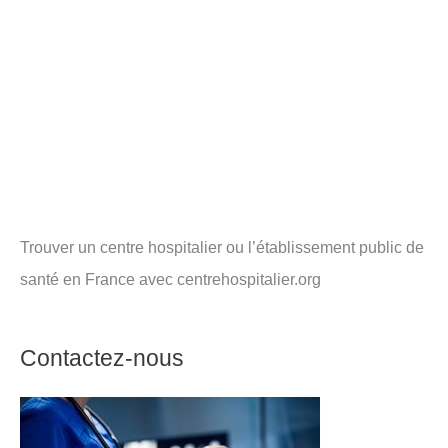
Trouver un centre hospitalier ou l’établissement public de
santé en France avec centrehospitalier.org
Contactez-nous