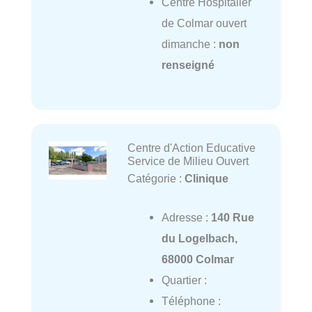
Centre Hospitalier
de Colmar ouvert
dimanche :
non
renseigné
Centre d'Action Educative
Service de Milieu Ouvert
Catégorie :
Clinique
Adresse :
140 Rue
du Logelbach,
68000 Colmar
Quartier :
Téléphone :