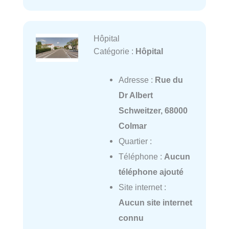
Hôpital
Catégorie :
Hôpital
Adresse :
Rue du
Dr Albert
Schweitzer, 68000
Colmar
Quartier :
Téléphone :
Aucun
téléphone ajouté
Site internet :
Aucun site internet
connu