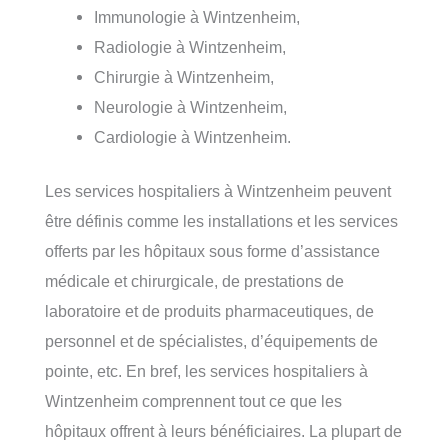
Immunologie à Wintzenheim,
Radiologie à Wintzenheim,
Chirurgie à Wintzenheim,
Neurologie à Wintzenheim,
Cardiologie à Wintzenheim.
Les services hospitaliers à Wintzenheim peuvent
être définis comme les installations et les services
offerts par les hôpitaux sous forme d’assistance
médicale et chirurgicale, de prestations de
laboratoire et de produits pharmaceutiques, de
personnel et de spécialistes, d’équipements de
pointe, etc. En bref, les services hospitaliers à
Wintzenheim comprennent tout ce que les
hôpitaux offrent à leurs bénéficiaires. La plupart de