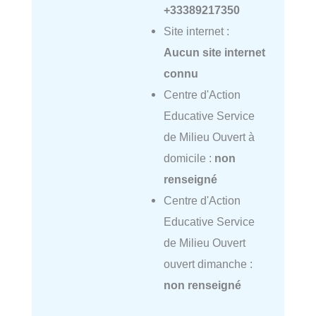
+33389217350
Site internet :
Aucun site internet
connu
Centre d'Action
Educative Service
de Milieu Ouvert à
domicile :
non
renseigné
Centre d'Action
Educative Service
de Milieu Ouvert
ouvert dimanche :
non renseigné