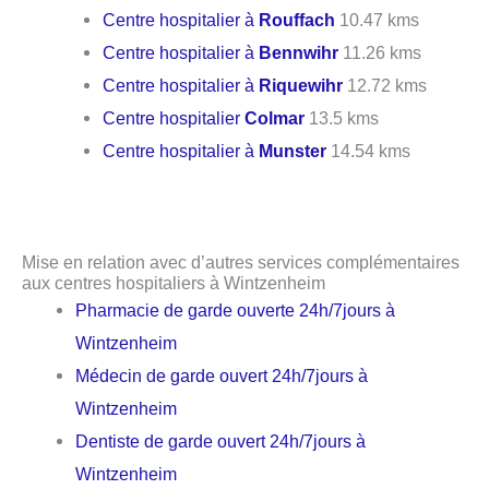
Centre hospitalier à
Rouffach
10.47 kms
Centre hospitalier à
Bennwihr
11.26 kms
Centre hospitalier à
Riquewihr
12.72 kms
Centre hospitalier
Colmar
13.5 kms
Centre hospitalier à
Munster
14.54 kms
Mise en relation avec d’autres services complémentaires
aux centres hospitaliers à Wintzenheim
Pharmacie de garde ouverte 24h/7jours à
Wintzenheim
Médecin de garde ouvert 24h/7jours à
Wintzenheim
Dentiste de garde ouvert 24h/7jours à
Wintzenheim