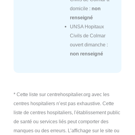
domicile :
non
renseigné
UNSA Hopitaux
Civils de Colmar
ouvert dimanche :
non renseigné
* Cette liste sur centrehospitalier.org avec les
centres hospitaliers n’est pas exhaustive. Cette
liste de centres hospitaliers, l'établissement public
de santé ou services liés peut comporter des
manques ou des erreurs. L’affichage sur le site ou