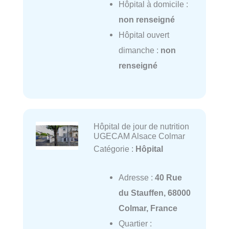
Hôpital à domicile :
non renseigné
Hôpital ouvert
dimanche :
non
renseigné
Hôpital de jour de nutrition
UGECAM Alsace Colmar
Catégorie :
Hôpital
Adresse :
40 Rue
du Stauffen, 68000
Colmar, France
Quartier :