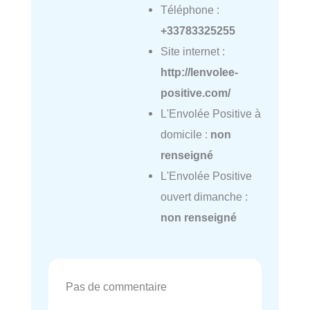
Téléphone :
+33783325255
Site internet :
http://lenvolee-
positive.com/
L'Envolée Positive à
domicile :
non
renseigné
L'Envolée Positive
ouvert dimanche :
non renseigné
Pas de commentaire