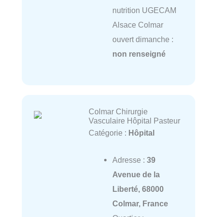
nutrition UGECAM
Alsace Colmar
ouvert dimanche :
non renseigné
Colmar Chirurgie
Vasculaire Hôpital Pasteur
Catégorie :
Hôpital
Adresse :
39
Avenue de la
Liberté, 68000
Colmar, France