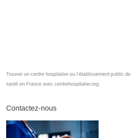
Trouver un centre hospitalier ou l’établissement public de
santé en France avec centrehospitalier.org
Contactez-nous