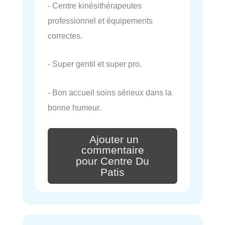
- Centre kinésithérapeutes
professionnel et équipements
correctes.
- Super gentil et super pro.
- Bon accueil soins sérieux dans la
bonne humeur.
Ajouter un
commentaire
pour Centre Du
Patis