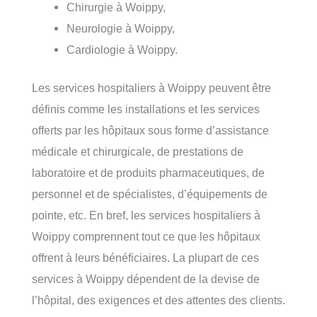
Chirurgie à Woippy,
Neurologie à Woippy,
Cardiologie à Woippy.
Les services hospitaliers à Woippy peuvent être
définis comme les installations et les services
offerts par les hôpitaux sous forme d’assistance
médicale et chirurgicale, de prestations de
laboratoire et de produits pharmaceutiques, de
personnel et de spécialistes, d’équipements de
pointe, etc. En bref, les services hospitaliers à
Woippy comprennent tout ce que les hôpitaux
offrent à leurs bénéficiaires. La plupart de ces
services à Woippy dépendent de la devise de
l’hôpital, des exigences et des attentes des clients.