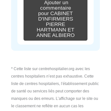
Ajouter un
commentaire
pour CABINET
D'INFIRMIERS
PIERRE
HARTMANN ET
ANNE ALBIERO
* Cette liste sur centrehospitalier.org avec les
centres hospitaliers n’est pas exhaustive. Cette
liste de centres hospitaliers, l'établissement public
de santé ou services liés peut comporter des
manques ou des erreurs. L’affichage sur le site ou
le classement ne reflète en aucun cas les