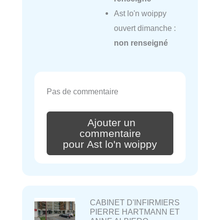
Ast lo'n woippy
ouvert dimanche :
non renseigné
Pas de commentaire
Ajouter un
commentaire
pour Ast lo'n woippy
CABINET D'INFIRMIERS
PIERRE HARTMANN ET