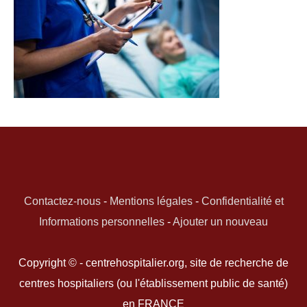
Contactez-nous
-
Mentions légales
-
Confidentialité et
Informations personnelles
-
Ajouter un nouveau
Copyright © - centrehospitalier.org, site de recherche de
centres hospitaliers (ou l'établissement public de santé)
en FRANCE