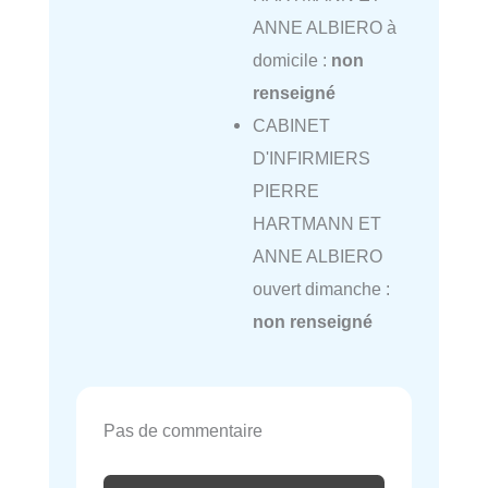
ANNE ALBIERO à
domicile :
non
renseigné
CABINET
D'INFIRMIERS
PIERRE
HARTMANN ET
ANNE ALBIERO
ouvert dimanche :
non renseigné
Pas de commentaire