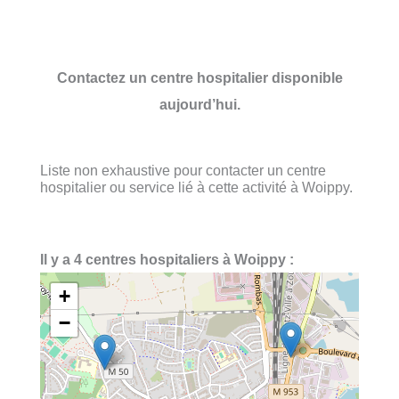
Contactez un centre hospitalier disponible
aujourd’hui.
Liste non exhaustive pour contacter un centre
hospitalier ou service lié à cette activité à Woippy.
Il y a 4 centres hospitaliers à Woippy :
+
−