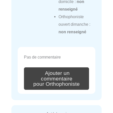
domicile :
non
renseigné
Orthophoniste
ouvert dimanche :
non renseigné
Pas de commentaire
Ajouter un
commentaire
pour Orthophoniste