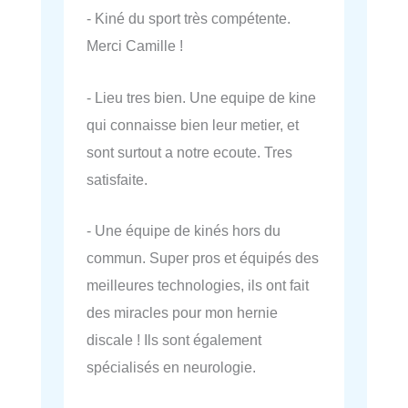
- Kiné du sport très compétente.
Merci Camille !
- Lieu tres bien. Une equipe de kine
qui connaisse bien leur metier, et
sont surtout a notre ecoute. Tres
satisfaite.
- Une équipe de kinés hors du
commun. Super pros et équipés des
meilleures technologies, ils ont fait
des miracles pour mon hernie
discale ! Ils sont également
spécialisés en neurologie.