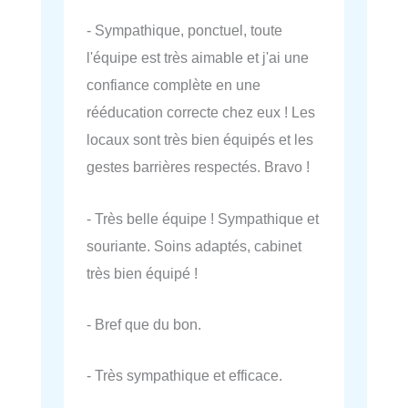
- Sympathique, ponctuel, toute
l'équipe est très aimable et j'ai une
confiance complète en une
rééducation correcte chez eux ! Les
locaux sont très bien équipés et les
gestes barrières respectés. Bravo !
- Très belle équipe ! Sympathique et
souriante. Soins adaptés, cabinet
très bien équipé !
- Bref que du bon.
- Très sympathique et efficace.