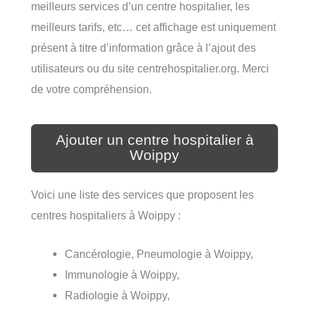
meilleurs services d’un centre hospitalier, les
meilleurs tarifs, etc… cet affichage est uniquement
présent à titre d’information grâce à l’ajout des
utilisateurs ou du site centrehospitalier.org. Merci
de votre compréhension.
Ajouter un centre hospitalier à
Woippy
Voici une liste des services que proposent les
centres hospitaliers à Woippy :
Cancérologie, Pneumologie à Woippy,
Immunologie à Woippy,
Radiologie à Woippy,