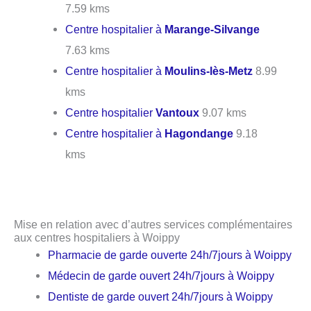
7.59 kms
Centre hospitalier à
Marange-Silvange
7.63 kms
Centre hospitalier à
Moulins-lès-Metz
8.99
kms
Centre hospitalier
Vantoux
9.07 kms
Centre hospitalier à
Hagondange
9.18
kms
Mise en relation avec d’autres services complémentaires
aux centres hospitaliers à Woippy
Pharmacie de garde ouverte 24h/7jours à Woippy
Médecin de garde ouvert 24h/7jours à Woippy
Dentiste de garde ouvert 24h/7jours à Woippy