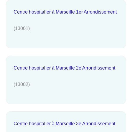
Centre hospitalier à Marseille 1er Arrondissement
(13001)
Centre hospitalier à Marseille 2e Arrondissement
(13002)
Centre hospitalier à Marseille 3e Arrondissement