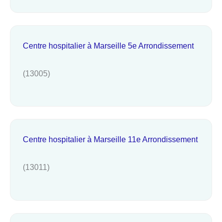
Centre hospitalier à Marseille 5e Arrondissement
(13005)
Centre hospitalier à Marseille 11e Arrondissement
(13011)