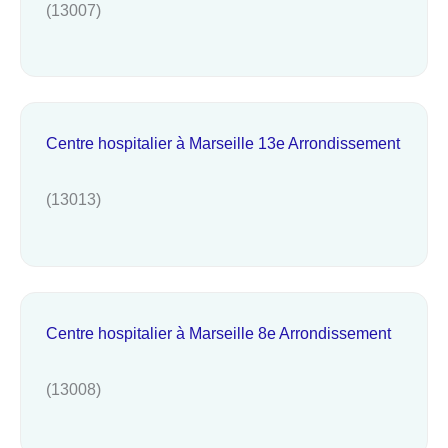
(13007)
Centre hospitalier à Marseille 13e Arrondissement
(13013)
Centre hospitalier à Marseille 8e Arrondissement
(13008)