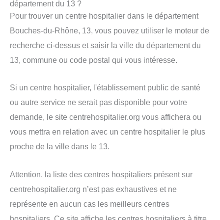
département du 13 ?
Pour trouver un centre hospitalier dans le département
Bouches-du-Rhône, 13, vous pouvez utiliser le moteur de
recherche ci-dessus et saisir la ville du département du
13, commune ou code postal qui vous intéresse.
Si un centre hospitalier, l'établissement public de santé
ou autre service ne serait pas disponible pour votre
demande, le site centrehospitalier.org vous affichera ou
vous mettra en relation avec un centre hospitalier le plus
proche de la ville dans le 13.
Attention, la liste des centres hospitaliers présent sur
centrehospitalier.org n’est pas exhaustives et ne
représente en aucun cas les meilleurs centres
hospitaliers. Ce site affiche les centres hospitaliers à titre