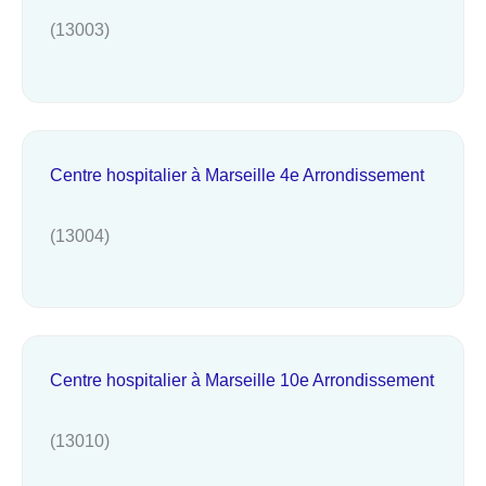
(13003)
Centre hospitalier à Marseille 4e Arrondissement
(13004)
Centre hospitalier à Marseille 10e Arrondissement
(13010)