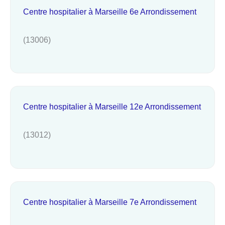
Centre hospitalier à Marseille 6e Arrondissement
(13006)
Centre hospitalier à Marseille 12e Arrondissement
(13012)
Centre hospitalier à Marseille 7e Arrondissement