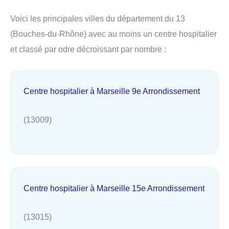
Voici les principales villes du département du 13
(Bouches-du-Rhône) avec au moins un centre hospitalier
et classé par odre décroissant par nombre :
Centre hospitalier à Marseille 9e Arrondissement
(13009)
Centre hospitalier à Marseille 15e Arrondissement
(13015)