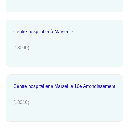
Centre hospitalier à Marseille
(13000)
Centre hospitalier à Marseille 16e Arrondissement
(13016)