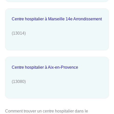
Centre hospitalier à Marseille 14e Arrondissement
(13014)
Centre hospitalier à Aix-en-Provence
(13080)
Comment trouver un centre hospitalier dans le