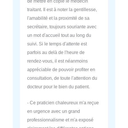
de mettre en copie le médecin
traitant. Il est à noter la gentillesse,
l'amabilité et la proximité de sa
secrétaire, toujours souriante avec
un mot d'accueil tout au long du
suivi. Si le temps d'attente est
parfois au delà de l'heure de
rendez-vous, il est néanmoins
appréciable de pouvoir profiter en
consultation, de toute l'attention du
docteur pour le bien du patient.
- Ce praticien chaleureux m'a reçue
en urgence avec un grand
professionnalisme et m'a exposé