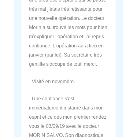
très mal j'étais très rétissante pour
une nouvelle opération. Le docteur
Morin a su trouvé les mots pour bien
m'expliquer l'opération et j'ai repris
confiance. L'opération aura lieu en
janvier (par lui). Sa secrétaire très
gentille s'occupe de tout, merci.
- Visité en novembre.
- Une confiance s'est
immédiatement instauré dans mon
esprit et ce dès mon premier rendez
vous le 03/09/19 avec le docteur
MORIN SALVO. Son diagnostique