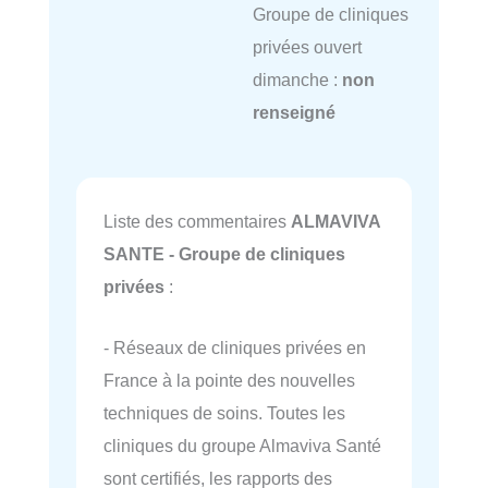
Groupe de cliniques
privées ouvert
dimanche :
non
renseigné
Liste des commentaires
ALMAVIVA
SANTE - Groupe de cliniques
privées
:
- Réseaux de cliniques privées en
France à la pointe des nouvelles
techniques de soins. Toutes les
cliniques du groupe Almaviva Santé
sont certifiés, les rapports des