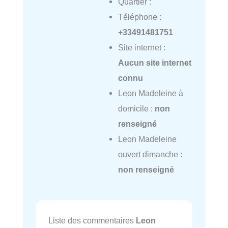
Quartier :
Téléphone :
+33491481751
Site internet :
Aucun site internet
connu
Leon Madeleine à
domicile :
non
renseigné
Leon Madeleine
ouvert dimanche :
non renseigné
Liste des commentaires
Leon