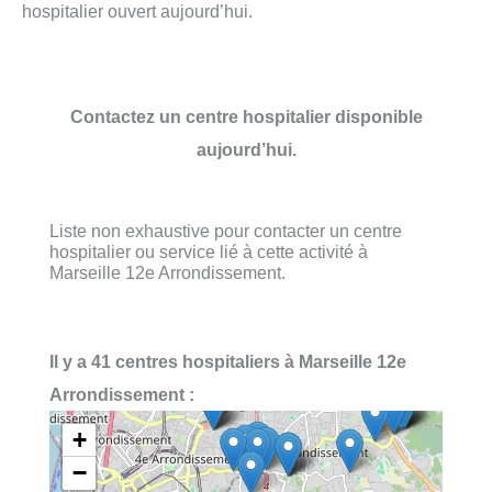
hospitalier ouvert aujourd’hui.
Contactez un centre hospitalier disponible
aujourd’hui.
Liste non exhaustive pour contacter un centre
hospitalier ou service lié à cette activité à
Marseille 12e Arrondissement.
Il y a 41 centres hospitaliers à Marseille 12e
Arrondissement :
+
−