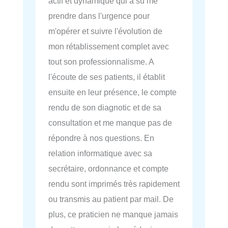
actif et dynamique qui a su me
prendre dans l'urgence pour
m'opérer et suivre l'évolution de
mon rétablissement complet avec
tout son professionnalisme. A
l'écoute de ses patients, il établit
ensuite en leur présence, le compte
rendu de son diagnotic et de sa
consultation et me manque pas de
répondre à nos questions. En
relation informatique avec sa
secrétaire, ordonnance et compte
rendu sont imprimés très rapidement
ou transmis au patient par mail. De
plus, ce praticien ne manque jamais