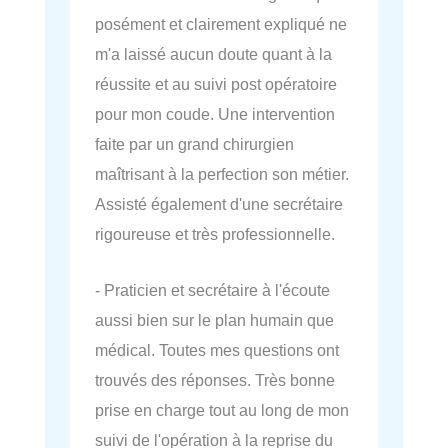
posément et clairement expliqué ne
m'a laissé aucun doute quant à la
réussite et au suivi post opératoire
pour mon coude. Une intervention
faite par un grand chirurgien
maîtrisant à la perfection son métier.
Assisté également d'une secrétaire
rigoureuse et très professionnelle.
- Praticien et secrétaire à l'écoute
aussi bien sur le plan humain que
médical. Toutes mes questions ont
trouvés des réponses. Très bonne
prise en charge tout au long de mon
suivi de l'opération à la reprise du