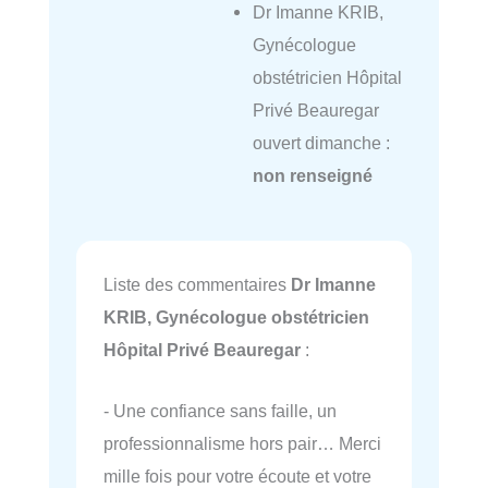
Dr Imanne KRIB,
Gynécologue
obstétricien Hôpital
Privé Beauregar
ouvert dimanche :
non renseigné
Liste des commentaires
Dr Imanne
KRIB, Gynécologue obstétricien
Hôpital Privé Beauregar
:
- Une confiance sans faille, un
professionnalisme hors pair… Merci
mille fois pour votre écoute et votre