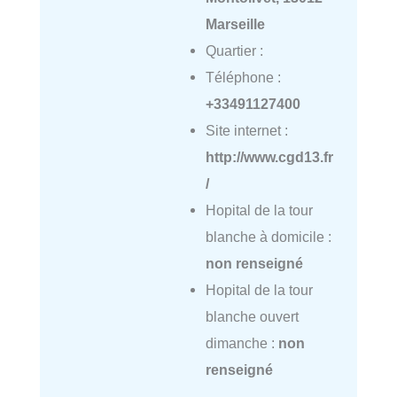
Marseille
Quartier :
Téléphone :
+33491127400
Site internet :
http://www.cgd13.fr
/
Hopital de la tour
blanche à domicile :
non renseigné
Hopital de la tour
blanche ouvert
dimanche :
non
renseigné