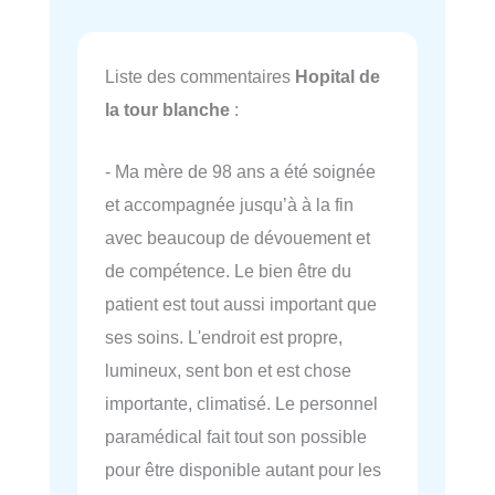
Liste des commentaires
Hopital de
la tour blanche
:
- Ma mère de 98 ans a été soignée
et accompagnée jusqu’à à la fin
avec beaucoup de dévouement et
de compétence. Le bien être du
patient est tout aussi important que
ses soins. L'endroit est propre,
lumineux, sent bon et est chose
importante, climatisé. Le personnel
paramédical fait tout son possible
pour être disponible autant pour les