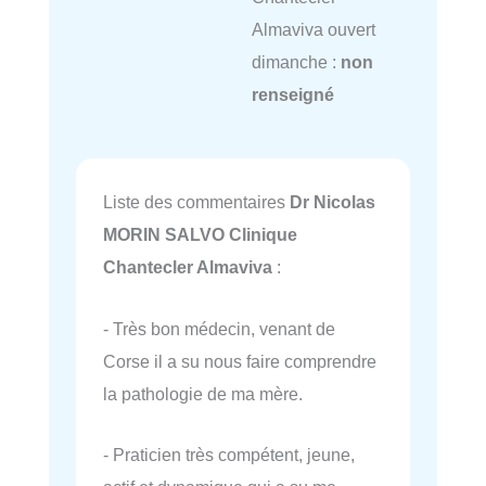
Almaviva ouvert
dimanche :
non
renseigné
Liste des commentaires
Dr Nicolas
MORIN SALVO Clinique
Chantecler Almaviva
:
- Très bon médecin, venant de
Corse il a su nous faire comprendre
la pathologie de ma mère.
- Praticien très compétent, jeune,