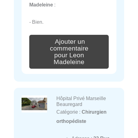
Madeleine
:
- Bien.
Ajouter un
commentaire
pour Leon
Madeleine
Hôpital Privé Marseille
Beauregard
Catégorie :
Chirurgien
orthopédiste