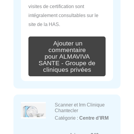
visites de certification sont
intégralement consultables sur le
site de la HAS.
Ajouter un
commentaire
pour ALMAVIVA
SANTE - Groupe de
cliniques privées
Scanner et Irm Clinique
Chantecler
Catégorie :
Centre d'IRM