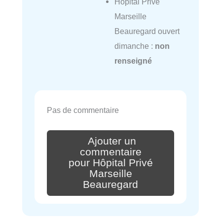
Hôpital Privé
Marseille
Beauregard ouvert
dimanche :
non
renseigné
Pas de commentaire
Ajouter un
commentaire
pour Hôpital Privé
Marseille
Beauregard