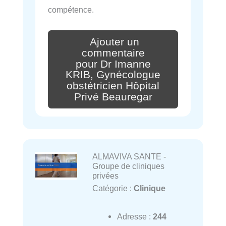
compétence.
Ajouter un
commentaire
pour Dr Imanne
KRIB, Gynécologue
obstétricien Hôpital
Privé Beauregar
ALMAVIVA SANTE -
Groupe de cliniques
privées
Catégorie :
Clinique
Adresse :
244