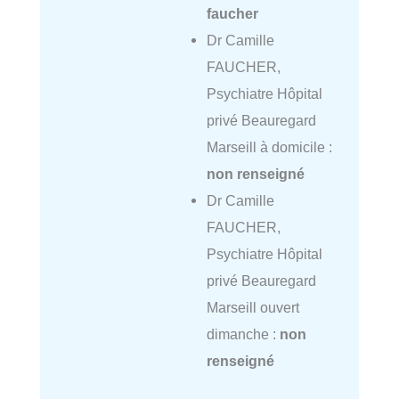
faucher
Dr Camille
FAUCHER,
Psychiatre Hôpital
privé Beauregard
Marseill à domicile :
non renseigné
Dr Camille
FAUCHER,
Psychiatre Hôpital
privé Beauregard
Marseill ouvert
dimanche :
non
renseigné