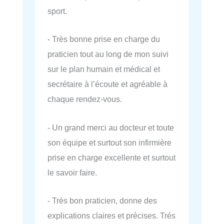
sport.
- Très bonne prise en charge du
praticien tout au long de mon suivi
sur le plan humain et médical et
secrétaire à l’écoute et agréable à
chaque rendez-vous.
- Un grand merci au docteur et toute
son équipe et surtout son infirmière
prise en charge excellente et surtout
le savoir faire.
- Trés bon praticien, donne des
explications claires et précises. Trés