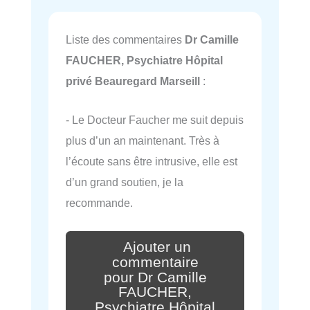
Liste des commentaires
Dr Camille
FAUCHER, Psychiatre Hôpital
privé Beauregard Marseill
:
- Le Docteur Faucher me suit depuis
plus d’un an maintenant. Très à
l’écoute sans être intrusive, elle est
d’un grand soutien, je la
recommande.
Ajouter un
commentaire
pour Dr Camille
FAUCHER,
Psychiatre Hôpital