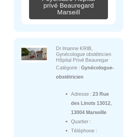
privé Beauregard
Marseill
Dr Imanne KRIB,
Gynécologue obstétricien
Hôpital Privé Beauregar
Catégorie :
Gynécologue-
obstétricien
Adresse :
23 Rue
des Linots 13012,
13004 Marseille
Quartier :
Téléphone :