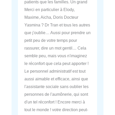
patients que les familles. Un grand
Merci en particulier à Elody,
Maxime, Aicha, Doris Docteur
Yasmina ? Dr Tran et tous les autres
que j'oublie… Aussi pour prendre un
petit peu de votre temps pour
rassurer, dire un mot gentil… Cela
semble peu, mais vous n'imaginez
le réconfort que cela peut apporter !
Le personnel administratif est tout
aussi aimable et efficace, ainsi que
l'assistante sociale sans oublier les
personnes de l'aumônerie, qui sont
d'un tel réconfort ! Encore merci à
tout le monde ! votre direction peut-