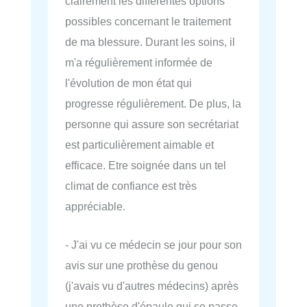
clairement les différentes options
possibles concernant le traitement
de ma blessure. Durant les soins, il
m'a régulièrement informée de
l'évolution de mon état qui
progresse régulièrement. De plus, la
personne qui assure son secrétariat
est particulièrement aimable et
efficace. Etre soignée dans un tel
climat de confiance est très
appréciable.
- J'ai vu ce médecin se jour pour son
avis sur une prothèse du genou
(j'avais vu d'autres médecins) après
une prothèse d'épaule qui se passe