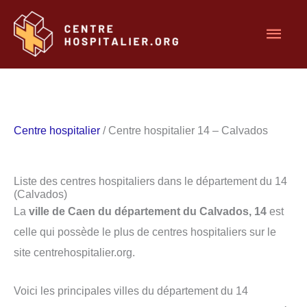
Aller
Men
au
contenu
princ
Centre hospitalier
/ Centre hospitalier 14 – Calvados
Liste des centres hospitaliers dans le département du 14
(Calvados)
La
ville de Caen du département du Calvados, 14
est
celle qui possède le plus de centres hospitaliers sur le
site centrehospitalier.org.
Voici les principales villes du département du 14