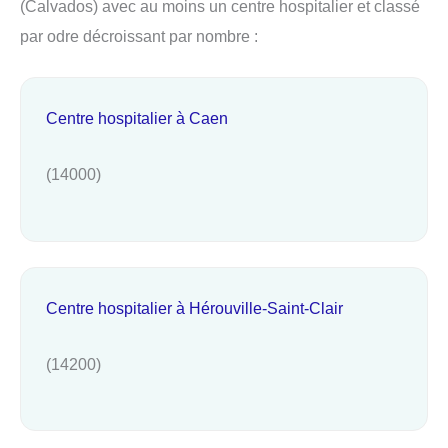
(Calvados) avec au moins un centre hospitalier et classé
par odre décroissant par nombre :
Centre hospitalier à Caen
(14000)
Centre hospitalier à Hérouville-Saint-Clair
(14200)