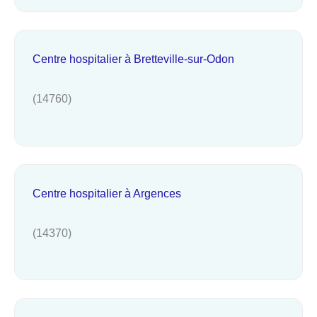
Centre hospitalier à Bretteville-sur-Odon
(14760)
Centre hospitalier à Argences
(14370)