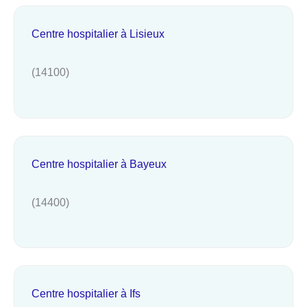
Centre hospitalier à Lisieux
(14100)
Centre hospitalier à Bayeux
(14400)
Centre hospitalier à Ifs