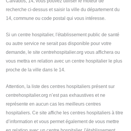
Calvados, 14, vous pouvez utiliser le moteur de
recherche ci-dessus et saisir la ville du département du
14, commune ou code postal qui vous intéresse.
Si un centre hospitalier, l'établissement public de santé
ou autre service ne serait pas disponible pour votre
demande, le site centrehospitalier.org vous affichera ou
vous mettra en relation avec un centre hospitalier le plus
proche de la ville dans le 14.
Attention, la liste des centres hospitaliers présent sur
centrehospitalier.org n’est pas exhaustives et ne
représente en aucun cas les meilleurs centres
hospitaliers. Ce site affiche les centres hospitaliers à titre
d’information et vous permet également de vous mettre
en relation avec un centre hospitalier, l'établissement