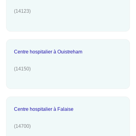
(14123)
Centre hospitalier à Ouistreham
(14150)
Centre hospitalier à Falaise
(14700)