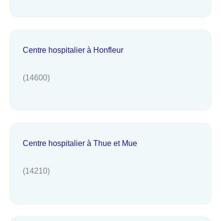
Centre hospitalier à Honfleur
(14600)
Centre hospitalier à Thue et Mue
(14210)