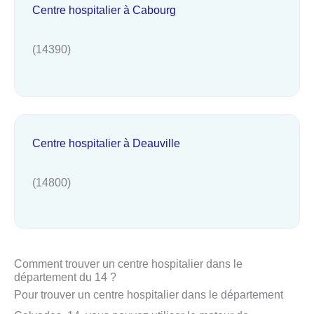
Centre hospitalier à Cabourg
(14390)
Centre hospitalier à Deauville
(14800)
Comment trouver un centre hospitalier dans le
département du 14 ?
Pour trouver un centre hospitalier dans le département