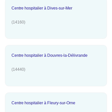
Centre hospitalier à Dives-sur-Mer
(14160)
Centre hospitalier à Douvres-la-Délivrande
(14440)
Centre hospitalier à Fleury-sur-Orne