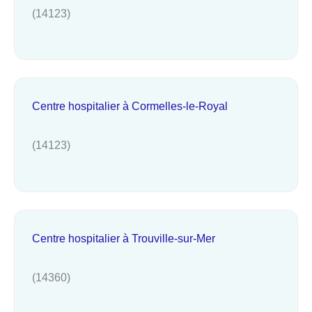
(14123)
Centre hospitalier à Cormelles-le-Royal
(14123)
Centre hospitalier à Trouville-sur-Mer
(14360)