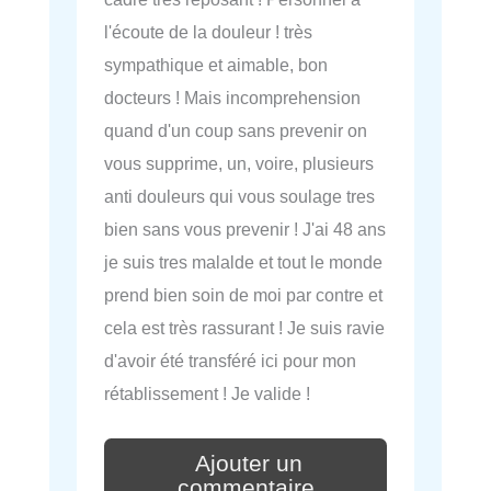
l'écoute de la douleur ! très
sympathique et aimable, bon
docteurs ! Mais incomprehension
quand d'un coup sans prevenir on
vous supprime, un, voire, plusieurs
anti douleurs qui vous soulage tres
bien sans vous prevenir ! J'ai 48 ans
je suis tres malalde et tout le monde
prend bien soin de moi par contre et
cela est très rassurant ! Je suis ravie
d'avoir été transféré ici pour mon
rétablissement ! Je valide !
Ajouter un
commentaire