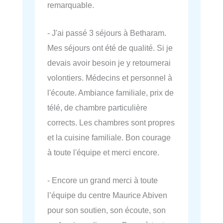
remarquable.
- J'ai passé 3 séjours à Betharam.
Mes séjours ont été de qualité. Si je
devais avoir besoin je y retournerai
volontiers. Médecins et personnel à
l'écoute. Ambiance familiale, prix de
télé, de chambre particulière
corrects. Les chambres sont propres
et la cuisine familiale. Bon courage
à toute l'équipe et merci encore.
- Encore un grand merci à toute
l’équipe du centre Maurice Abiven
pour son soutien, son écoute, son