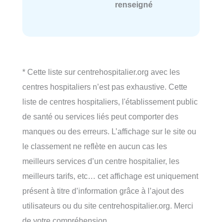
renseigné
* Cette liste sur centrehospitalier.org avec les
centres hospitaliers n’est pas exhaustive. Cette
liste de centres hospitaliers, l'établissement public
de santé ou services liés peut comporter des
manques ou des erreurs. L’affichage sur le site ou
le classement ne reflète en aucun cas les
meilleurs services d’un centre hospitalier, les
meilleurs tarifs, etc… cet affichage est uniquement
présent à titre d’information grâce à l’ajout des
utilisateurs ou du site centrehospitalier.org. Merci
de votre compréhension.