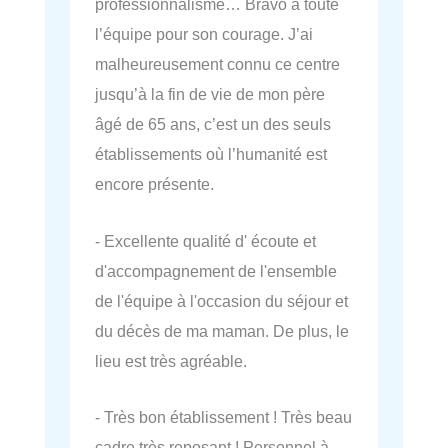
professionnalisme… Bravo à toute
l’équipe pour son courage. J’ai
malheureusement connu ce centre
jusqu’à la fin de vie de mon père
âgé de 65 ans, c’est un des seuls
établissements où l’humanité est
encore présente.
- Excellente qualité d' écoute et
d'accompagnement de l'ensemble
de l'équipe à l'occasion du séjour et
du décès de ma maman. De plus, le
lieu est très agréable.
- Très bon établissement ! Très beau
cadre très reposant ! Personnel à