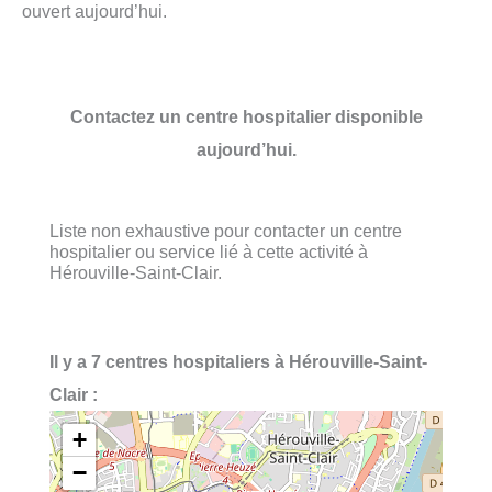
ouvert aujourd’hui.
Contactez un centre hospitalier disponible
aujourd’hui.
Liste non exhaustive pour contacter un centre
hospitalier ou service lié à cette activité à
Hérouville-Saint-Clair.
Il y a 7 centres hospitaliers à Hérouville-Saint-
Clair :
+
−