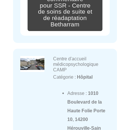
pour SSR - Centre
de soins de suite et
de réadaptation
Betharram
Centre d'accueil
médicopsychologique
CAMP
Catégorie :
Hôpital
Adresse :
1010
Boulevard de la
Haute Folie Porte
10, 14200
Hérouville-Sain