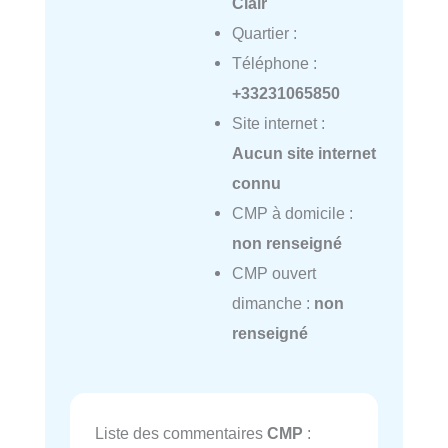
Clair
Quartier :
Téléphone :
+33231065850
Site internet :
Aucun site internet
connu
CMP à domicile :
non renseigné
CMP ouvert
dimanche :
non
renseigné
Liste des commentaires
CMP
: