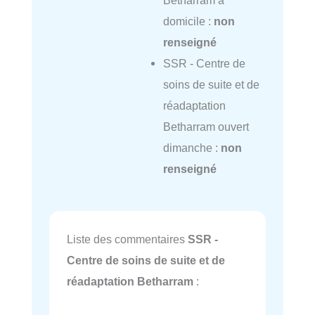
Betharram à
domicile :
non
renseigné
SSR - Centre de
soins de suite et de
réadaptation
Betharram ouvert
dimanche :
non
renseigné
Liste des commentaires
SSR -
Centre de soins de suite et de
réadaptation Betharram
: