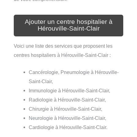
Ajouter un centre hospitalier à
Hérouville-Saint-Clair
Voici une liste des services que proposent les
centres hospitaliers à Hérouville-Saint-Clair :
Cancérologie, Pneumologie à Hérouville-
Saint-Clair,
Immunologie à Hérouville-Saint-Clair,
Radiologie à Hérouville-Saint-Clair,
Chirurgie à Hérouville-Saint-Clair,
Neurologie à Hérouville-Saint-Clair,
Cardiologie à Hérouville-Saint-Clair.