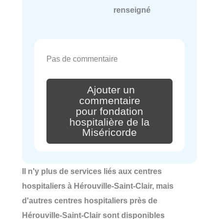
renseigné
Pas de commentaire
Ajouter un
commentaire
pour fondation
hospitalière de la
Miséricorde
Il n'y plus de services liés aux centres
hospitaliers à Hérouville-Saint-Clair, mais
d'autres centres hospitaliers près de
Hérouville-Saint-Clair sont disponibles