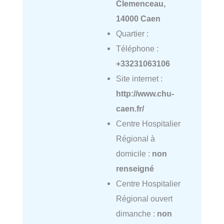
Clemenceau,
14000 Caen
Quartier :
Téléphone :
+33231063106
Site internet :
http://www.chu-
caen.fr/
Centre Hospitalier
Régional à
domicile :
non
renseigné
Centre Hospitalier
Régional ouvert
dimanche :
non