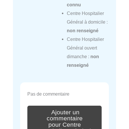
connu
Centre Hospitalier
Général à domicile :
non renseigné
Centre Hospitalier
Général ouvert
dimanche :
non
renseigné
Pas de commentaire
Ajouter un
commentaire
pour Centre