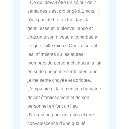
- Ce qui devait être un séjour de 2
semaines s'est prolongé à 1mois. Il
n'y a pas de hiérarchie dans la
gentillesse et la bienveillance et
chacun à son niveau a contribué à
ce que j'aille mieux. Que ce soient
les infirmières ou les autres
membres du personnel chacun a fait
en sorte que je me sente bien, que
je me sente choyée et dorlotée.
L'empathie et la dimension humaine
de cet établissement et de son
personnel en font un lieu
d'exception pour un repos et une
convalescence d'une qualité