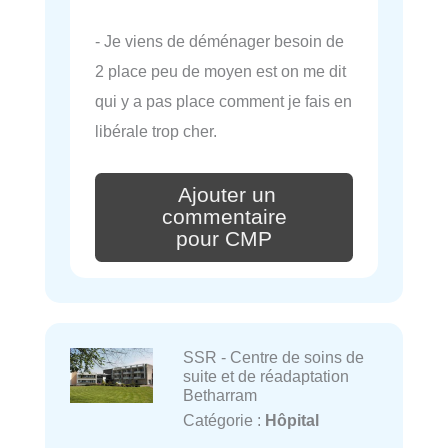
- Je viens de déménager besoin de
2 place peu de moyen est on me dit
qui y a pas place comment je fais en
libérale trop cher.
Ajouter un
commentaire
pour CMP
SSR - Centre de soins de
suite et de réadaptation
Betharram
Catégorie :
Hôpital