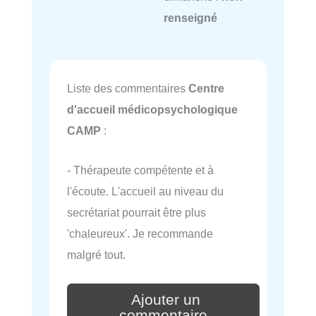
renseigné
Liste des commentaires
Centre
d'accueil médicopsychologique
CAMP
:
- Thérapeute compétente et à
l'écoute. L'accueil au niveau du
secrétariat pourrait être plus
'chaleureux'. Je recommande
malgré tout.
Ajouter un
commentaire