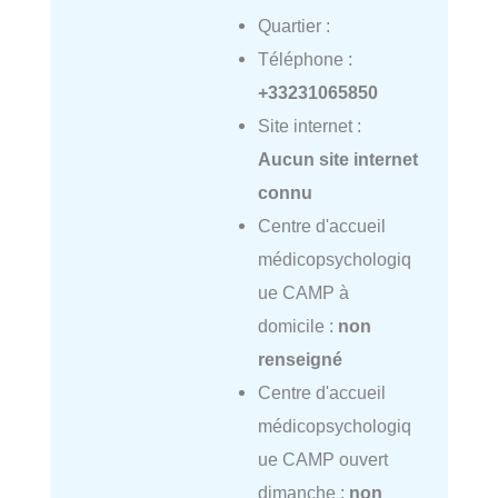
Quartier :
Téléphone :
+33231065850
Site internet :
Aucun site internet
connu
Centre d'accueil
médicopsychologiq
ue CAMP à
domicile :
non
renseigné
Centre d'accueil
médicopsychologiq
ue CAMP ouvert
dimanche :
non