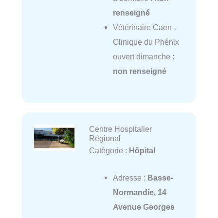
renseigné
Vétérinaire Caen -
Clinique du Phénix
ouvert dimanche :
non renseigné
Centre Hospitalier
Régional
Catégorie :
Hôpital
Adresse :
Basse-
Normandie, 14
Avenue Georges