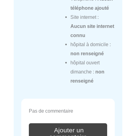
téléphone ajouté
Site internet :
Aucun site internet
connu
hôpital à domicile :
non renseigné
hôpital ouvert
dimanche :
non
renseigné
Pas de commentaire
Ajouter un