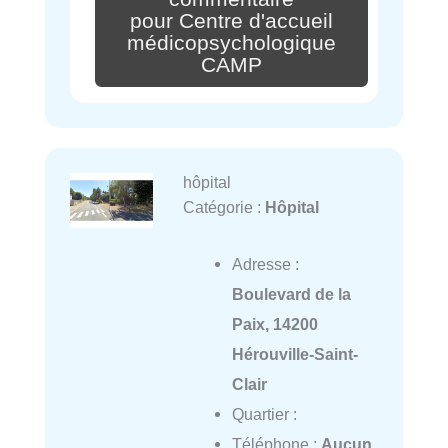
pour Centre d'accueil
médicopsychologique
CAMP
hôpital
Catégorie :
Hôpital
Adresse :
Boulevard de la
Paix, 14200
Hérouville-Saint-
Clair
Quartier :
Téléphone :
Aucun