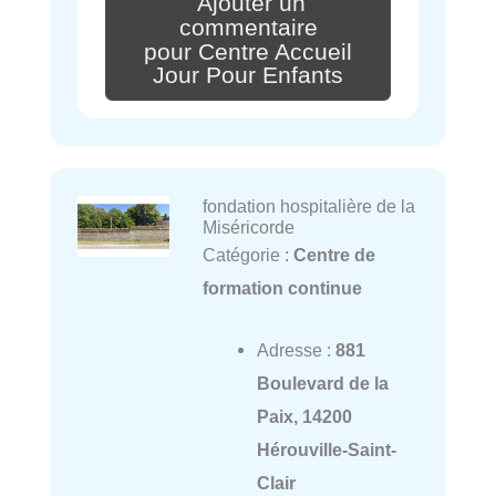
Ajouter un
commentaire
pour Centre Accueil
Jour Pour Enfants
fondation hospitalière de la
Miséricorde
Catégorie :
Centre de
formation continue
Adresse :
881
Boulevard de la
Paix, 14200
Hérouville-Saint-
Clair