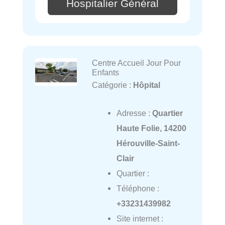
Hospitalier Général
Centre Accueil Jour Pour
Enfants
Catégorie :
Hôpital
Adresse :
Quartier
Haute Folie, 14200
Hérouville-Saint-
Clair
Quartier :
Téléphone :
+33231439982
Site internet :