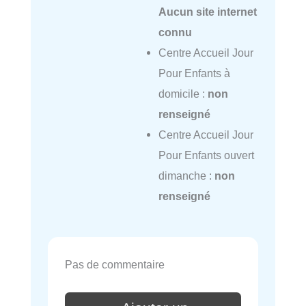
Aucun site internet
connu
Centre Accueil Jour
Pour Enfants à
domicile :
non
renseigné
Centre Accueil Jour
Pour Enfants ouvert
dimanche :
non
renseigné
Pas de commentaire