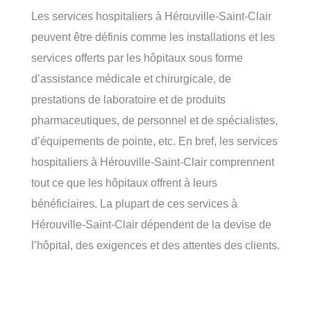
Les services hospitaliers à Hérouville-Saint-Clair
peuvent être définis comme les installations et les
services offerts par les hôpitaux sous forme
d’assistance médicale et chirurgicale, de
prestations de laboratoire et de produits
pharmaceutiques, de personnel et de spécialistes,
d’équipements de pointe, etc. En bref, les services
hospitaliers à Hérouville-Saint-Clair comprennent
tout ce que les hôpitaux offrent à leurs
bénéficiaires. La plupart de ces services à
Hérouville-Saint-Clair dépendent de la devise de
l’hôpital, des exigences et des attentes des clients.