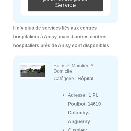
Service
Il n'y plus de services liés aux centres
hospitaliers à Anisy, mais d'autres centres
hospitaliers près de Anisy sont disponibles
Soins et Maintien A
Domicile
Catégorie :
Hôpital
Adresse :
1 Pl.
Poulbot, 14610
Colomby-
Anguerny
Quartier :