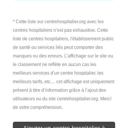
* Cette liste sur centrehospitalier.org avec les
centres hospitaliers n’est pas exhaustive. Cette
liste de centres hospitaliers, l'établissement public
de santé ou services liés peut comporter des
manques ou des erreurs. L’affichage sur le site ou
le classement ne reflète en aucun cas les
meilleurs services d’un centre hospitalier, les
meilleurs tarifs, etc… cet affichage est uniquement
présent à titre d’information grâce à l’ajout des
utilisateurs ou du site centrehospitalier.org. Merci
de votre compréhension.