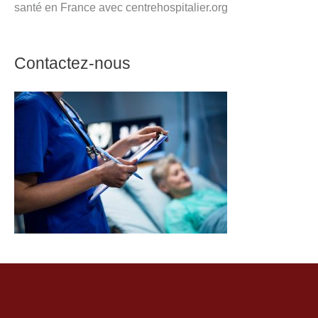
santé en France avec centrehospitalier.org
Contactez-nous