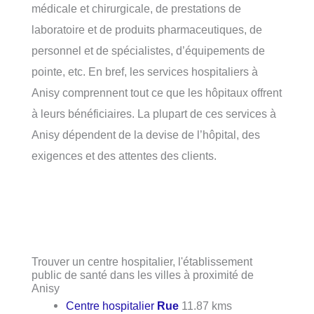
médicale et chirurgicale, de prestations de
laboratoire et de produits pharmaceutiques, de
personnel et de spécialistes, d’équipements de
pointe, etc. En bref, les services hospitaliers à
Anisy comprennent tout ce que les hôpitaux offrent
à leurs bénéficiaires. La plupart de ces services à
Anisy dépendent de la devise de l’hôpital, des
exigences et des attentes des clients.
Trouver un centre hospitalier, l'établissement
public de santé dans les villes à proximité de
Anisy
Centre hospitalier
Rue
11.87 kms