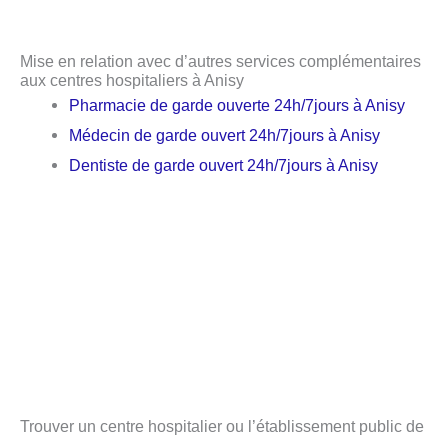
Mise en relation avec d’autres services complémentaires
aux centres hospitaliers à Anisy
Pharmacie de garde ouverte 24h/7jours à Anisy
Médecin de garde ouvert 24h/7jours à Anisy
Dentiste de garde ouvert 24h/7jours à Anisy
Trouver un centre hospitalier ou l’établissement public de