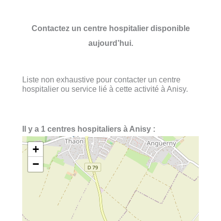
Contactez un centre hospitalier disponible
aujourd’hui.
Liste non exhaustive pour contacter un centre
hospitalier ou service lié à cette activité à Anisy.
Il y a 1 centres hospitaliers à Anisy :
+
−