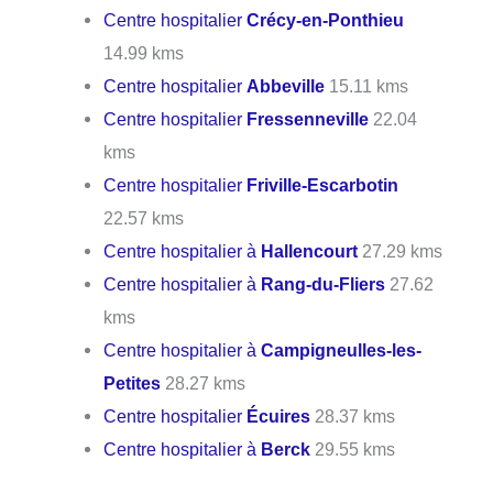
Centre hospitalier
Crécy-en-Ponthieu
14.99 kms
Centre hospitalier
Abbeville
15.11 kms
Centre hospitalier
Fressenneville
22.04
kms
Centre hospitalier
Friville-Escarbotin
22.57 kms
Centre hospitalier à
Hallencourt
27.29 kms
Centre hospitalier à
Rang-du-Fliers
27.62
kms
Centre hospitalier à
Campigneulles-les-
Petites
28.27 kms
Centre hospitalier
Écuires
28.37 kms
Centre hospitalier à
Berck
29.55 kms