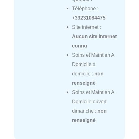
Téléphone :
+33231084475
Site internet :
Aucun site internet
connu
Soins et Maintien A
Domicile à
domicile :
non
renseigné
Soins et Maintien A
Domicile ouvert
dimanche :
non
renseigné