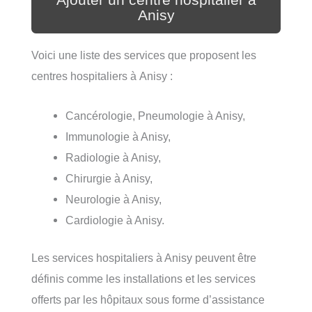
Ajouter un centre hospitalier à
Anisy
Voici une liste des services que proposent les
centres hospitaliers à Anisy :
Cancérologie, Pneumologie à Anisy,
Immunologie à Anisy,
Radiologie à Anisy,
Chirurgie à Anisy,
Neurologie à Anisy,
Cardiologie à Anisy.
Les services hospitaliers à Anisy peuvent être
définis comme les installations et les services
offerts par les hôpitaux sous forme d’assistance