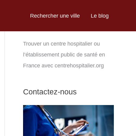
Rechercher une ville
Le blog
Trouver un centre hospitalier ou
l’établissement public de santé en
France avec centrehospitalier.org
Contactez-nous