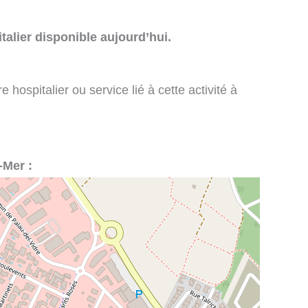
talier disponible aujourd’hui.
 hospitalier ou service lié à cette activité à
-Mer :