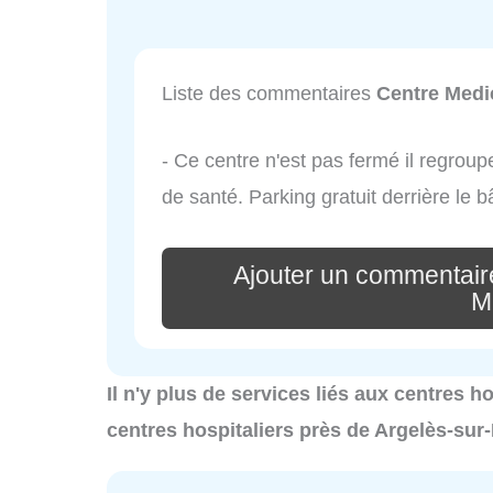
Liste des commentaires
Centre Medic
- Ce centre n'est pas fermé il regroup
de santé. Parking gratuit derrière le b
Ajouter un commentair
M
Il n'y plus de services liés aux centres h
centres hospitaliers près de Argelès-sur