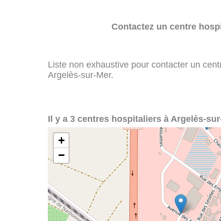
Contactez un centre hospi
Liste non exhaustive pour contacter un centre
Argelès-sur-Mer.
Il y a 3 centres hospitaliers à Argelès-sur
+
−