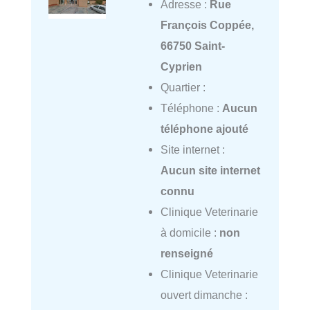
Adresse :
Rue
François Coppée,
66750 Saint-
Cyprien
Quartier :
Téléphone :
Aucun
téléphone ajouté
Site internet :
Aucun site internet
connu
Clinique Veterinarie
à domicile :
non
renseigné
Clinique Veterinarie
ouvert dimanche :