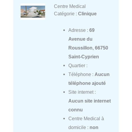
Centre Medical
Catégorie :
Clinique
Adresse :
69
Avenue du
Roussillon, 66750
Saint-Cyprien
Quartier :
Téléphone :
Aucun
téléphone ajouté
Site internet :
Aucun site internet
connu
Centre Medical à
domicile :
non