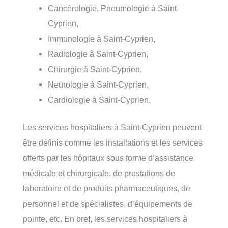
Cancérologie, Pneumologie à Saint-
Cyprien,
Immunologie à Saint-Cyprien,
Radiologie à Saint-Cyprien,
Chirurgie à Saint-Cyprien,
Neurologie à Saint-Cyprien,
Cardiologie à Saint-Cyprien.
Les services hospitaliers à Saint-Cyprien peuvent
être définis comme les installations et les services
offerts par les hôpitaux sous forme d’assistance
médicale et chirurgicale, de prestations de
laboratoire et de produits pharmaceutiques, de
personnel et de spécialistes, d’équipements de
pointe, etc. En bref, les services hospitaliers à