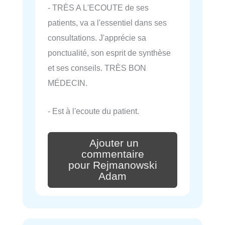
- TRÈS A L'ECOUTE de ses
patients, va a l'essentiel dans ses
consultations. J'apprécie sa
ponctualité, son esprit de synthèse
et ses conseils. TRÈS BON
MÉDECIN.
- Est à l'ecoute du patient.
Ajouter un
commentaire
pour Rejmanowski
Adam