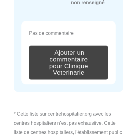
non renseigné
Pas de commentaire
Ajouter un
commentaire
pour Clinique
Veterinarie
* Cette liste sur centrehospitalier.org avec les
centres hospitaliers n’est pas exhaustive. Cette
liste de centres hospitaliers, l'établissement public