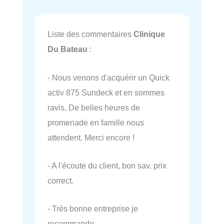
Liste des commentaires
Clinique
Du Bateau
:
- Nous venons d'acquérir un Quick
activ 875 Sundeck et en sommes
ravis. De belles heures de
promenade en famille nous
attendent. Merci encore !
- A l'écoute du client, bon sav, prix
correct.
- Très bonne entreprise je
recommande…