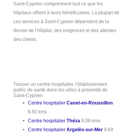
Saint-Cyprien comprennent tout ce que les
hôpitaux offrent à leurs bénéficiaires. La plupart de
ces services à Saint-Cyprien dépendent de la
devise de l’hôpital, des exigences et des attentes
des clients.
Trouver un centre hospitalier, l'établissement
public de santé dans les villes à proximité de
Saint-Cyprien
Centre hospitalier
Canet-en-Roussillon
6.92 kms
Centre hospitalier
Théza
8.06 kms
Centre hospitalier
Argelès-sur-Mer
9.69