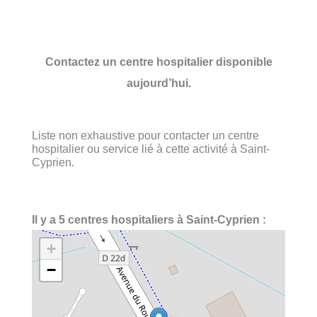
Contactez un centre hospitalier disponible
aujourd’hui.
Liste non exhaustive pour contacter un centre
hospitalier ou service lié à cette activité à Saint-
Cyprien.
Il y a 5 centres hospitaliers à Saint-Cyprien :
+
−