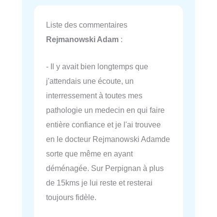
Liste des commentaires
Rejmanowski Adam
:
- Il y avait bien longtemps que
j'attendais une écoute, un
interressement à toutes mes
pathologie un medecin en qui faire
entière confiance et je l'ai trouvee
en le docteur Rejmanowski Adamde
sorte que même en ayant
déménagée. Sur Perpignan à plus
de 15kms je lui reste et resterai
toujours fidèle.