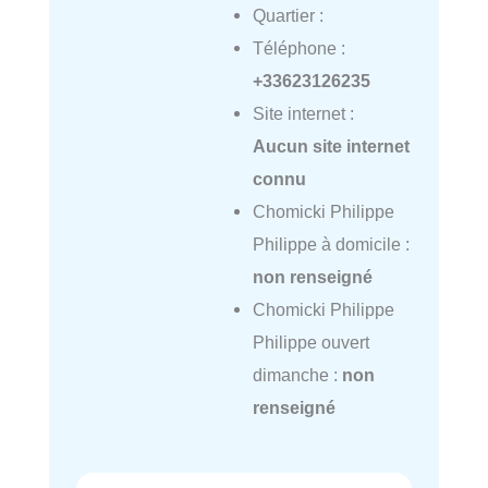
Quartier :
Téléphone :
+33623126235
Site internet :
Aucun site internet
connu
Chomicki Philippe
Philippe à domicile :
non renseigné
Chomicki Philippe
Philippe ouvert
dimanche :
non
renseigné