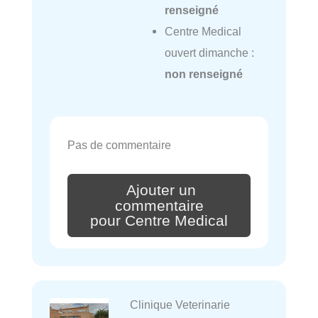
renseigné
Centre Medical
ouvert dimanche :
non renseigné
Pas de commentaire
Ajouter un
commentaire
pour Centre Medical
Clinique Veterinarie