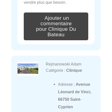
vendre plus que besoin.
Ajouter un
commentaire
pour Clinique Du
Bateau
Rejmanowski Adam
Catégorie :
Clinique
Adresse :
Avenue
Léonard de Vinci,
66750 Saint-
Cyprien