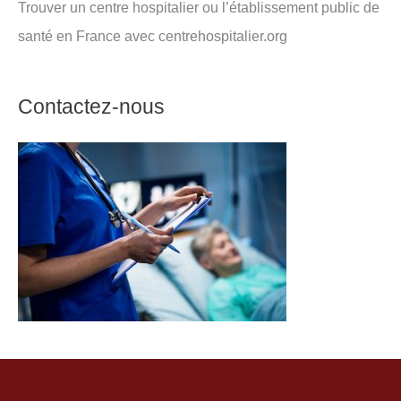
Trouver un centre hospitalier ou l’établissement public de
santé en France avec centrehospitalier.org
Contactez-nous