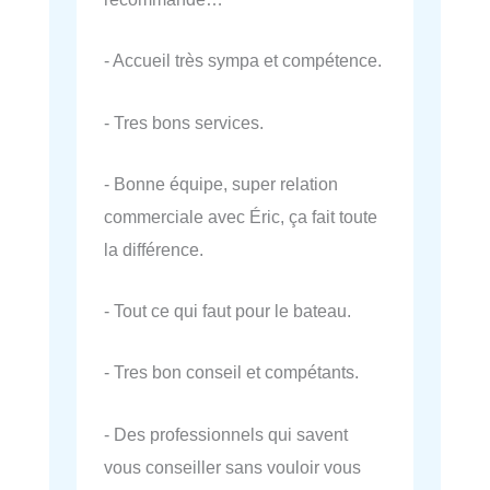
- Accueil très sympa et compétence.
- Tres bons services.
- Bonne équipe, super relation
commerciale avec Éric, ça fait toute
la différence.
- Tout ce qui faut pour le bateau.
- Tres bon conseil et compétants.
- Des professionnels qui savent
vous conseiller sans vouloir vous