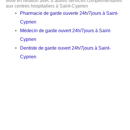
Mise en relation avec d’autres services complémentaires
aux centres hospitaliers à Saint-Cyprien
Pharmacie de garde ouverte 24h/7jours à Saint-
Cyprien
Médecin de garde ouvert 24h/7jours à Saint-
Cyprien
Dentiste de garde ouvert 24h/7jours à Saint-
Cyprien