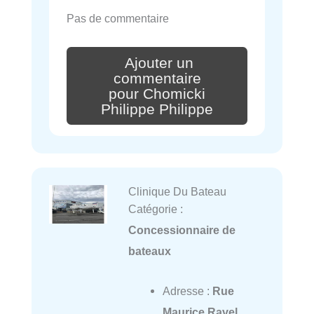
Pas de commentaire
Ajouter un
commentaire
pour Chomicki
Philippe Philippe
Clinique Du Bateau
Catégorie :
Concessionnaire de
bateaux
Adresse :
Rue
Maurice Ravel,