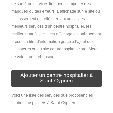
de santé ou services liés peut comporter des
manques ou des erreurs. L’affichage sur le site ou
le classement ne reflète en aucun cas les
meilleurs services d’un centre hospitalier, les
meilleurs tarifs, etc… cet affichage est uniquement
présent à titre d’information grâce à l’ajout des
utilisateurs ou du site centrehospitalier.org. Merci
de votre compréhension.
Ajouter un centre hospitalier à
Saint-Cyprien
Voici une liste des services que proposent les
centres hospitaliers à Saint-Cyprien :