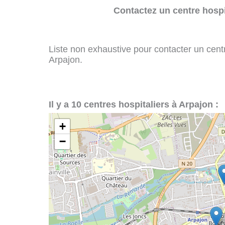
Contactez un centre hospi
Liste non exhaustive pour contacter un centre
Arpajon.
Il y a 10 centres hospitaliers à Arpajon :
+
−