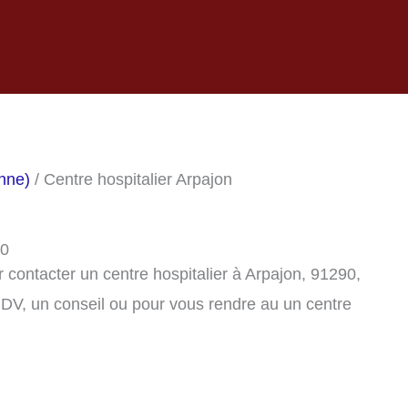
onne)
/ Centre hospitalier Arpajon
90
contacter un centre hospitalier à Arpajon, 91290,
DV, un conseil ou pour vous rendre au un centre