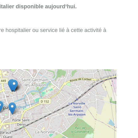
talier disponible aujourd’hui.
 hospitalier ou service lié à cette activité à