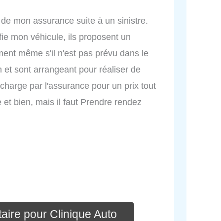
s de mon assurance suite à un sinistre.
nfie mon véhicule, ils proposent un
nt même s'il n'est pas prévu dans le
en et sont arrangeant pour réaliser de
 charge par l'assurance pour un prix tout
te et bien, mais il faut Prendre rendez
aire pour Clinique Auto