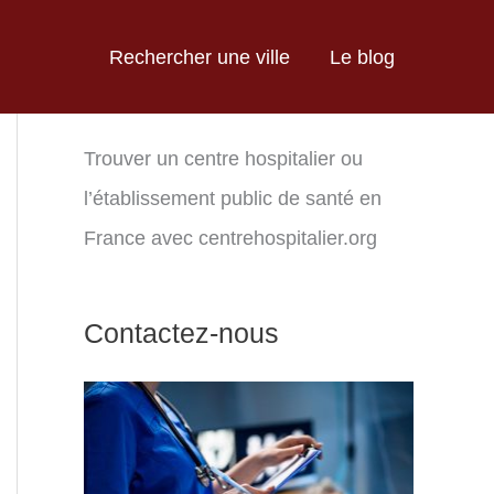
Rechercher une ville
Le blog
Trouver un centre hospitalier ou
l’établissement public de santé en
France avec centrehospitalier.org
Contactez-nous