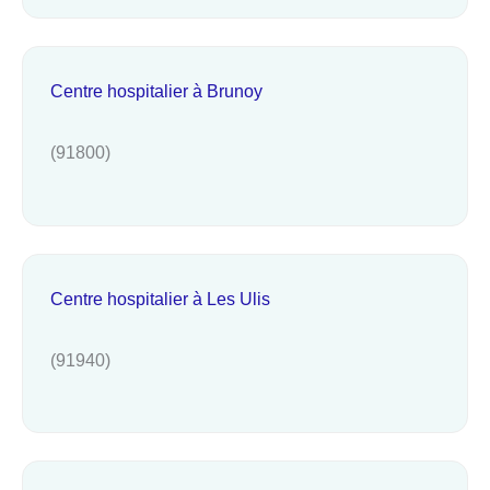
Centre hospitalier à Brunoy
(91800)
Centre hospitalier à Les Ulis
(91940)