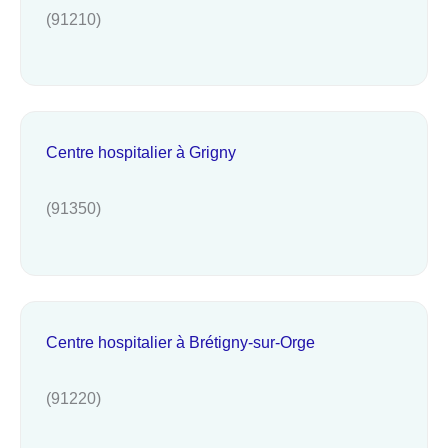
(91210)
Centre hospitalier à Grigny
(91350)
Centre hospitalier à Brétigny-sur-Orge
(91220)