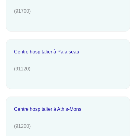
(91700)
Centre hospitalier à Palaiseau
(91120)
Centre hospitalier à Athis-Mons
(91200)