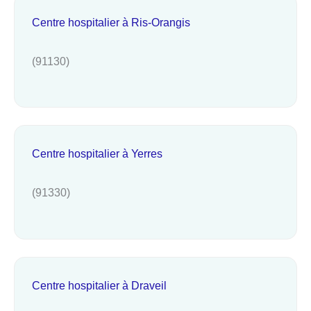
Centre hospitalier à Ris-Orangis
(91130)
Centre hospitalier à Yerres
(91330)
Centre hospitalier à Draveil