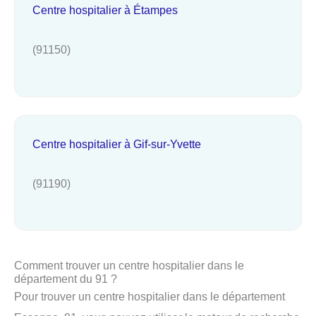
Centre hospitalier à Étampes
(91150)
Centre hospitalier à Gif-sur-Yvette
(91190)
Comment trouver un centre hospitalier dans le
département du 91 ?
Pour trouver un centre hospitalier dans le département