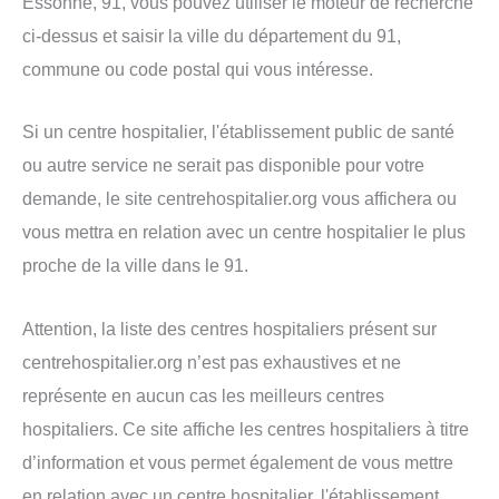
Essonne, 91, vous pouvez utiliser le moteur de recherche
ci-dessus et saisir la ville du département du 91,
commune ou code postal qui vous intéresse.
Si un centre hospitalier, l'établissement public de santé
ou autre service ne serait pas disponible pour votre
demande, le site centrehospitalier.org vous affichera ou
vous mettra en relation avec un centre hospitalier le plus
proche de la ville dans le 91.
Attention, la liste des centres hospitaliers présent sur
centrehospitalier.org n’est pas exhaustives et ne
représente en aucun cas les meilleurs centres
hospitaliers. Ce site affiche les centres hospitaliers à titre
d’information et vous permet également de vous mettre
en relation avec un centre hospitalier, l'établissement