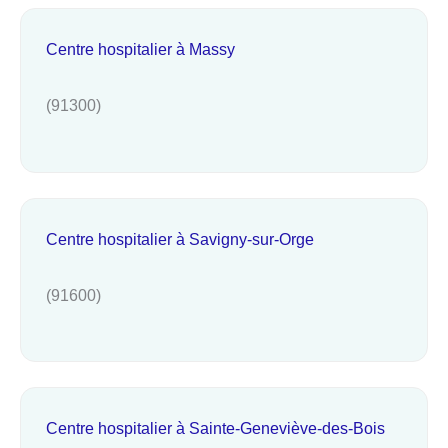
Centre hospitalier à Massy
(91300)
Centre hospitalier à Savigny-sur-Orge
(91600)
Centre hospitalier à Sainte-Geneviève-des-Bois