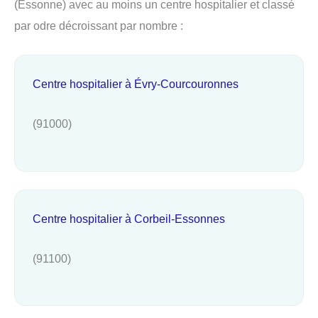
(Essonne) avec au moins un centre hospitalier et classé
par odre décroissant par nombre :
Centre hospitalier à Évry-Courcouronnes
(91000)
Centre hospitalier à Corbeil-Essonnes
(91100)