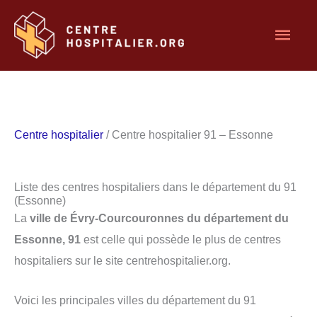
Aller
Men
au
contenu
princ
Centre hospitalier
/ Centre hospitalier 91 – Essonne
Liste des centres hospitaliers dans le département du 91
(Essonne)
La
ville de Évry-Courcouronnes du département du
Essonne, 91
est celle qui possède le plus de centres
hospitaliers sur le site centrehospitalier.org.
Voici les principales villes du département du 91