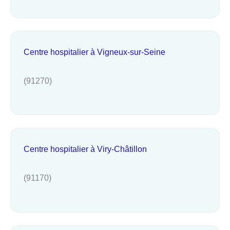
Centre hospitalier à Vigneux-sur-Seine
(91270)
Centre hospitalier à Viry-Châtillon
(91170)