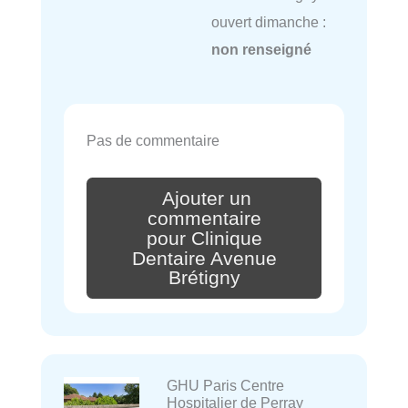
ouvert dimanche :
non renseigné
Pas de commentaire
Ajouter un
commentaire
pour Clinique
Dentaire Avenue
Brétigny
GHU Paris Centre
Hospitalier de Perray