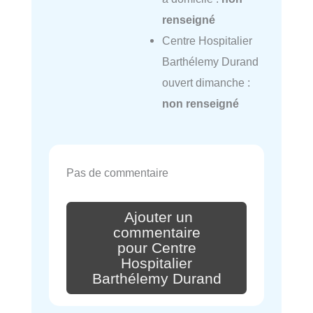
renseigné
Centre Hospitalier
Barthélemy Durand
ouvert dimanche :
non renseigné
Pas de commentaire
Ajouter un
commentaire
pour Centre
Hospitalier
Barthélemy Durand