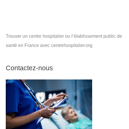
Trouver un centre hospitalier ou l’établissement public de
santé en France avec centrehospitalier.org
Contactez-nous