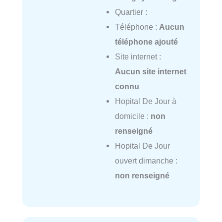
Quartier :
Téléphone :
Aucun
téléphone ajouté
Site internet :
Aucun site internet
connu
Hopital De Jour à
domicile :
non
renseigné
Hopital De Jour
ouvert dimanche :
non renseigné