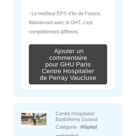
- Le meilleur EPS d'Ile de France.
Maintenant avec le GHT, c'est
complètement différent.
Ajouter un
commentaire
pour GHU Paris
Centre Hospitalier
de Perray Vaucluse
Centre Hospitalier
Barthélemy Durand
Catégorie :
Hôpital
spécialisé