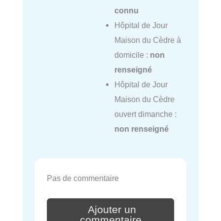
connu
Hôpital de Jour
Maison du Cèdre à
domicile :
non
renseigné
Hôpital de Jour
Maison du Cèdre
ouvert dimanche :
non renseigné
Pas de commentaire
Ajouter un
commentaire