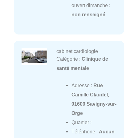
ouvert dimanche :
non renseigné
cabinet cardiologie
Catégorie :
Clinique de
santé mentale
Adresse :
Rue
Camille Claudel,
91600 Savigny-sur-
Orge
Quartier :
Téléphone :
Aucun