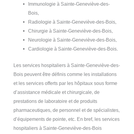
Immunologie à Sainte-Geneviève-des-
Bois,
Radiologie à Sainte-Geneviève-des-Bois,
Chirurgie à Sainte-Geneviève-des-Bois,
Neurologie à Sainte-Geneviève-des-Bois,
Cardiologie à Sainte-Geneviève-des-Bois.
Les services hospitaliers à Sainte-Geneviève-des-
Bois peuvent être définis comme les installations
et les services offerts par les hôpitaux sous forme
d’assistance médicale et chirurgicale, de
prestations de laboratoire et de produits
pharmaceutiques, de personnel et de spécialistes,
d’équipements de pointe, etc. En bref, les services
hospitaliers à Sainte-Geneviève-des-Bois