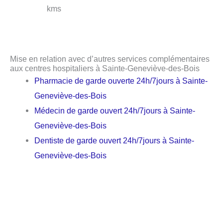
kms
Mise en relation avec d’autres services complémentaires
aux centres hospitaliers à Sainte-Geneviève-des-Bois
Pharmacie de garde ouverte 24h/7jours à Sainte-
Geneviève-des-Bois
Médecin de garde ouvert 24h/7jours à Sainte-
Geneviève-des-Bois
Dentiste de garde ouvert 24h/7jours à Sainte-
Geneviève-des-Bois