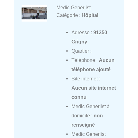
Medic Generlist
Catégorie :
Hôpital
Adresse :
91350
Grigny
Quartier :
Téléphone :
Aucun
téléphone ajouté
Site internet :
Aucun site internet
connu
Medic Generlist à
domicile :
non
renseigné
Medic Generlist