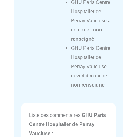
GHU Paris Centre
Hospitalier de
Perray Vaucluse à
domicile :
non
renseigné
GHU Paris Centre
Hospitalier de
Perray Vaucluse
ouvert dimanche :
non renseigné
Liste des commentaires
GHU Paris
Centre Hospitalier de Perray
Vaucluse
: