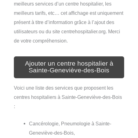
meilleurs services d’un centre hospitalier, les
meilleurs tarifs, etc… cet affichage est uniquement
présent à titre d’information grâce à l’ajout des
utilisateurs ou du site centrehospitalier.org. Merci
de votre compréhension.
Ajouter un centre hospitalier à
Sainte-Geneviève-des-Bois
Voici une liste des services que proposent les
centres hospitaliers à Sainte-Geneviève-des-Bois
:
Cancérologie, Pneumologie à Sainte-
Geneviève-des-Bois,