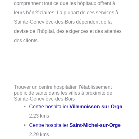
comprennent tout ce que les hôpitaux offrent à
leurs bénéficiaires. La plupart de ces services à
Sainte-Geneviève-des-Bois dépendent de la
devise de l’hôpital, des exigences et des attentes
des clients.
Trouver un centre hospitalier, l'établissement
public de santé dans les villes à proximité de
Sainte-Geneviève-des-Bois
Centre hospitalier
Villemoisson-sur-Orge
2.23 kms
Centre hospitalier
Saint-Michel-sur-Orge
2.29 kms