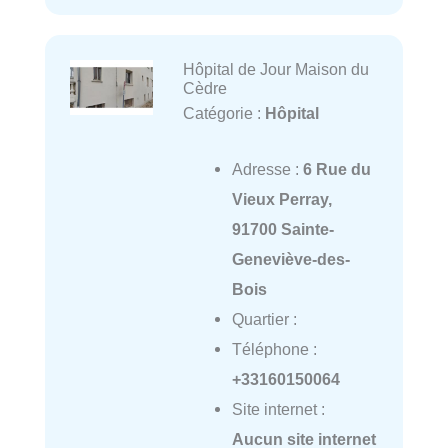
Hôpital de Jour Maison du
Cèdre
Catégorie :
Hôpital
Adresse :
6 Rue du
Vieux Perray,
91700 Sainte-
Geneviève-des-
Bois
Quartier :
Téléphone :
+33160150064
Site internet :
Aucun site internet