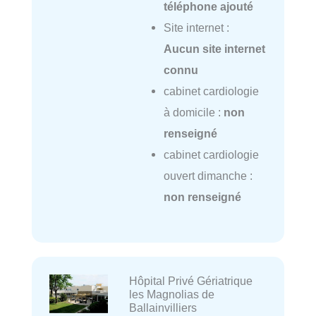
téléphone ajouté
Site internet :
Aucun site internet
connu
cabinet cardiologie
à domicile :
non
renseigné
cabinet cardiologie
ouvert dimanche :
non renseigné
Hôpital Privé Gériatrique
les Magnolias de
Ballainvilliers