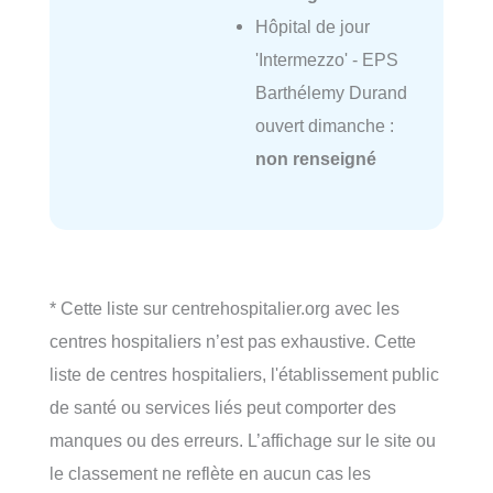
Hôpital de jour
'Intermezzo' - EPS
Barthélemy Durand
ouvert dimanche :
non renseigné
* Cette liste sur centrehospitalier.org avec les
centres hospitaliers n’est pas exhaustive. Cette
liste de centres hospitaliers, l'établissement public
de santé ou services liés peut comporter des
manques ou des erreurs. L’affichage sur le site ou
le classement ne reflète en aucun cas les