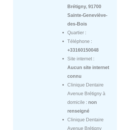
Brétigny, 91700
Sainte-Geneviève-
des-Bois
Quartier :
Téléphone :
+33160150048
Site internet :
Aucun site internet
connu
Clinique Dentaire
Avenue Brétigny à
domicile :
non
renseigné
Clinique Dentaire
Avenue Brétigny