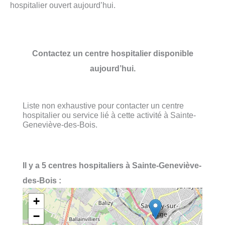
hospitalier ouvert aujourd’hui.
Contactez un centre hospitalier disponible
aujourd’hui.
Liste non exhaustive pour contacter un centre
hospitalier ou service lié à cette activité à Sainte-
Geneviève-des-Bois.
Il y a 5 centres hospitaliers à Sainte-Geneviève-
des-Bois :
+
−