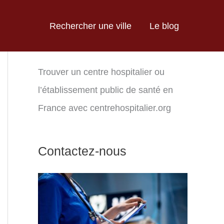
Rechercher une ville
Le blog
Trouver un centre hospitalier ou
l’établissement public de santé en
France avec centrehospitalier.org
Contactez-nous