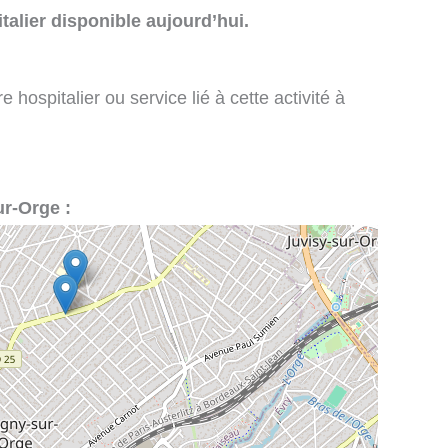
talier disponible aujourd’hui.
 hospitalier ou service lié à cette activité à
ur-Orge :