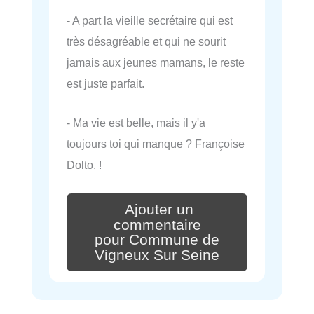
- A part la vieille secrétaire qui est
très désagréable et qui ne sourit
jamais aux jeunes mamans, le reste
est juste parfait.
- Ma vie est belle, mais il y'a
toujours toi qui manque ? Françoise
Dolto. !
Ajouter un
commentaire
pour Commune de
Vigneux Sur Seine