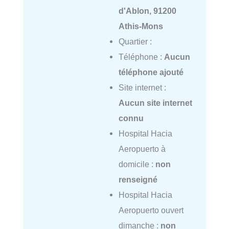
d'Ablon, 91200
Athis-Mons
Quartier :
Téléphone :
Aucun
téléphone ajouté
Site internet :
Aucun site internet
connu
Hospital Hacia
Aeropuerto à
domicile :
non
renseigné
Hospital Hacia
Aeropuerto ouvert
dimanche :
non