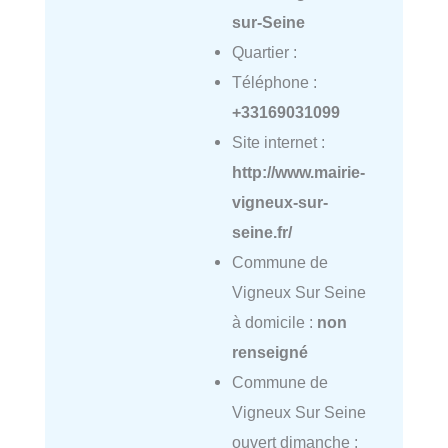
sur-Seine
Quartier :
Téléphone :
+33169031099
Site internet :
http://www.mairie-
vigneux-sur-
seine.fr/
Commune de
Vigneux Sur Seine
à domicile :
non
renseigné
Commune de
Vigneux Sur Seine
ouvert dimanche :