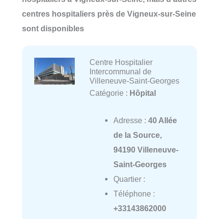
centres hospitaliers près de Vigneux-sur-Seine
sont disponibles
Centre Hospitalier
Intercommunal de
Villeneuve-Saint-Georges
Catégorie :
Hôpital
Adresse :
40 Allée
de la Source,
94190 Villeneuve-
Saint-Georges
Quartier :
Téléphone :
+33143862000