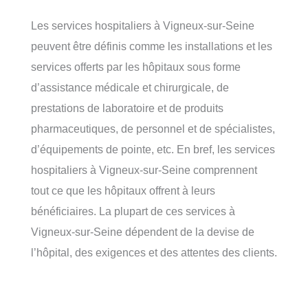
Les services hospitaliers à Vigneux-sur-Seine
peuvent être définis comme les installations et les
services offerts par les hôpitaux sous forme
d’assistance médicale et chirurgicale, de
prestations de laboratoire et de produits
pharmaceutiques, de personnel et de spécialistes,
d’équipements de pointe, etc. En bref, les services
hospitaliers à Vigneux-sur-Seine comprennent
tout ce que les hôpitaux offrent à leurs
bénéficiaires. La plupart de ces services à
Vigneux-sur-Seine dépendent de la devise de
l’hôpital, des exigences et des attentes des clients.