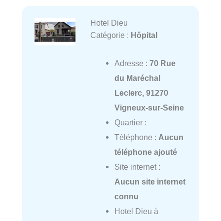
Hotel Dieu
Catégorie :
Hôpital
Adresse :
70 Rue
du Maréchal
Leclerc, 91270
Vigneux-sur-Seine
Quartier :
Téléphone :
Aucun
téléphone ajouté
Site internet :
Aucun site internet
connu
Hotel Dieu à