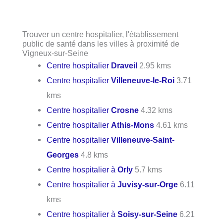
Trouver un centre hospitalier, l'établissement
public de santé dans les villes à proximité de
Vigneux-sur-Seine
Centre hospitalier
Draveil
2.95 kms
Centre hospitalier
Villeneuve-le-Roi
3.71
kms
Centre hospitalier
Crosne
4.32 kms
Centre hospitalier
Athis-Mons
4.61 kms
Centre hospitalier
Villeneuve-Saint-
Georges
4.8 kms
Centre hospitalier à
Orly
5.7 kms
Centre hospitalier à
Juvisy-sur-Orge
6.11
kms
Centre hospitalier à
Soisy-sur-Seine
6.21