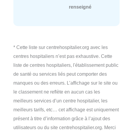
renseigné
* Cette liste sur centrehospitalier.org avec les
centres hospitaliers n’est pas exhaustive. Cette
liste de centres hospitaliers, l'établissement public
de santé ou services liés peut comporter des
manques ou des erreurs. L’affichage sur le site ou
le classement ne reflète en aucun cas les
meilleurs services d’un centre hospitalier, les
meilleurs tarifs, etc… cet affichage est uniquement
présent à titre d’information grâce à l’ajout des
utilisateurs ou du site centrehospitalier.org. Merci