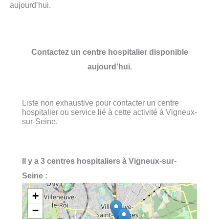
aujourd’hui.
Contactez un centre hospitalier disponible
aujourd’hui.
Liste non exhaustive pour contacter un centre
hospitalier ou service lié à cette activité à Vigneux-
sur-Seine.
Il y a 3 centres hospitaliers à Vigneux-sur-
Seine :
+
−