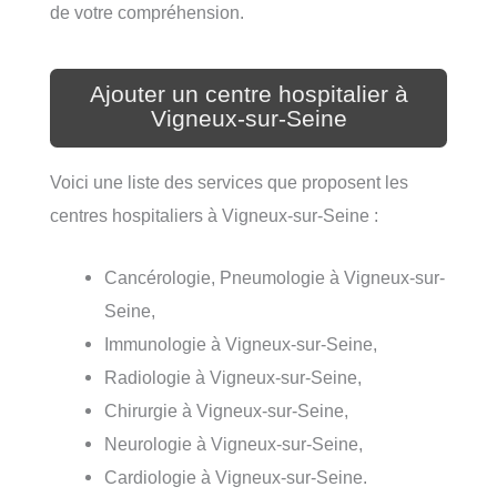
de votre compréhension.
Ajouter un centre hospitalier à
Vigneux-sur-Seine
Voici une liste des services que proposent les
centres hospitaliers à Vigneux-sur-Seine :
Cancérologie, Pneumologie à Vigneux-sur-
Seine,
Immunologie à Vigneux-sur-Seine,
Radiologie à Vigneux-sur-Seine,
Chirurgie à Vigneux-sur-Seine,
Neurologie à Vigneux-sur-Seine,
Cardiologie à Vigneux-sur-Seine.