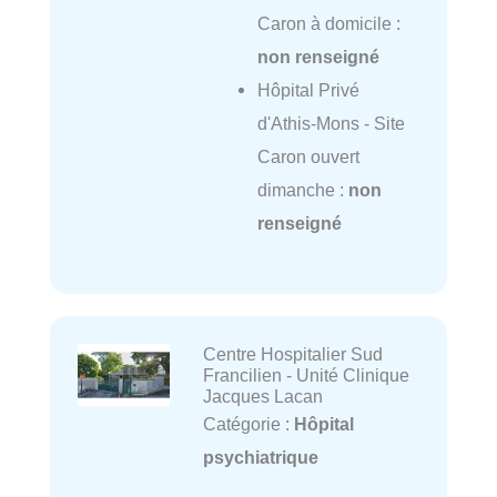
Caron à domicile :
non renseigné
Hôpital Privé
d'Athis-Mons - Site
Caron ouvert
dimanche :
non
renseigné
Centre Hospitalier Sud
Francilien - Unité Clinique
Jacques Lacan
Catégorie :
Hôpital
psychiatrique