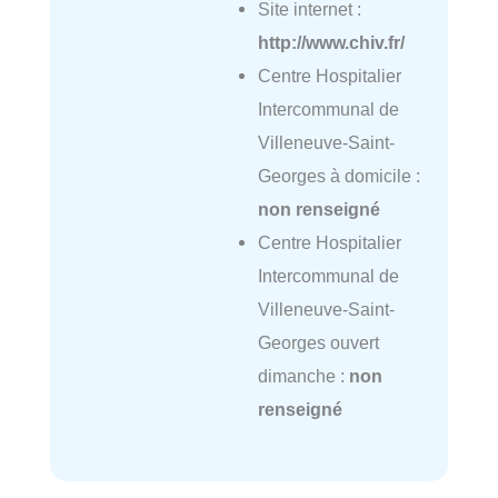
Site internet :
http://www.chiv.fr/
Centre Hospitalier
Intercommunal de
Villeneuve-Saint-
Georges à domicile :
non renseigné
Centre Hospitalier
Intercommunal de
Villeneuve-Saint-
Georges ouvert
dimanche :
non
renseigné