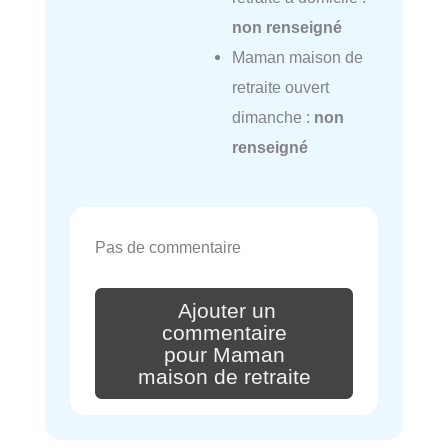
non renseigné
Maman maison de
retraite ouvert
dimanche :
non
renseigné
Pas de commentaire
Ajouter un
commentaire
pour Maman
maison de retraite