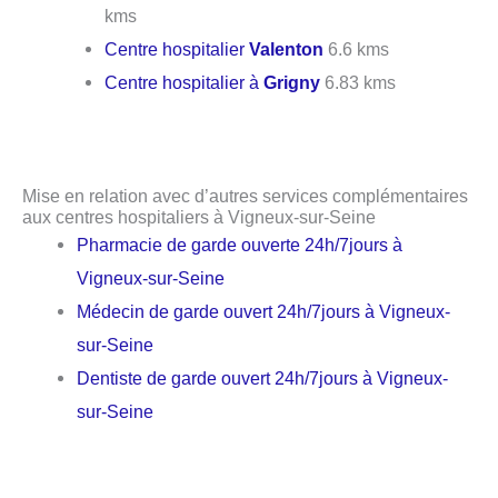
kms
Centre hospitalier
Valenton
6.6 kms
Centre hospitalier à
Grigny
6.83 kms
Mise en relation avec d’autres services complémentaires
aux centres hospitaliers à Vigneux-sur-Seine
Pharmacie de garde ouverte 24h/7jours à
Vigneux-sur-Seine
Médecin de garde ouvert 24h/7jours à Vigneux-
sur-Seine
Dentiste de garde ouvert 24h/7jours à Vigneux-
sur-Seine