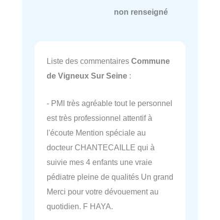
non renseigné
Liste des commentaires
Commune
de Vigneux Sur Seine
:
- PMI très agréable tout le personnel
est très professionnel attentif à
l'écoute Mention spéciale au
docteur CHANTECAILLE qui à
suivie mes 4 enfants une vraie
pédiatre pleine de qualités Un grand
Merci pour votre dévouement au
quotidien. F HAYA.