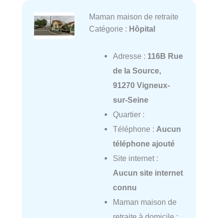
Maman maison de retraite
Catégorie :
Hôpital
Adresse :
116B Rue
de la Source,
91270 Vigneux-
sur-Seine
Quartier :
Téléphone :
Aucun
téléphone ajouté
Site internet :
Aucun site internet
connu
Maman maison de
retraite à domicile :