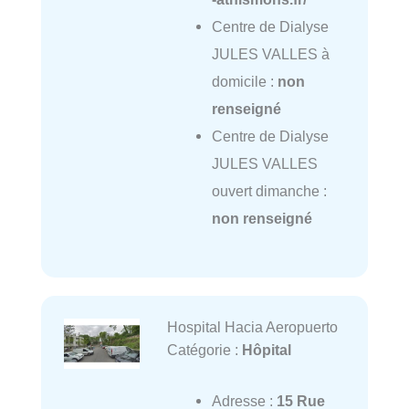
Centre de Dialyse
JULES VALLES à
domicile :
non
renseigné
Centre de Dialyse
JULES VALLES
ouvert dimanche :
non renseigné
Hospital Hacia Aeropuerto
Catégorie :
Hôpital
Adresse :
15 Rue