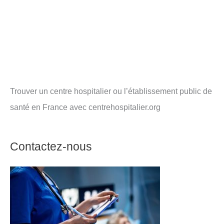
Trouver un centre hospitalier ou l’établissement public de
santé en France avec centrehospitalier.org
Contactez-nous