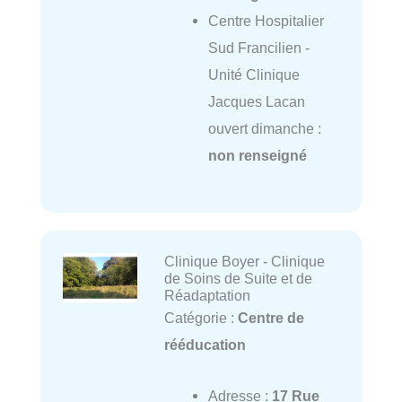
Centre Hospitalier
Sud Francilien -
Unité Clinique
Jacques Lacan
ouvert dimanche :
non renseigné
Clinique Boyer - Clinique
de Soins de Suite et de
Réadaptation
Catégorie :
Centre de
rééducation
Adresse :
17 Rue