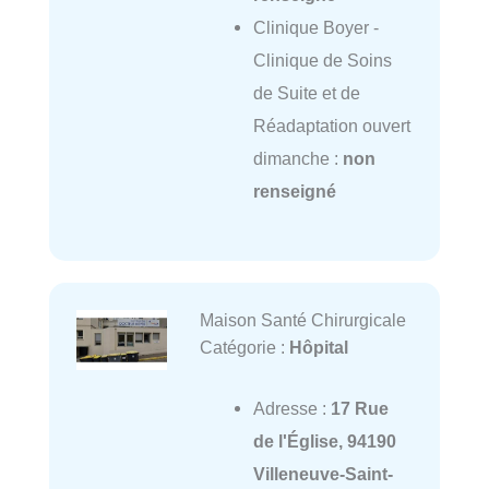
Clinique Boyer -
Clinique de Soins
de Suite et de
Réadaptation ouvert
dimanche :
non
renseigné
Maison Santé Chirurgicale
Catégorie :
Hôpital
Adresse :
17 Rue
de l'Église, 94190
Villeneuve-Saint-