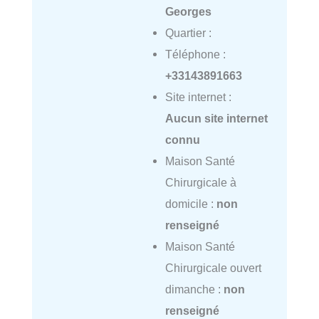
Georges
Quartier :
Téléphone :
+33143891663
Site internet :
Aucun site internet
connu
Maison Santé
Chirurgicale à
domicile :
non
renseigné
Maison Santé
Chirurgicale ouvert
dimanche :
non
renseigné