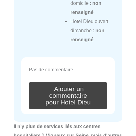
domicile :
non
renseigné
Hotel Dieu ouvert
dimanche :
non
renseigné
Pas de commentaire
Ajouter un
commentaire
pour Hotel Dieu
Il n'y plus de services liés aux centres
hospitaliers à Vigneux-sur-Seine, mais d'autres