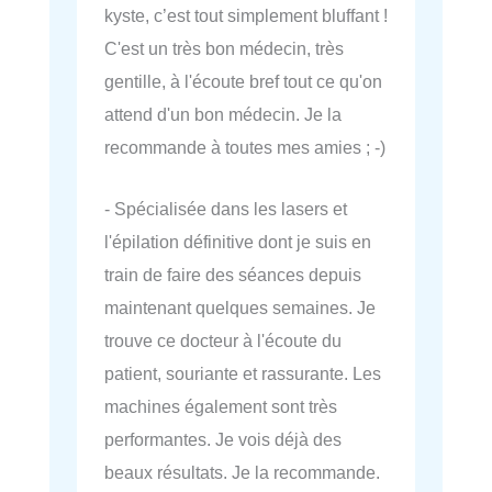
kyste, c’est tout simplement bluffant !
C'est un très bon médecin, très
gentille, à l'écoute bref tout ce qu'on
attend d'un bon médecin. Je la
recommande à toutes mes amies ; -)
- Spécialisée dans les lasers et
l'épilation définitive dont je suis en
train de faire des séances depuis
maintenant quelques semaines. Je
trouve ce docteur à l'écoute du
patient, souriante et rassurante. Les
machines également sont très
performantes. Je vois déjà des
beaux résultats. Je la recommande.