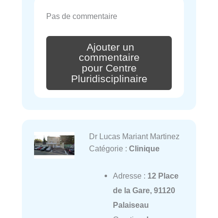
Pas de commentaire
Ajouter un
commentaire
pour Centre
Pluridisciplinaire
Dr Lucas Mariant Martinez
Catégorie :
Clinique
Adresse :
12 Place
de la Gare, 91120
Palaiseau