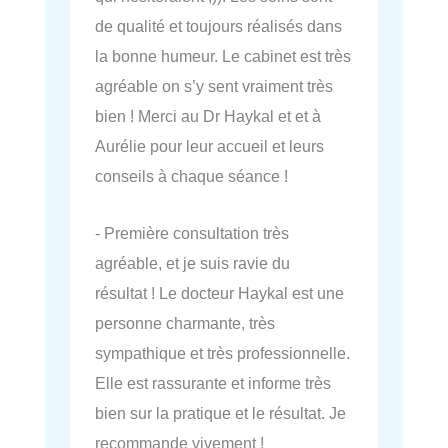
de qualité et toujours réalisés dans
la bonne humeur. Le cabinet est très
agréable on s’y sent vraiment très
bien ! Merci au Dr Haykal et et à
Aurélie pour leur accueil et leurs
conseils à chaque séance !
- Première consultation très
agréable, et je suis ravie du
résultat ! Le docteur Haykal est une
personne charmante, très
sympathique et très professionnelle.
Elle est rassurante et informe très
bien sur la pratique et le résultat. Je
recommande vivement !