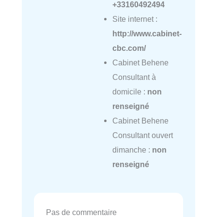
+33160492494
Site internet :
http://www.cabinet-
cbc.com/
Cabinet Behene
Consultant à
domicile :
non
renseigné
Cabinet Behene
Consultant ouvert
dimanche :
non
renseigné
Pas de commentaire