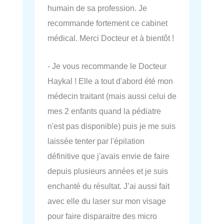
humain de sa profession. Je
recommande fortement ce cabinet
médical. Merci Docteur et à bientôt !
- Je vous recommande le Docteur
Haykal ! Elle a tout d'abord été mon
médecin traitant (mais aussi celui de
mes 2 enfants quand la pédiatre
n'est pas disponible) puis je me suis
laissée tenter par l'épilation
définitive que j'avais envie de faire
depuis plusieurs années et je suis
enchanté du résultat. J’ai aussi fait
avec elle du laser sur mon visage
pour faire disparaitre des micro