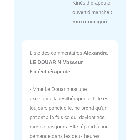
Kinésithérapeute
ouvert dimanche :
non renseigné
Liste des commentaires
Alexandra
LE DOUARIN Masseur-
Kinésithérapeute
:
- Mme Le Douarin est une
excellente kinésithérapeute. Elle est
toujours ponctuelle, ne prend qu'un
patient à la fois ce qui devient très
rare de nos jours. Elle répond à une
demande dans les deux heures