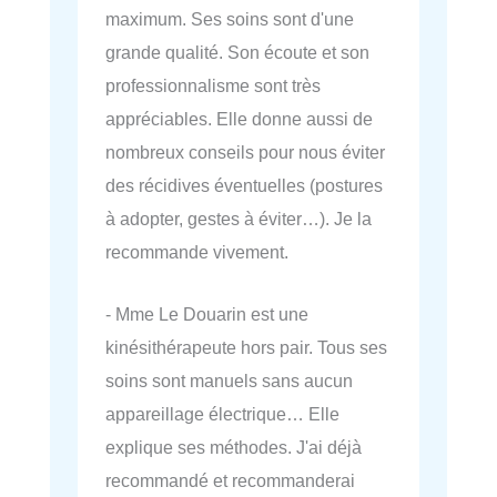
maximum. Ses soins sont d'une
grande qualité. Son écoute et son
professionnalisme sont très
appréciables. Elle donne aussi de
nombreux conseils pour nous éviter
des récidives éventuelles (postures
à adopter, gestes à éviter…). Je la
recommande vivement.
- Mme Le Douarin est une
kinésithérapeute hors pair. Tous ses
soins sont manuels sans aucun
appareillage électrique… Elle
explique ses méthodes. J'ai déjà
recommandé et recommanderai