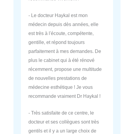
- Le docteur Haykal est mon
médecin depuis dès années, elle
est très à l'écoute, compétente,
gentille, et répond toujours
parfaitement à mes demandes. De
plus le cabinet qui à été rénové
récemment, propose une multitude
de nouvelles prestations de
médecine esthétique ! Je vous
recommande vraiment Dr Haykal !
- Très satisfaite de ce centre, le
docteur et ses collègues sont très
gentils et il y a un large choix de