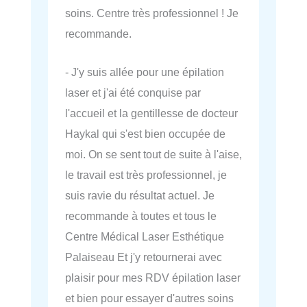
soins. Centre très professionnel ! Je
recommande.
- J'y suis allée pour une épilation
laser et j'ai été conquise par
l'accueil et la gentillesse de docteur
Haykal qui s'est bien occupée de
moi. On se sent tout de suite à l'aise,
le travail est très professionnel, je
suis ravie du résultat actuel. Je
recommande à toutes et tous le
Centre Médical Laser Esthétique
Palaiseau Et j'y retournerai avec
plaisir pour mes RDV épilation laser
et bien pour essayer d'autres soins