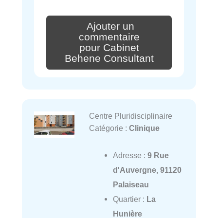
Ajouter un
commentaire
pour Cabinet
Behene Consultant
Centre Pluridisciplinaire
Catégorie :
Clinique
Adresse :
9 Rue
d'Auvergne, 91120
Palaiseau
Quartier :
La
Hunière