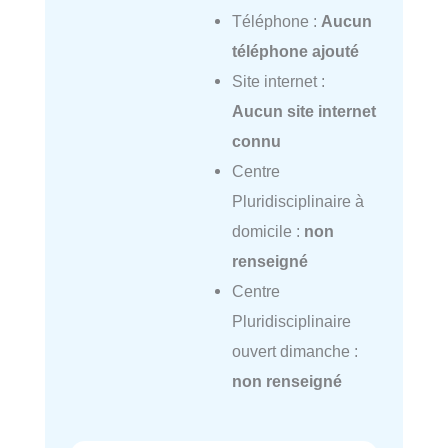
Téléphone :
Aucun
téléphone ajouté
Site internet :
Aucun site internet
connu
Centre
Pluridisciplinaire à
domicile :
non
renseigné
Centre
Pluridisciplinaire
ouvert dimanche :
non renseigné