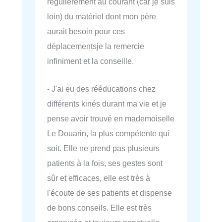
régulièrement au courant (car je suis
loin) du matériel dont mon père
aurait besoin pour ces
déplacementsje la remercie
infiniment et la conseille.
- J'ai eu des rééducations chez
différents kinés durant ma vie et je
pense avoir trouvé en mademoiselle
Le Douarin, la plus compétente qui
soit. Elle ne prend pas plusieurs
patients à la fois, ses gestes sont
sûr et efficaces, elle est très à
l'écoute de ses patients et dispense
de bons conseils. Elle est très