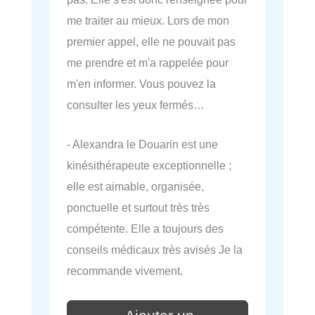
me traiter au mieux. Lors de mon
premier appel, elle ne pouvait pas
me prendre et m'a rappelée pour
m'en informer. Vous pouvez la
consulter les yeux fermés…
- Alexandra le Douarin est une
kinésithérapeute exceptionnelle ;
elle est aimable, organisée,
ponctuelle et surtout très très
compétente. Elle a toujours des
conseils médicaux très avisés Je la
recommande vivement.