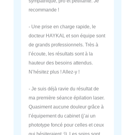
sympathique, pro et pétillante. Je
recommande !
- Une prise en charge rapide, le
docteur HAYKAL et son équipe sont
de grands professionnels. Très à
l’écoute, les résultats sont à la
hauteur des besoins attendus.
N’hésitez plus ! Allez-y !
- Je suis déjà ravie du résultat de
ma première séance épilation laser.
Quasiment aucune douleur grâce à
l’équipement du cabinet (j’ai un
phototype foncé pour celles et ceux
qui hésiteraient ;)). Les soins sont