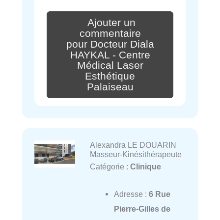
Ajouter un
commentaire
pour Docteur Diala
HAYKAL - Centre
Médical Laser
Esthétique
Palaiseau
Alexandra LE DOUARIN
Masseur-Kinésithérapeute
Catégorie :
Clinique
Adresse :
6 Rue
Pierre-Gilles de