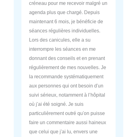
créneau pour me recevoir malgré un
agenda plus que chargé. Depuis
maintenant 6 mois, je bénéficie de
séances régulières individuelles.
Lors des canicules, elle a su
interrompre les séances en me
donnant des conseils et en prenant
régulièrement de mes nouvelles. Je
la recommande systématiquement
aux personnes qui ont besoin d'un
suivi sérieux, notamment à l’hôpital
où j'ai été soigné. Je suis
particulièrement outré qu'on puisse
faire un commentaire aussi haineux
que celui que j'ai lu, envers une