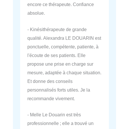
encore ce thérapeute. Confiance
absolue.
- Kinésithérapeute de grande
qualité. Alexandra LE DOUARIN est
ponctuelle, compétente, patiente, à
l'écoute de ses patients. Elle
propose une prise en charge sur
mesure, adaptée à chaque situation.
Et donne des conseils
personnalisés forts utiles. Je la
recommande vivement.
- Melle Le Douarin est très
professionnelle ; elle a trouvé un