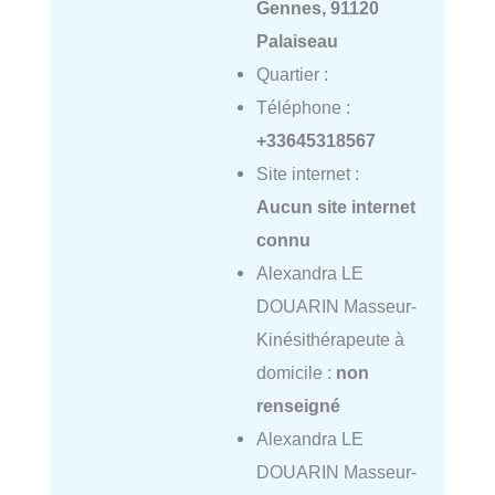
Gennes, 91120
Palaiseau
Quartier :
Téléphone :
+33645318567
Site internet :
Aucun site internet
connu
Alexandra LE
DOUARIN Masseur-
Kinésithérapeute à
domicile :
non
renseigné
Alexandra LE
DOUARIN Masseur-