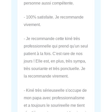
personne aussi compétente.
- 100% satisfaite. Je recommande
vivement.
- Je recommande cette kiné très
professionnelle qui prend qu'un seul
patient à la fois. C'est rare de nos
jours ! Elle est, en plus, très sympa,
très souriante et très ponctuelle. Je
la recommande virement.
- Kiné très sérieuseelle s'occupe de
mon papa avec professionnalisme
et a toujours le sourireelle me tient