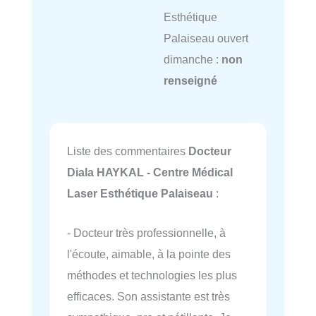
Esthétique
Palaiseau ouvert
dimanche :
non
renseigné
Liste des commentaires
Docteur
Diala HAYKAL - Centre Médical
Laser Esthétique Palaiseau
:
- Docteur très professionnelle, à
l'écoute, aimable, à la pointe des
méthodes et technologies les plus
efficaces. Son assistante est très