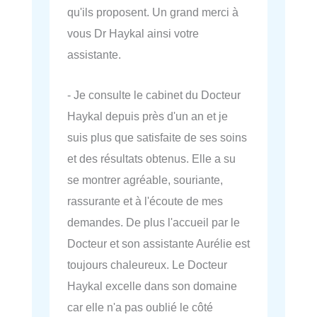
qu'ils proposent. Un grand merci à
vous Dr Haykal ainsi votre
assistante.
- Je consulte le cabinet du Docteur
Haykal depuis près d'un an et je
suis plus que satisfaite de ses soins
et des résultats obtenus. Elle a su
se montrer agréable, souriante,
rassurante et à l'écoute de mes
demandes. De plus l'accueil par le
Docteur et son assistante Aurélie est
toujours chaleureux. Le Docteur
Haykal excelle dans son domaine
car elle n'a pas oublié le côté