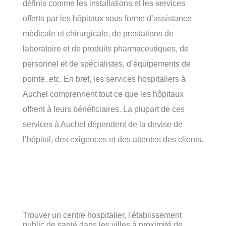
définis comme les installations et les services
offerts par les hôpitaux sous forme d’assistance
médicale et chirurgicale, de prestations de
laboratoire et de produits pharmaceutiques, de
personnel et de spécialistes, d’équipements de
pointe, etc. En bref, les services hospitaliers à
Auchel comprennent tout ce que les hôpitaux
offrent à leurs bénéficiaires. La plupart de ces
services à Auchel dépendent de la devise de
l’hôpital, des exigences et des attentes des clients.
Trouver un centre hospitalier, l'établissement
public de santé dans les villes à proximité de