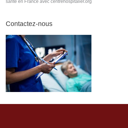
santé en France avec centrehospitalier.org
Contactez-nous