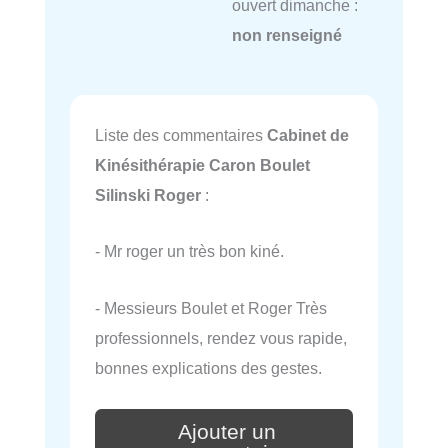
ouvert dimanche :
non renseigné
Liste des commentaires
Cabinet de
Kinésithérapie Caron Boulet
Silinski Roger
:
- Mr roger un très bon kiné.
- Messieurs Boulet et Roger Très
professionnels, rendez vous rapide,
bonnes explications des gestes.
Ajouter un