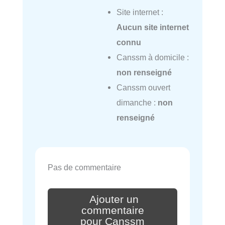
Site internet :
Aucun site internet
connu
Canssm à domicile :
non renseigné
Canssm ouvert
dimanche :
non
renseigné
Pas de commentaire
Ajouter un
commentaire
pour Canssm