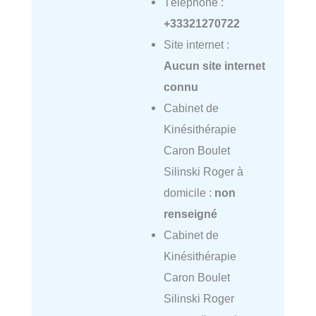
Téléphone :
+33321270722
Site internet :
Aucun site internet
connu
Cabinet de
Kinésithérapie
Caron Boulet
Silinski Roger à
domicile :
non
renseigné
Cabinet de
Kinésithérapie
Caron Boulet
Silinski Roger