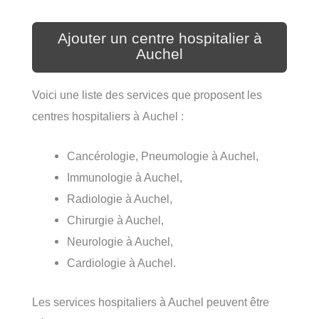
Ajouter un centre hospitalier à
Auchel
Voici une liste des services que proposent les
centres hospitaliers à Auchel :
Cancérologie, Pneumologie à Auchel,
Immunologie à Auchel,
Radiologie à Auchel,
Chirurgie à Auchel,
Neurologie à Auchel,
Cardiologie à Auchel.
Les services hospitaliers à Auchel peuvent être