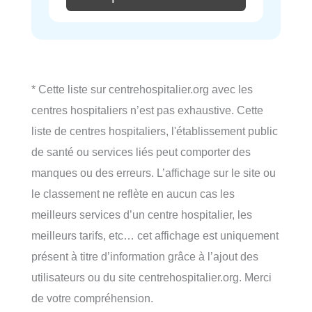
* Cette liste sur centrehospitalier.org avec les
centres hospitaliers n’est pas exhaustive. Cette
liste de centres hospitaliers, l'établissement public
de santé ou services liés peut comporter des
manques ou des erreurs. L’affichage sur le site ou
le classement ne reflète en aucun cas les
meilleurs services d’un centre hospitalier, les
meilleurs tarifs, etc… cet affichage est uniquement
présent à titre d’information grâce à l’ajout des
utilisateurs ou du site centrehospitalier.org. Merci
de votre compréhension.