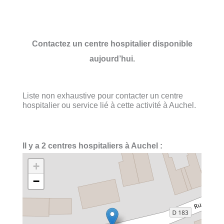
Contactez un centre hospitalier disponible
aujourd’hui.
Liste non exhaustive pour contacter un centre
hospitalier ou service lié à cette activité à Auchel.
Il y a 2 centres hospitaliers à Auchel :
+
−