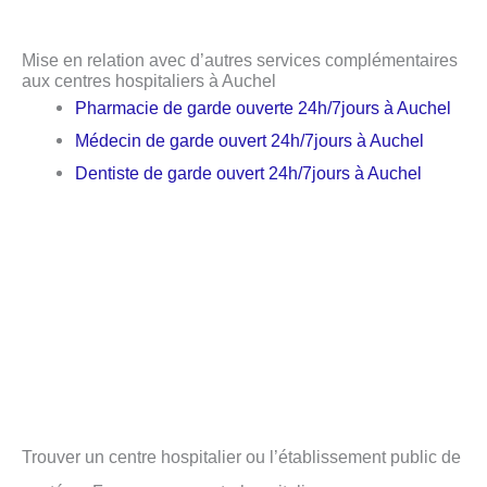
Mise en relation avec d’autres services complémentaires
aux centres hospitaliers à Auchel
Pharmacie de garde ouverte 24h/7jours à Auchel
Médecin de garde ouvert 24h/7jours à Auchel
Dentiste de garde ouvert 24h/7jours à Auchel
Trouver un centre hospitalier ou l’établissement public de