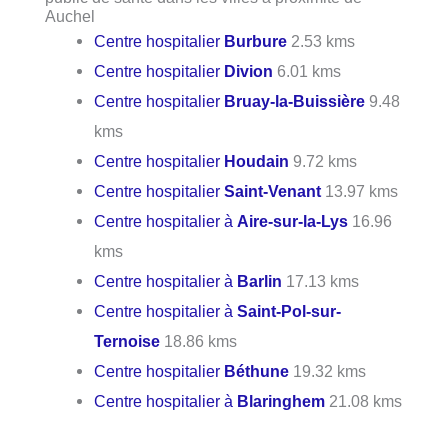
Auchel
Centre hospitalier
Burbure
2.53 kms
Centre hospitalier
Divion
6.01 kms
Centre hospitalier
Bruay-la-Buissière
9.48
kms
Centre hospitalier
Houdain
9.72 kms
Centre hospitalier
Saint-Venant
13.97 kms
Centre hospitalier à
Aire-sur-la-Lys
16.96
kms
Centre hospitalier à
Barlin
17.13 kms
Centre hospitalier à
Saint-Pol-sur-
Ternoise
18.86 kms
Centre hospitalier
Béthune
19.32 kms
Centre hospitalier à
Blaringhem
21.08 kms