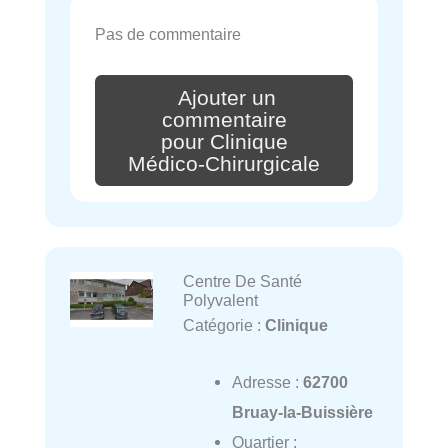
Pas de commentaire
Ajouter un
commentaire
pour Clinique
Médico-Chirurgicale
Centre De Santé
Polyvalent
Catégorie :
Clinique
Adresse :
62700
Bruay-la-Buissière
Quartier :