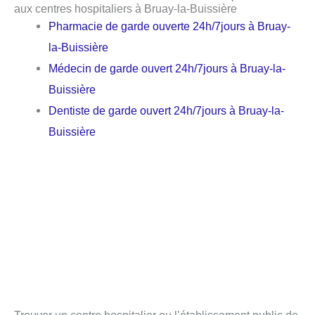
aux centres hospitaliers à Bruay-la-Buissière
Pharmacie de garde ouverte 24h/7jours à Bruay-
la-Buissière
Médecin de garde ouvert 24h/7jours à Bruay-la-
Buissière
Dentiste de garde ouvert 24h/7jours à Bruay-la-
Buissière
Trouver un centre hospitalier ou l’établissement public de