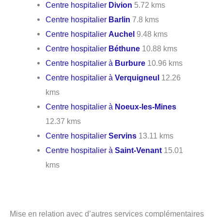
Centre hospitalier
Divion
5.72 kms
Centre hospitalier
Barlin
7.8 kms
Centre hospitalier
Auchel
9.48 kms
Centre hospitalier
Béthune
10.88 kms
Centre hospitalier à
Burbure
10.96 kms
Centre hospitalier à
Verquigneul
12.26
kms
Centre hospitalier à
Noeux-les-Mines
12.37 kms
Centre hospitalier
Servins
13.11 kms
Centre hospitalier à
Saint-Venant
15.01
kms
Mise en relation avec d’autres services complémentaires