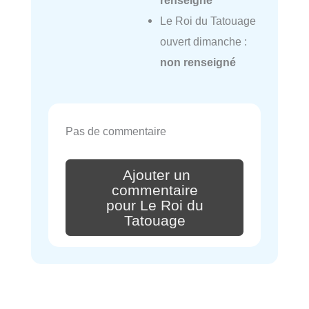
renseigné
Le Roi du Tatouage
ouvert dimanche :
non renseigné
Pas de commentaire
Ajouter un
commentaire
pour Le Roi du
Tatouage