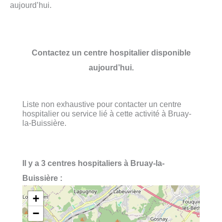
aujourd’hui.
Contactez un centre hospitalier disponible
aujourd’hui.
Liste non exhaustive pour contacter un centre
hospitalier ou service lié à cette activité à Bruay-
la-Buissière.
Il y a 3 centres hospitaliers à Bruay-la-
Buissière :
+
−