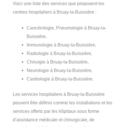
Voici une liste des services que proposent les
centres hospitaliers à Bruay-la-Buissière :
Cancérologie, Pneumologie à Bruay-la-
Buissière,
Immunologie à Bruay-la-Buissière,
Radiologie à Bruay-la-Buissière,
Chirurgie à Bruay-la-Buissière,
Neurologie à Bruay-la-Buissière,
Cardiologie à Bruay-la-Buissière.
Les services hospitaliers à Bruay-la-Buissière
peuvent être définis comme les installations et les
services offerts par les hôpitaux sous forme
d’assistance médicale et chirurgicale, de