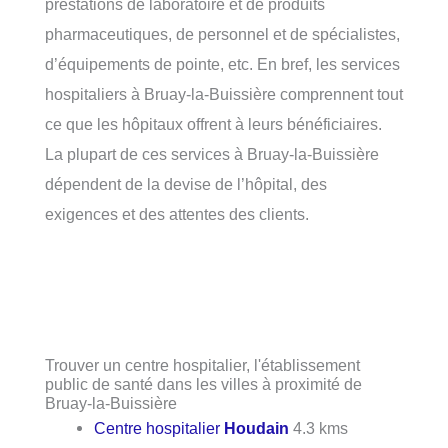
prestations de laboratoire et de produits
pharmaceutiques, de personnel et de spécialistes,
d’équipements de pointe, etc. En bref, les services
hospitaliers à Bruay-la-Buissière comprennent tout
ce que les hôpitaux offrent à leurs bénéficiaires.
La plupart de ces services à Bruay-la-Buissière
dépendent de la devise de l’hôpital, des
exigences et des attentes des clients.
Trouver un centre hospitalier, l'établissement
public de santé dans les villes à proximité de
Bruay-la-Buissière
Centre hospitalier
Houdain
4.3 kms