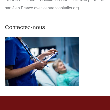
santé en France avec centrehospitalier.org
Contactez-nous