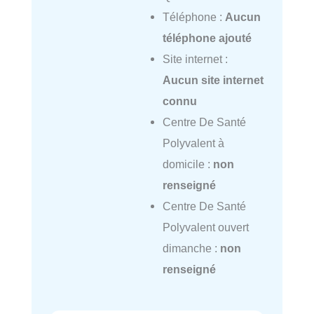
Téléphone :
Aucun
téléphone ajouté
Site internet :
Aucun site internet
connu
Centre De Santé
Polyvalent à
domicile :
non
renseigné
Centre De Santé
Polyvalent ouvert
dimanche :
non
renseigné