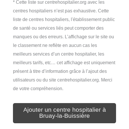
* Cette liste sur centrehospitalier.org avec les
centres hospitaliers n’est pas exhaustive. Cette
liste de centres hospitaliers, l'établissement public
de santé ou services liés peut comporter des
manques ou des erreurs. L’affichage sur le site ou
le classement ne reflète en aucun cas les
meilleurs services d’un centre hospitalier, les
meilleurs tarifs, etc… cet affichage est uniquement
présent à titre d’information grâce à l’ajout des
utilisateurs ou du site centrehospitalier.org. Merci
de votre compréhension.
Ajouter un centre hospitalier à
Bruay-la-Buissière