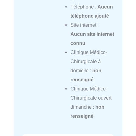
Téléphone :
Aucun
téléphone ajouté
Site internet :
Aucun site internet
connu
Clinique Médico-
Chirurgicale à
domicile :
non
renseigné
Clinique Médico-
Chirurgicale ouvert
dimanche :
non
renseigné