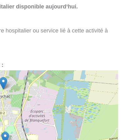
talier disponible aujourd’hui.
 hospitalier ou service lié à cette activité à
 :