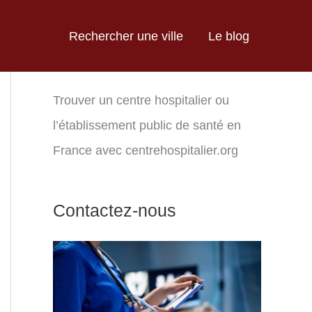
Rechercher une ville
Le blog
Trouver un centre hospitalier ou
l’établissement public de santé en
France avec centrehospitalier.org
Contactez-nous