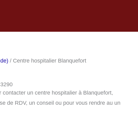
nde)
/ Centre hospitalier Blanquefort
 33290
contacter un centre hospitalier à Blanquefort,
se de RDV, un conseil ou pour vous rendre au un