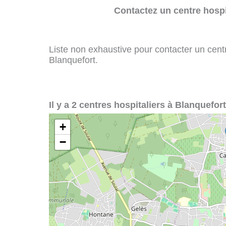
Contactez un centre hospi
Liste non exhaustive pour contacter un centre
Blanquefort.
Il y a 2 centres hospitaliers à Blanquefort
+
−