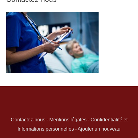
Contactez-nous
-
Mentions légales
-
Confidentialité et
Informations personnelles
-
Ajouter un nouveau