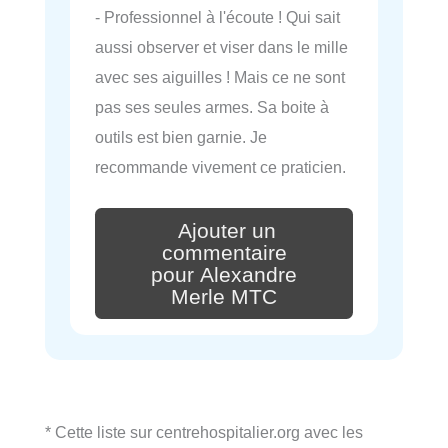
- Professionnel à l'écoute ! Qui sait
aussi observer et viser dans le mille
avec ses aiguilles ! Mais ce ne sont
pas ses seules armes. Sa boite à
outils est bien garnie. Je
recommande vivement ce praticien.
Ajouter un
commentaire
pour Alexandre
Merle MTC
* Cette liste sur centrehospitalier.org avec les