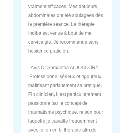
vraiment efficaces. Mes douleurs
abdominales ont été soulagées dès
la première séance. La thérapie
Indiba est venue à bout de ma
cervicalgie. Je recommande sans
hésiter ce praticien.
- Avis Dr Samantha ALJOBOORY
:Professionnel sérieux et rigoureux,
maîtrisant parfaitement sa pratique.
Fin clinicien, il est particulièrement
passionné par le concept de
traumatisme psychique, raison pour
laquelle je travaille fréquemment
avec lui en en bi therapie afin de