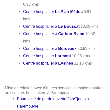
8.93 kms
Centre hospitalier
Le Pian-Médoc
9.94
kms
Centre hospitalier à
Le Bouscat
10.09 kms
Centre hospitalier à
Carbon-Blanc
10.52
kms
Centre hospitalier à
Bordeaux
10.83 kms
Centre hospitalier
Lormont
10.96 kms
Centre hospitalier à
Eysines
11.13 kms
Mise en relation avec d’autres services complémentaires
aux centres hospitaliers à Parempuyre
Pharmacie de garde ouverte 24h/7jours à
Parempuyre