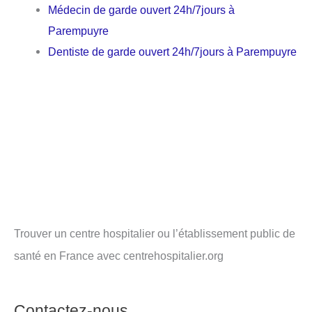
Médecin de garde ouvert 24h/7jours à
Parempuyre
Dentiste de garde ouvert 24h/7jours à Parempuyre
Trouver un centre hospitalier ou l’établissement public de
santé en France avec centrehospitalier.org
Contactez-nous