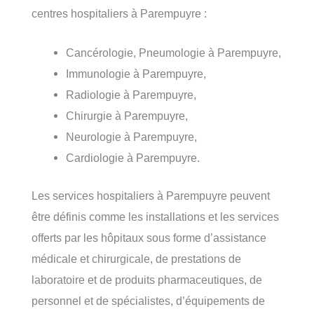
centres hospitaliers à Parempuyre :
Cancérologie, Pneumologie à Parempuyre,
Immunologie à Parempuyre,
Radiologie à Parempuyre,
Chirurgie à Parempuyre,
Neurologie à Parempuyre,
Cardiologie à Parempuyre.
Les services hospitaliers à Parempuyre peuvent
être définis comme les installations et les services
offerts par les hôpitaux sous forme d’assistance
médicale et chirurgicale, de prestations de
laboratoire et de produits pharmaceutiques, de
personnel et de spécialistes, d’équipements de