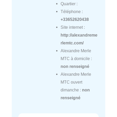
Quartier :
Téléphone :
+33652620438
Site internet :
http://alexandreme
rlemtc.com/
Alexandre Merle
MTC à domicile :
non renseigné
Alexandre Merle
MTC ouvert
dimanche :
non
renseigné