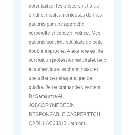
potentialiser les prises en charge
emdr et médicamenteuses de mes
patients par une approche
corporelle et sensori motrice. Mes
patients sont très satisfaits de cette
double approche. Alexandre est de
surcroît un professionnel chaleureux
et authentique, sachant instaurer
une alliance thérapeutique de
qualité. Je recommande vivement.
Dr Samantha AL
JOBOORYMEDECIN
RESPONSABLE CASPERTTCH
CADILLAC33310 Lormont.