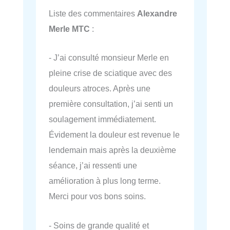
Liste des commentaires
Alexandre
Merle MTC
:
- J’ai consulté monsieur Merle en
pleine crise de sciatique avec des
douleurs atroces. Après une
première consultation, j’ai senti un
soulagement immédiatement.
Évidement la douleur est revenue le
lendemain mais après la deuxième
séance, j’ai ressenti une
amélioration à plus long terme.
Merci pour vos bons soins.
- Soins de grande qualité et