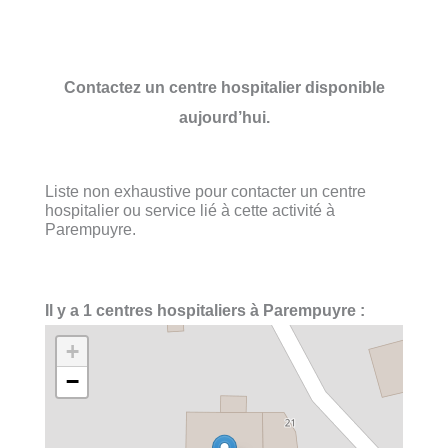
Contactez un centre hospitalier disponible
aujourd’hui.
Liste non exhaustive pour contacter un centre
hospitalier ou service lié à cette activité à
Parempuyre.
Il y a 1 centres hospitaliers à Parempuyre :
+
−