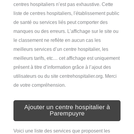
centres hospitaliers n’est pas exhaustive. Cette
liste de centres hospitaliers, l'établissement public
de santé ou services liés peut comporter des
manques ou des erreurs. L’affichage sur le site ou
le classement ne reflète en aucun cas les
meilleurs services d’un centre hospitalier, les
meilleurs tarifs, etc… cet affichage est uniquement
présent à titre d’information grâce à l’ajout des
utilisateurs ou du site centrehospitalier.org. Merci
de votre compréhension.
Ajouter un centre hospitalier à
Parempuyre
Voici une liste des services que proposent les