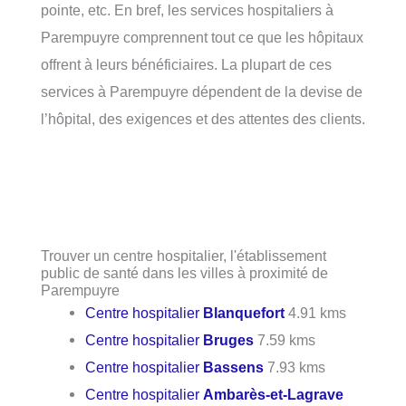
pointe, etc. En bref, les services hospitaliers à
Parempuyre comprennent tout ce que les hôpitaux
offrent à leurs bénéficiaires. La plupart de ces
services à Parempuyre dépendent de la devise de
l’hôpital, des exigences et des attentes des clients.
Trouver un centre hospitalier, l'établissement
public de santé dans les villes à proximité de
Parempuyre
Centre hospitalier
Blanquefort
4.91 kms
Centre hospitalier
Bruges
7.59 kms
Centre hospitalier
Bassens
7.93 kms
Centre hospitalier
Ambarès-et-Lagrave