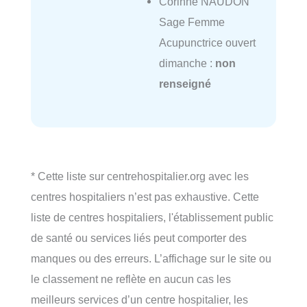
Corinne NAUDON
Sage Femme
Acupunctrice ouvert
dimanche :
non
renseigné
* Cette liste sur centrehospitalier.org avec les
centres hospitaliers n’est pas exhaustive. Cette
liste de centres hospitaliers, l'établissement public
de santé ou services liés peut comporter des
manques ou des erreurs. L’affichage sur le site ou
le classement ne reflète en aucun cas les
meilleurs services d’un centre hospitalier, les