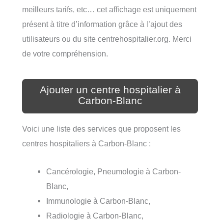
meilleurs tarifs, etc… cet affichage est uniquement
présent à titre d’information grâce à l’ajout des
utilisateurs ou du site centrehospitalier.org. Merci
de votre compréhension.
Ajouter un centre hospitalier à
Carbon-Blanc
Voici une liste des services que proposent les
centres hospitaliers à Carbon-Blanc :
Cancérologie, Pneumologie à Carbon-
Blanc,
Immunologie à Carbon-Blanc,
Radiologie à Carbon-Blanc,