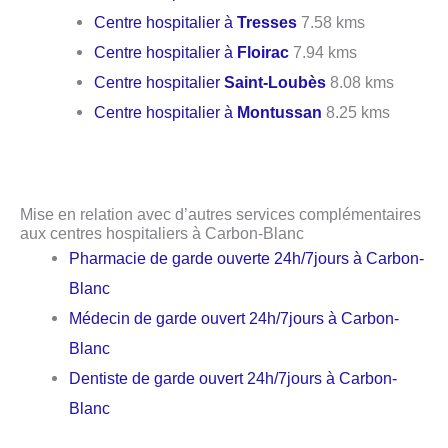
Centre hospitalier à
Tresses
7.58 kms
Centre hospitalier à
Floirac
7.94 kms
Centre hospitalier
Saint-Loubès
8.08 kms
Centre hospitalier à
Montussan
8.25 kms
Mise en relation avec d’autres services complémentaires
aux centres hospitaliers à Carbon-Blanc
Pharmacie de garde ouverte 24h/7jours à Carbon-
Blanc
Médecin de garde ouvert 24h/7jours à Carbon-
Blanc
Dentiste de garde ouvert 24h/7jours à Carbon-
Blanc