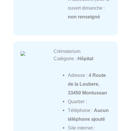
ouvert dimanche :
non renseigné
Crématorium
Catégorie :
Hôpital
Adresse :
4 Route
de la Loubere,
33450 Montussan
Quartier :
Téléphone :
Aucun
téléphone ajouté
Site internet :