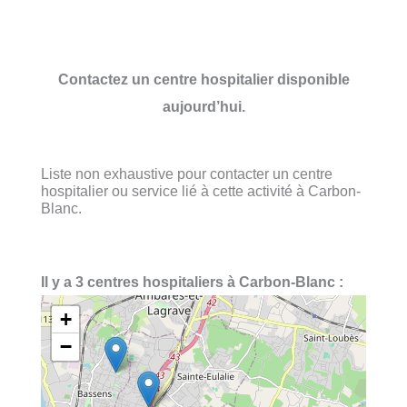
Contactez un centre hospitalier disponible
aujourd’hui.
Liste non exhaustive pour contacter un centre
hospitalier ou service lié à cette activité à Carbon-
Blanc.
Il y a 3 centres hospitaliers à Carbon-Blanc :
+
−