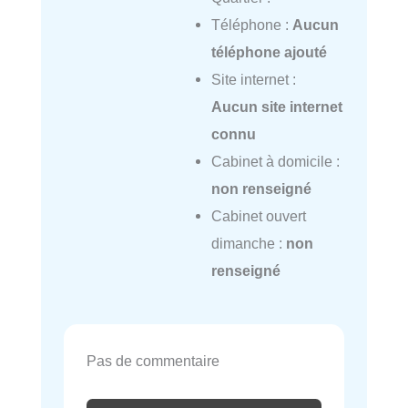
Téléphone :
Aucun
téléphone ajouté
Site internet :
Aucun site internet
connu
Cabinet à domicile :
non renseigné
Cabinet ouvert
dimanche :
non
renseigné
Pas de commentaire