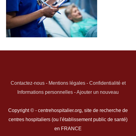
Contactez-nous
-
Mentions légales
-
Confidentialité et
Informations personnelles
-
Ajouter un nouveau
Copyright © - centrehospitalier.org, site de recherche de
centres hospitaliers (ou l'établissement public de santé)
en FRANCE