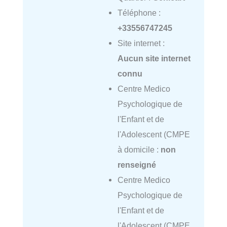
Téléphone :
+33556747245
Site internet :
Aucun site internet
connu
Centre Medico
Psychologique de
l'Enfant et de
l'Adolescent (CMPE
à domicile :
non
renseigné
Centre Medico
Psychologique de
l'Enfant et de
l'Adolescent (CMPE