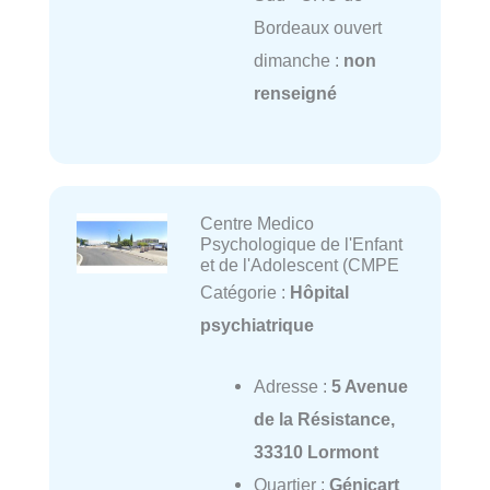
Bordeaux ouvert
dimanche :
non
renseigné
Centre Medico
Psychologique de l'Enfant
et de l'Adolescent (CMPE
Catégorie :
Hôpital
psychiatrique
Adresse :
5 Avenue
de la Résistance,
33310 Lormont
Quartier :
Génicart