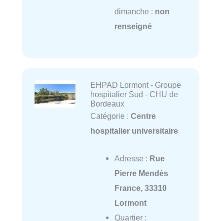
dimanche :
non
renseigné
EHPAD Lormont - Groupe
hospitalier Sud - CHU de
Bordeaux
Catégorie :
Centre
hospitalier universitaire
Adresse :
Rue
Pierre Mendès
France, 33310
Lormont
Quartier :