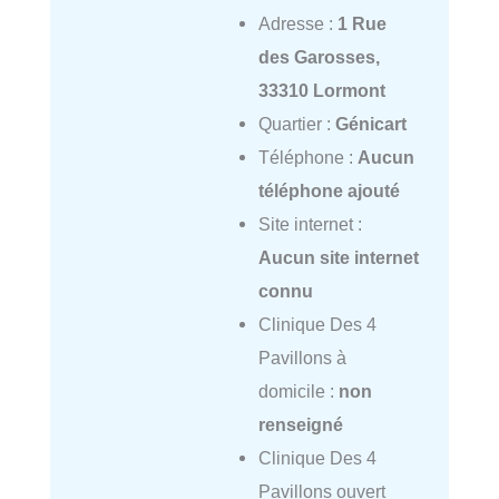
Adresse :
1 Rue
des Garosses,
33310 Lormont
Quartier :
Génicart
Téléphone :
Aucun
téléphone ajouté
Site internet :
Aucun site internet
connu
Clinique Des 4
Pavillons à
domicile :
non
renseigné
Clinique Des 4
Pavillons ouvert