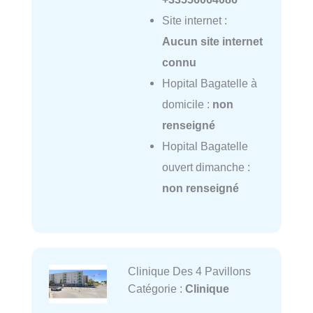
Site internet :
Aucun site internet
connu
Hopital Bagatelle à
domicile :
non
renseigné
Hopital Bagatelle
ouvert dimanche :
non renseigné
Clinique Des 4 Pavillons
Catégorie :
Clinique