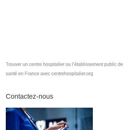
Trouver un centre hospitalier ou l’établissement public de
santé en France avec centrehospitalier.org
Contactez-nous