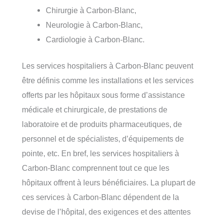
Chirurgie à Carbon-Blanc,
Neurologie à Carbon-Blanc,
Cardiologie à Carbon-Blanc.
Les services hospitaliers à Carbon-Blanc peuvent
être définis comme les installations et les services
offerts par les hôpitaux sous forme d’assistance
médicale et chirurgicale, de prestations de
laboratoire et de produits pharmaceutiques, de
personnel et de spécialistes, d’équipements de
pointe, etc. En bref, les services hospitaliers à
Carbon-Blanc comprennent tout ce que les
hôpitaux offrent à leurs bénéficiaires. La plupart de
ces services à Carbon-Blanc dépendent de la
devise de l’hôpital, des exigences et des attentes