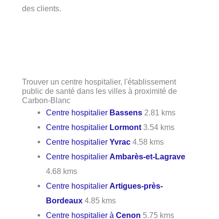
des clients.
Trouver un centre hospitalier, l'établissement
public de santé dans les villes à proximité de
Carbon-Blanc
Centre hospitalier
Bassens
2.81 kms
Centre hospitalier
Lormont
3.54 kms
Centre hospitalier
Yvrac
4.58 kms
Centre hospitalier
Ambarès-et-Lagrave
4.68 kms
Centre hospitalier
Artigues-près-
Bordeaux
4.85 kms
Centre hospitalier à
Cenon
5.75 kms