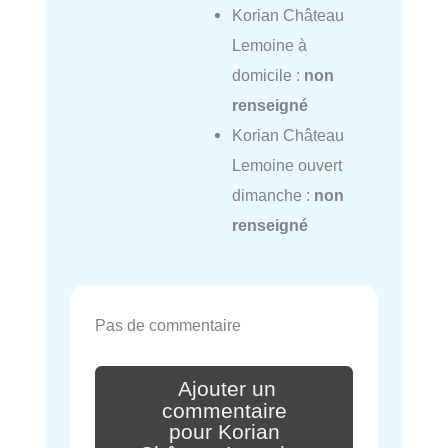
Korian Château
Lemoine à
domicile :
non
renseigné
Korian Château
Lemoine ouvert
dimanche :
non
renseigné
Pas de commentaire
Ajouter un
commentaire
pour Korian