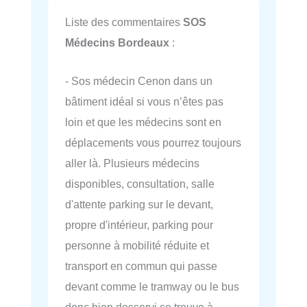
Liste des commentaires
SOS
Médecins Bordeaux
:
- Sos médecin Cenon dans un
bâtiment idéal si vous n’êtes pas
loin et que les médecins sont en
déplacements vous pourrez toujours
aller là. Plusieurs médecins
disponibles, consultation, salle
d'attente parking sur le devant,
propre d'intérieur, parking pour
personne à mobilité réduite et
transport en commun qui passe
devant comme le tramway ou le bus