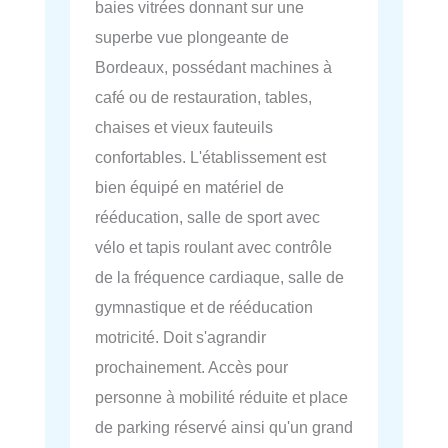
baies vitrées donnant sur une
superbe vue plongeante de
Bordeaux, possédant machines à
café ou de restauration, tables,
chaises et vieux fauteuils
confortables. L'établissement est
bien équipé en matériel de
rééducation, salle de sport avec
vélo et tapis roulant avec contrôle
de la fréquence cardiaque, salle de
gymnastique et de rééducation
motricité. Doit s'agrandir
prochainement. Accès pour
personne à mobilité réduite et place
de parking réservé ainsi qu'un grand