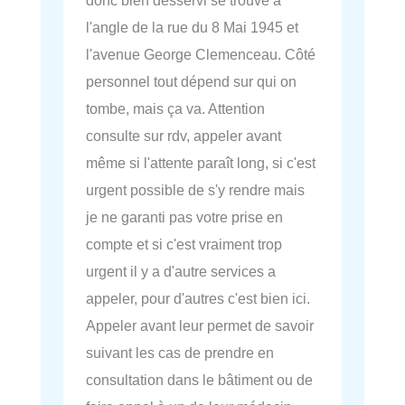
donc bien desservi se trouve à
l'angle de la rue du 8 Mai 1945 et
l'avenue George Clemenceau. Côté
personnel tout dépend sur qui on
tombe, mais ça va. Attention
consulte sur rdv, appeler avant
même si l'attente paraît long, si c'est
urgent possible de s'y rendre mais
je ne garanti pas votre prise en
compte et si c'est vraiment trop
urgent il y a d'autre services a
appeler, pour d'autres c'est bien ici.
Appeler avant leur permet de savoir
suivant les cas de prendre en
consultation dans le bâtiment ou de