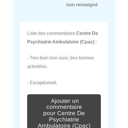
non renseigné
Liste des commentaires
Centre De
Psychiatrie Ambulatoire (Cpac)
:
- Tres bien bon suivi, tres bonnes
activitées.
- Exceptionnel.
Ajouter un
commentaire
pour Centre De
Psychiatrie
Ambulatoire (Cpac)