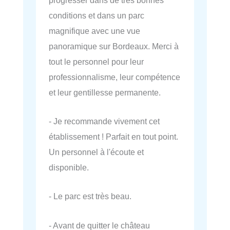
conditions et dans un parc
magnifique avec une vue
panoramique sur Bordeaux. Merci à
tout le personnel pour leur
professionnalisme, leur compétence
et leur gentillesse permanente.
- Je recommande vivement cet
établissement ! Parfait en tout point.
Un personnel à l'écoute et
disponible.
- Le parc est très beau.
- Avant de quitter le château