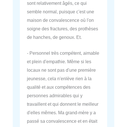
sont relativement âgés, ce qui
semble normal, puisque c'est une
maison de convalescence où l'on
soigne des fractures, des prothèses
de hanches, de genoux. Et.
- Personnel très compétent, aimable
et plein d'empathie. Même si les
locaux ne sont pas d'une première
jeunesse, cela n'enlève rien à la
qualité et aux compétences des
personnes admirables qui y
travaillent et qui donnent le meilleur
d'elles mêmes. Ma grand-mère y a
passé sa convalescence et en était