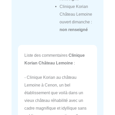
Clinique Korian
Château Lemoine
ouvert dimanche :
non renseigné
Liste des commentaires
Clinique
Korian Château Lemoine
:
- Clinique Korian au château
Lemoine à Cenon, un bel
établissement que voilà dans un
vieux château réhabilité avec un
cadre magnifique et idyllique sans