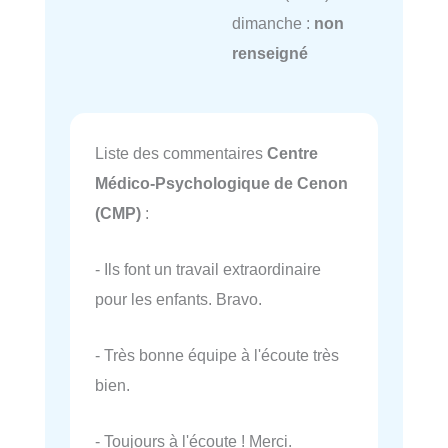
dimanche :
non
renseigné
Liste des commentaires
Centre
Médico-Psychologique de Cenon
(CMP)
:
- Ils font un travail extraordinaire
pour les enfants. Bravo.
- Très bonne équipe à l'écoute très
bien.
- Toujours à l'écoute ! Merci.