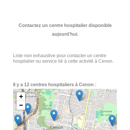
Contactez un centre hospitalier disponible
aujourd’hui.
Liste non exhaustive pour contacter un centre
hospitalier ou service lié à cette activité à Cenon.
Il y a 12 centres hospitaliers à Cenon :
+
−