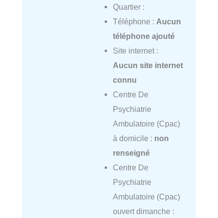
Quartier :
Téléphone :
Aucun
téléphone ajouté
Site internet :
Aucun site internet
connu
Centre De
Psychiatrie
Ambulatoire (Cpac)
à domicile :
non
renseigné
Centre De
Psychiatrie
Ambulatoire (Cpac)
ouvert dimanche :