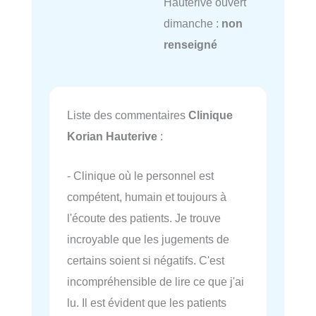
Hauterive ouvert
dimanche :
non
renseigné
Liste des commentaires
Clinique
Korian Hauterive
:
- Clinique où le personnel est
compétent, humain et toujours à
l'écoute des patients. Je trouve
incroyable que les jugements de
certains soient si négatifs. C'est
incompréhensible de lire ce que j'ai
lu. Il est évident que les patients