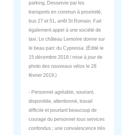
parking. Desservie par les
transports en commun à proximité,
bus 27 et 51, arrêt St Romain. Fait
également appel à une société de
taxi. Le château Lemoine donne sur
le beau parc du Cypressa. (Édité le
15 décembre 2018 / mise à jour de
photo des nouveaux vélos le 28
février 2019.)
- Personnel agréable, souriant,
disponible, attentionné, travail
difficile et pourtant beaucoup de
courage du personnel tous services
confondus ; une convalescence très