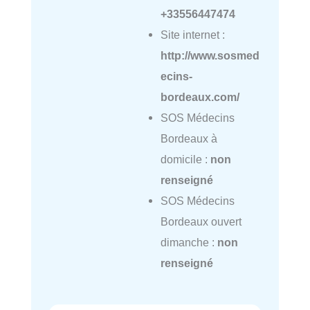
+33556447474
Site internet :
http://www.sosmed
ecins-
bordeaux.com/
SOS Médecins
Bordeaux à
domicile :
non
renseigné
SOS Médecins
Bordeaux ouvert
dimanche :
non
renseigné