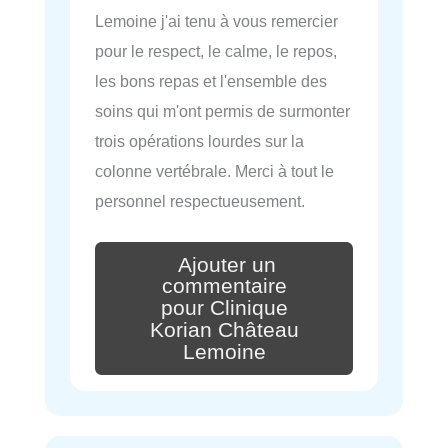
Lemoine j'ai tenu à vous remercier
pour le respect, le calme, le repos,
les bons repas et l'ensemble des
soins qui m'ont permis de surmonter
trois opérations lourdes sur la
colonne vertébrale. Merci à tout le
personnel respectueusement.
Ajouter un
commentaire
pour Clinique
Korian Château
Lemoine