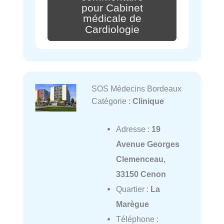
pour Cabinet
médicale de
Cardiologie
SOS Médecins Bordeaux
Catégorie :
Clinique
Adresse :
19
Avenue Georges
Clemenceau,
33150 Cenon
Quartier :
La
Marègue
Téléphone :