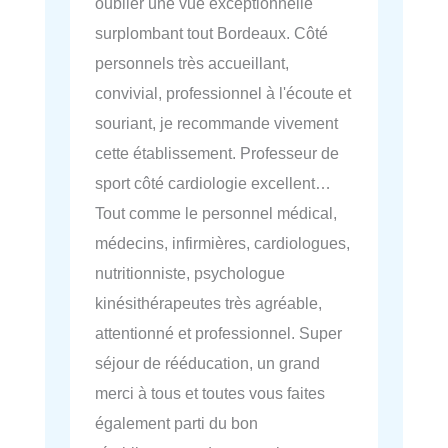
oublier une vue exceptionnelle
surplombant tout Bordeaux. Côté
personnels très accueillant,
convivial, professionnel à l'écoute et
souriant, je recommande vivement
cette établissement. Professeur de
sport côté cardiologie excellent…
Tout comme le personnel médical,
médecins, infirmières, cardiologues,
nutritionniste, psychologue
kinésithérapeutes très agréable,
attentionné et professionnel. Super
séjour de rééducation, un grand
merci à tous et toutes vous faites
également parti du bon