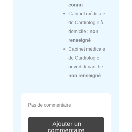
connu
Cabinet médicale
de Cardiologie à
domicile :
non
renseigné
Cabinet médicale
de Cardiologie
ouvert dimanche :
non renseigné
Pas de commentaire
Ajouter un
commentaire