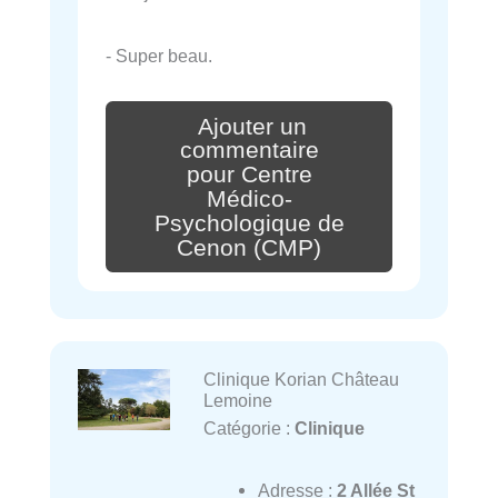
- Super beau.
Ajouter un
commentaire
pour Centre
Médico-
Psychologique de
Cenon (CMP)
Clinique Korian Château
Lemoine
Catégorie :
Clinique
Adresse :
2 Allée St