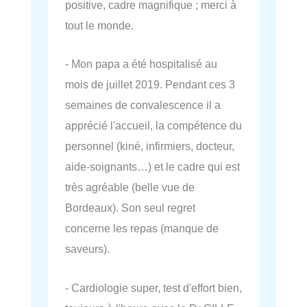
positive, cadre magnifique ; merci à
tout le monde.
- Mon papa a été hospitalisé au
mois de juillet 2019. Pendant ces 3
semaines de convalescence il a
apprécié l'accueil, la compétence du
personnel (kiné, infirmiers, docteur,
aide-soignants…) et le cadre qui est
très agréable (belle vue de
Bordeaux). Son seul regret
concerne les repas (manque de
saveurs).
- Cardiologie super, test d'effort bien,