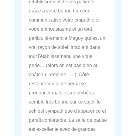
rétablissement de vos patients
grâce à votre bonne humeur
communicative votre empathie et
votre enthousiasme et un tout
particulièrement à Maguy qui est un
vrai rayon de soleil irradiant dans
tout l'établissement, une vraie
perle… (alors on est pas bien au
château Lemoine !… ). Côté
restauration je ne peux me
prononcer mais les retombées
semble très bonne sur ce sujet, le
self est sympathique d'apparence et
paraît confortable. La salle de pause
est excellente avec de grandes