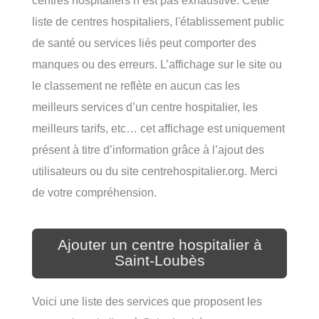
liste de centres hospitaliers, l'établissement public
de santé ou services liés peut comporter des
manques ou des erreurs. L’affichage sur le site ou
le classement ne reflète en aucun cas les
meilleurs services d’un centre hospitalier, les
meilleurs tarifs, etc… cet affichage est uniquement
présent à titre d’information grâce à l’ajout des
utilisateurs ou du site centrehospitalier.org. Merci
de votre compréhension.
Ajouter un centre hospitalier à
Saint-Loubès
Voici une liste des services que proposent les