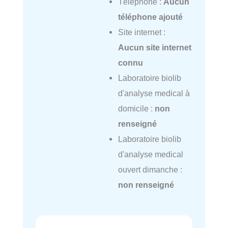
Téléphone :
Aucun
téléphone ajouté
Site internet :
Aucun site internet
connu
Laboratoire biolib
d'analyse medical à
domicile :
non
renseigné
Laboratoire biolib
d'analyse medical
ouvert dimanche :
non renseigné