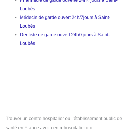
Pharmacie de garde ouverte 24h/7jours à Saint-
Loubès
Médecin de garde ouvert 24h/7jours à Saint-
Loubès
Dentiste de garde ouvert 24h/7jours à Saint-
Loubès
Trouver un centre hospitalier ou l’établissement public de
santé en France avec centrehospitalier.org