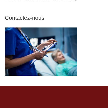
Contactez-nous