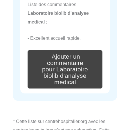
Liste des commentaires
Laboratoire biolib d'analyse
medical
:
- Excellent accueil rapide.
Ajouter un
commentaire
pour Laboratoire
biolib d'analyse
medical
* Cette liste sur centrehospitalier.org avec les
centres hospitaliers n’est pas exhaustive. Cette