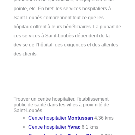
pointe, etc. En bref, les services hospitaliers à
Saint-Loubès comprennent tout ce que les
hôpitaux offrent à leurs bénéficiaires. La plupart de
ces services à Saint-Loubès dépendent de la
devise de l’hôpital, des exigences et des attentes
des clients.
Trouver un centre hospitalier, l'établissement
public de santé dans les villes à proximité de
Saint-Loubès
Centre hospitalier
Montussan
4.36 kms
Centre hospitalier
Yvrac
6.1 kms