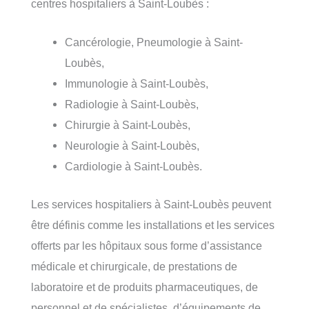
centres hospitaliers à Saint-Loubès :
Cancérologie, Pneumologie à Saint-
Loubès,
Immunologie à Saint-Loubès,
Radiologie à Saint-Loubès,
Chirurgie à Saint-Loubès,
Neurologie à Saint-Loubès,
Cardiologie à Saint-Loubès.
Les services hospitaliers à Saint-Loubès peuvent
être définis comme les installations et les services
offerts par les hôpitaux sous forme d’assistance
médicale et chirurgicale, de prestations de
laboratoire et de produits pharmaceutiques, de
personnel et de spécialistes, d’équipements de