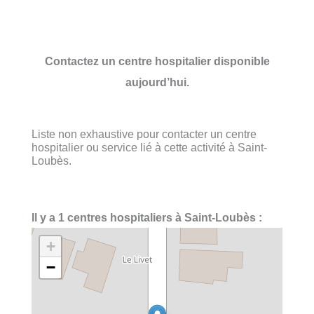
Contactez un centre hospitalier disponible
aujourd’hui.
Liste non exhaustive pour contacter un centre
hospitalier ou service lié à cette activité à Saint-
Loubès.
Il y a 1 centres hospitaliers à Saint-Loubès :
+
−