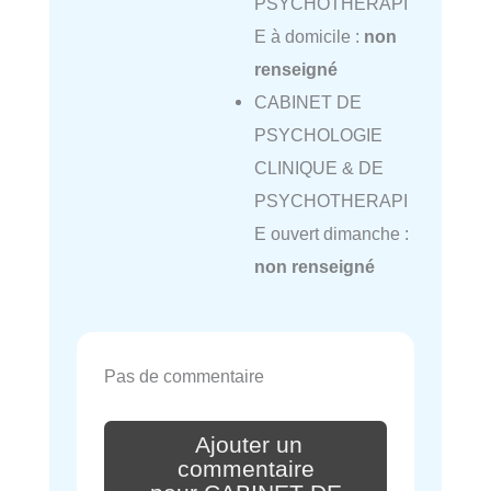
PSYCHOTHERAPI
E à domicile :
non
renseigné
CABINET DE
PSYCHOLOGIE
CLINIQUE & DE
PSYCHOTHERAPI
E ouvert dimanche :
non renseigné
Pas de commentaire
Ajouter un
commentaire