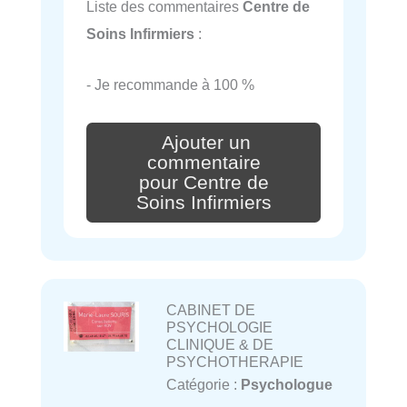
Liste des commentaires
Centre de
Soins Infirmiers
:
- Je recommande à 100 %
Ajouter un
commentaire
pour Centre de
Soins Infirmiers
CABINET DE
PSYCHOLOGIE
CLINIQUE & DE
PSYCHOTHERAPIE
Catégorie :
Psychologue