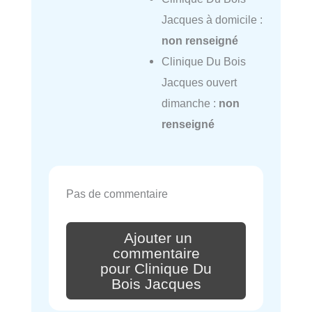
Jacques à domicile :
non renseigné
Clinique Du Bois
Jacques ouvert
dimanche :
non
renseigné
Pas de commentaire
Ajouter un
commentaire
pour Clinique Du
Bois Jacques