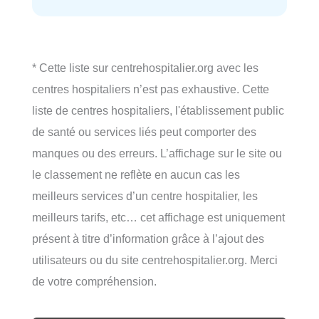
* Cette liste sur centrehospitalier.org avec les
centres hospitaliers n’est pas exhaustive. Cette
liste de centres hospitaliers, l'établissement public
de santé ou services liés peut comporter des
manques ou des erreurs. L’affichage sur le site ou
le classement ne reflète en aucun cas les
meilleurs services d’un centre hospitalier, les
meilleurs tarifs, etc… cet affichage est uniquement
présent à titre d’information grâce à l’ajout des
utilisateurs ou du site centrehospitalier.org. Merci
de votre compréhension.