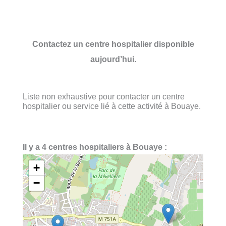
Contactez un centre hospitalier disponible
aujourd’hui.
Liste non exhaustive pour contacter un centre
hospitalier ou service lié à cette activité à Bouaye.
Il y a 4 centres hospitaliers à Bouaye :
+
−