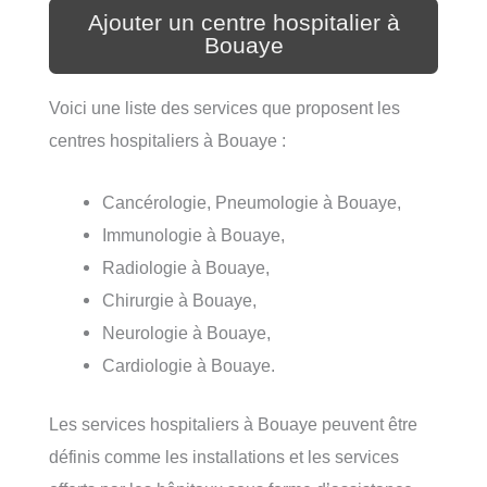
Ajouter un centre hospitalier à
Bouaye
Voici une liste des services que proposent les
centres hospitaliers à Bouaye :
Cancérologie, Pneumologie à Bouaye,
Immunologie à Bouaye,
Radiologie à Bouaye,
Chirurgie à Bouaye,
Neurologie à Bouaye,
Cardiologie à Bouaye.
Les services hospitaliers à Bouaye peuvent être
définis comme les installations et les services