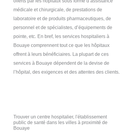
offerts par les hôpitaux sous forme d’assistance
médicale et chirurgicale, de prestations de
laboratoire et de produits pharmaceutiques, de
personnel et de spécialistes, d’équipements de
pointe, etc. En bref, les services hospitaliers à
Bouaye comprennent tout ce que les hôpitaux
offrent à leurs bénéficiaires. La plupart de ces
services à Bouaye dépendent de la devise de
l’hôpital, des exigences et des attentes des clients.
Trouver un centre hospitalier, l'établissement
public de santé dans les villes à proximité de
Bouaye