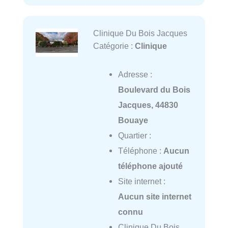
Clinique Du Bois Jacques
Catégorie :
Clinique
Adresse :
Boulevard du Bois
Jacques, 44830
Bouaye
Quartier :
Téléphone :
Aucun
téléphone ajouté
Site internet :
Aucun site internet
connu
Clinique Du Bois