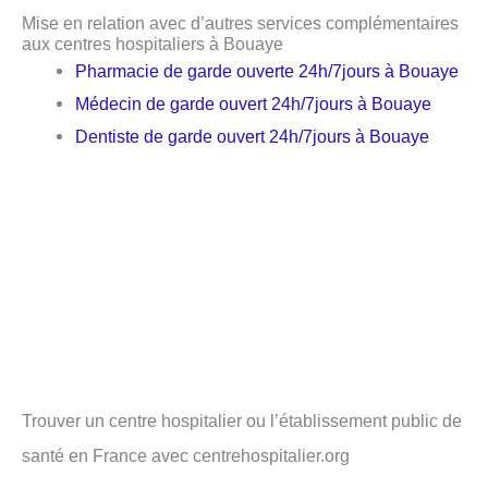
Mise en relation avec d’autres services complémentaires
aux centres hospitaliers à Bouaye
Pharmacie de garde ouverte 24h/7jours à Bouaye
Médecin de garde ouvert 24h/7jours à Bouaye
Dentiste de garde ouvert 24h/7jours à Bouaye
Trouver un centre hospitalier ou l’établissement public de
santé en France avec centrehospitalier.org