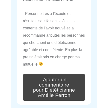
- Personne très à l'écoute et
résultats satisfaisants ! Je suis
contente de l'avoir trouvé et la
recommande à toutes les personnes
qui cherchent une diététicienne
agréable et compétente. En plus la
presta était pris en charge par ma
mutuelle
Ajouter un
commentaire
pour Diététicienne
Amélie Ferron