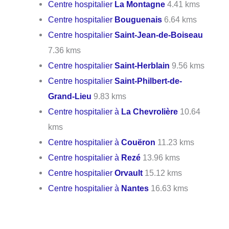
Centre hospitalier
La Montagne
4.41 kms
Centre hospitalier
Bouguenais
6.64 kms
Centre hospitalier
Saint-Jean-de-Boiseau
7.36 kms
Centre hospitalier
Saint-Herblain
9.56 kms
Centre hospitalier
Saint-Philbert-de-
Grand-Lieu
9.83 kms
Centre hospitalier à
La Chevrolière
10.64
kms
Centre hospitalier à
Couëron
11.23 kms
Centre hospitalier à
Rezé
13.96 kms
Centre hospitalier
Orvault
15.12 kms
Centre hospitalier à
Nantes
16.63 kms