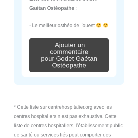
Gaétan Ostéopathe
:
- Le meilleur osthéo de l'ouest
Ajouter un
commentaire
pour Godet Gaétan
Ostéopathe
* Cette liste sur centrehospitalier.org avec les
centres hospitaliers n’est pas exhaustive. Cette
liste de centres hospitaliers, l'établissement public
de santé ou services liés peut comporter des