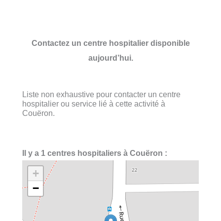
Contactez un centre hospitalier disponible
aujourd’hui.
Liste non exhaustive pour contacter un centre
hospitalier ou service lié à cette activité à
Couëron.
Il y a 1 centres hospitaliers à Couëron :
+
−