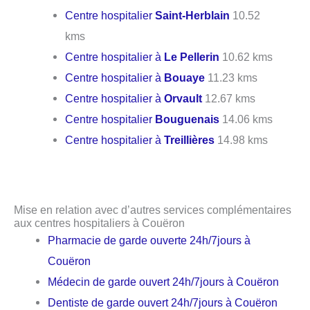
Centre hospitalier
Saint-Herblain
10.52
kms
Centre hospitalier à
Le Pellerin
10.62 kms
Centre hospitalier à
Bouaye
11.23 kms
Centre hospitalier à
Orvault
12.67 kms
Centre hospitalier
Bouguenais
14.06 kms
Centre hospitalier à
Treillières
14.98 kms
Mise en relation avec d’autres services complémentaires
aux centres hospitaliers à Couëron
Pharmacie de garde ouverte 24h/7jours à
Couëron
Médecin de garde ouvert 24h/7jours à Couëron
Dentiste de garde ouvert 24h/7jours à Couëron