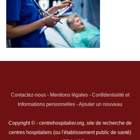
Contactez-nous
-
Mentions légales
-
Confidentialité et
Informations personnelles
-
Ajouter un nouveau
Copyright © - centrehospitalier.org, site de recherche de
centres hospitaliers (ou l'établissement public de santé)