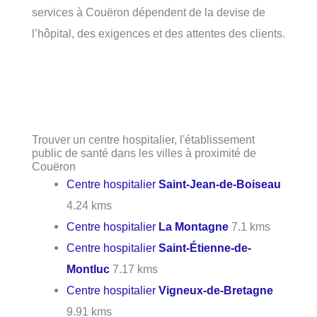
services à Couëron dépendent de la devise de
l’hôpital, des exigences et des attentes des clients.
Trouver un centre hospitalier, l'établissement
public de santé dans les villes à proximité de
Couëron
Centre hospitalier
Saint-Jean-de-Boiseau
4.24 kms
Centre hospitalier
La Montagne
7.1 kms
Centre hospitalier
Saint-Étienne-de-
Montluc
7.17 kms
Centre hospitalier
Vigneux-de-Bretagne
9.91 kms