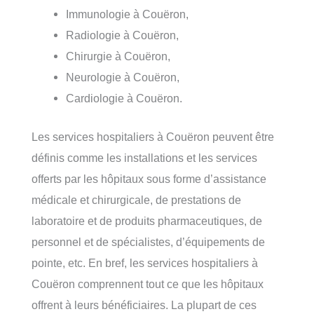
Immunologie à Couëron,
Radiologie à Couëron,
Chirurgie à Couëron,
Neurologie à Couëron,
Cardiologie à Couëron.
Les services hospitaliers à Couëron peuvent être
définis comme les installations et les services
offerts par les hôpitaux sous forme d’assistance
médicale et chirurgicale, de prestations de
laboratoire et de produits pharmaceutiques, de
personnel et de spécialistes, d’équipements de
pointe, etc. En bref, les services hospitaliers à
Couëron comprennent tout ce que les hôpitaux
offrent à leurs bénéficiaires. La plupart de ces