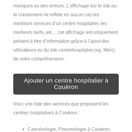
manques ou des erreurs. L’affichage sur le site ou
le classement ne reflète en aucun cas les
meilleurs services d’un centre hospitalier, les
meilleurs tarifs, etc… cet affichage est uniquement
présent à titre d’information grâce à l’ajout des
utilisateurs ou du site centrehospitalier.org. Merci
de votre compréhension.
Ajouter un centre hospitalier à
Couëron
Voici une liste des services que proposent les
centres hospitaliers à Couëron :
Cancérologie, Pneumologie à Couëron,