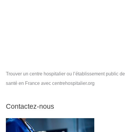
Trouver un centre hospitalier ou l’établissement public de
santé en France avec centrehospitalier.org
Contactez-nous