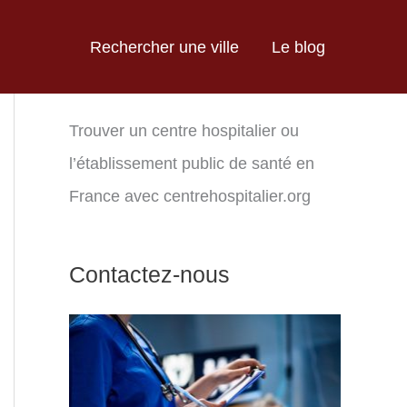
Rechercher une ville
Le blog
Trouver un centre hospitalier ou
l’établissement public de santé en
France avec centrehospitalier.org
Contactez-nous