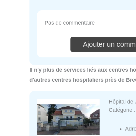
Pas de commentaire
Ajouter un comm
Il n'y plus de services liés aux centres 
d'autres centres hospitaliers près de B
Hôpital de 
Catégorie 
Adr