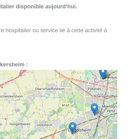
talier disponible aujourd’hui.
 hospitalier ou service lié à cette activité à
ckersheim :