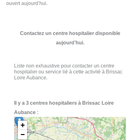
ouvert aujourd’hui.
Contactez un centre hospitalier disponible
aujourd’hui.
Liste non exhaustive pour contacter un centre
hospitalier ou service lié à cette activité à Brissac
Loire Aubance.
Il y a 3 centres hospitaliers à Brissac Loire
Aubance :
+
−