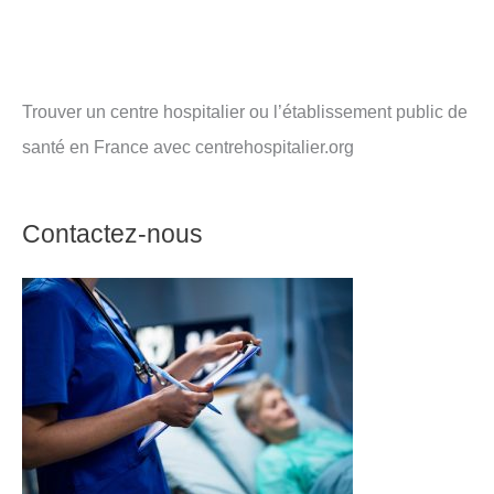
Trouver un centre hospitalier ou l’établissement public de
santé en France avec centrehospitalier.org
Contactez-nous