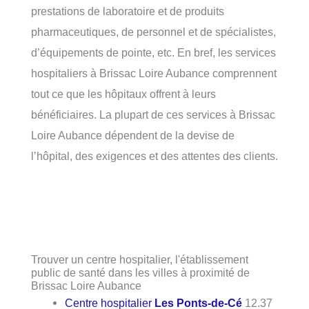
prestations de laboratoire et de produits
pharmaceutiques, de personnel et de spécialistes,
d’équipements de pointe, etc. En bref, les services
hospitaliers à Brissac Loire Aubance comprennent
tout ce que les hôpitaux offrent à leurs
bénéficiaires. La plupart de ces services à Brissac
Loire Aubance dépendent de la devise de
l’hôpital, des exigences et des attentes des clients.
Trouver un centre hospitalier, l'établissement
public de santé dans les villes à proximité de
Brissac Loire Aubance
Centre hospitalier
Les Ponts-de-Cé
12.37