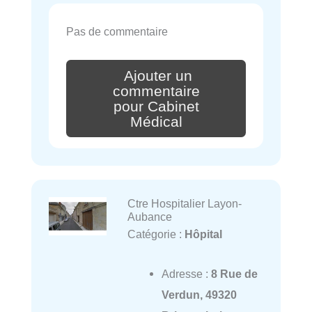
Pas de commentaire
Ajouter un
commentaire
pour Cabinet
Médical
Ctre Hospitalier Layon-
Aubance
Catégorie :
Hôpital
Adresse :
8 Rue de
Verdun, 49320