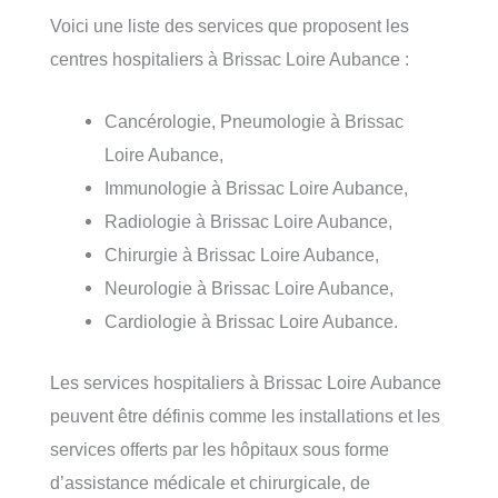
Voici une liste des services que proposent les
centres hospitaliers à Brissac Loire Aubance :
Cancérologie, Pneumologie à Brissac
Loire Aubance,
Immunologie à Brissac Loire Aubance,
Radiologie à Brissac Loire Aubance,
Chirurgie à Brissac Loire Aubance,
Neurologie à Brissac Loire Aubance,
Cardiologie à Brissac Loire Aubance.
Les services hospitaliers à Brissac Loire Aubance
peuvent être définis comme les installations et les
services offerts par les hôpitaux sous forme
d’assistance médicale et chirurgicale, de