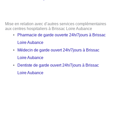
Mise en relation avec d’autres services complémentaires
aux centres hospitaliers à Brissac Loire Aubance
Pharmacie de garde ouverte 24h/7jours à Brissac
Loire Aubance
Médecin de garde ouvert 24h/7jours à Brissac
Loire Aubance
Dentiste de garde ouvert 24h/7jours à Brissac
Loire Aubance