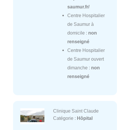
saumur.fr/
Centre Hospitalier
de Saumur à
domicile :
non
renseigné
Centre Hospitalier
de Saumur ouvert
dimanche :
non
renseigné
Clinique Saint Claude
Catégorie :
Hôpital