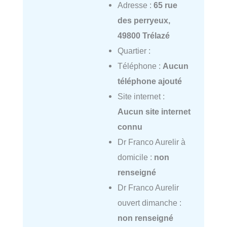
Adresse :
65 rue
des perryeux,
49800 Trélazé
Quartier :
Téléphone :
Aucun
téléphone ajouté
Site internet :
Aucun site internet
connu
Dr Franco Aurelir à
domicile :
non
renseigné
Dr Franco Aurelir
ouvert dimanche :
non renseigné