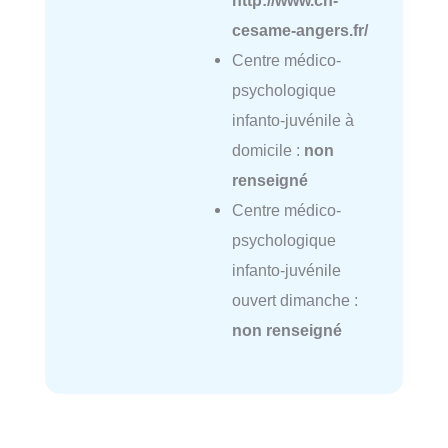
cesame-angers.fr/
Centre médico-
psychologique
infanto-juvénile à
domicile :
non
renseigné
Centre médico-
psychologique
infanto-juvénile
ouvert dimanche :
non renseigné