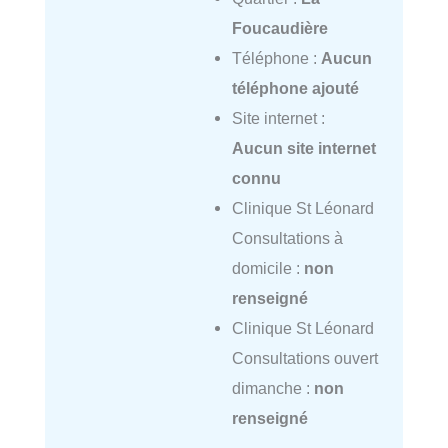
Foucaudière
Téléphone :
Aucun
téléphone ajouté
Site internet :
Aucun site internet
connu
Clinique St Léonard
Consultations à
domicile :
non
renseigné
Clinique St Léonard
Consultations ouvert
dimanche :
non
renseigné