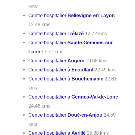
kms
Centre hospitalier
Bellevigne-en-Layon
12.48 kms
Centre hospitalier
Trélazé
12.72 kms
Centre hospitalier
Sainte-Gemmes-sur-
Loire
17.71 kms
Centre hospitalier
Angers
19.68 kms
Centre hospitalier à
Écouflant
22.49 kms
Centre hospitalier à
Bouchemaine
22.81
kms
Centre hospitalier à
Gennes-Val-de-Loire
24.46 kms
Centre hospitalier
Doué-en-Anjou
24.59
kms
Centre hospitalier à
Avrillé
25.38 kms