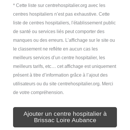
* Cette liste sur centrehospitalier.org avec les
centres hospitaliers n’est pas exhaustive. Cette
liste de centres hospitaliers, l'établissement public
de santé ou services liés peut comporter des
manques ou des erreurs. L’affichage sur le site ou
le classement ne reflète en aucun cas les
meilleurs services d’un centre hospitalier, les
meilleurs tarifs, etc… cet affichage est uniquement
présent à titre d’information grâce à l’ajout des
utilisateurs ou du site centrehospitalier.org. Merci
de votre compréhension.
Ajouter un centre hospitalier à
Brissac Loire Aubance