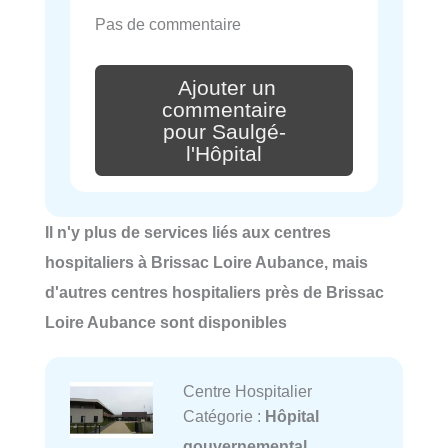
Pas de commentaire
Ajouter un
commentaire
pour Saulgé-
l'Hôpital
Il n'y plus de services liés aux centres
hospitaliers à Brissac Loire Aubance, mais
d'autres centres hospitaliers près de Brissac
Loire Aubance sont disponibles
Centre Hospitalier
Catégorie :
Hôpital
gouvernemental