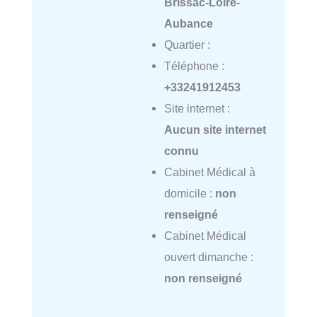
Brissac-Loire-
Aubance
Quartier :
Téléphone :
+33241912453
Site internet :
Aucun site internet
connu
Cabinet Médical à
domicile :
non
renseigné
Cabinet Médical
ouvert dimanche :
non renseigné