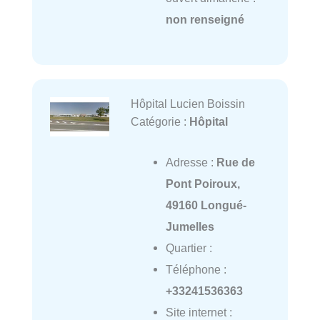
non renseigné
Hôpital Lucien Boissin
Catégorie :
Hôpital
Adresse :
Rue de
Pont Poiroux,
49160 Longué-
Jumelles
Quartier :
Téléphone :
+33241536363
Site internet :