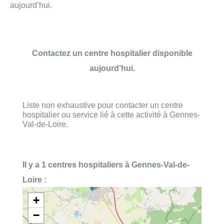
aujourd’hui.
Contactez un centre hospitalier disponible
aujourd’hui.
Liste non exhaustive pour contacter un centre
hospitalier ou service lié à cette activité à Gennes-
Val-de-Loire.
Il y a 1 centres hospitaliers à Gennes-Val-de-
Loire :
+
−