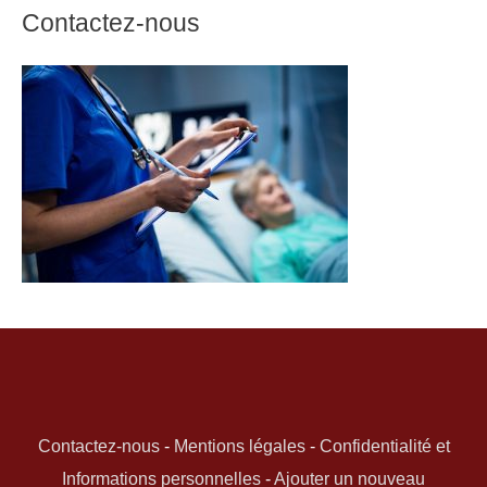
Contactez-nous
Contactez-nous
-
Mentions légales
-
Confidentialité et
Informations personnelles
-
Ajouter un nouveau