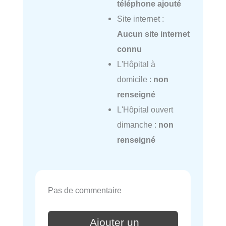
téléphone ajouté
Site internet :
Aucun site internet
connu
L'Hôpital à
domicile :
non
renseigné
L'Hôpital ouvert
dimanche :
non
renseigné
Pas de commentaire
Ajouter un