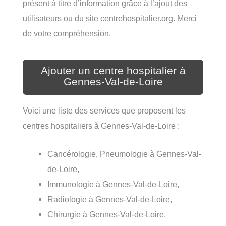
présent à titre d’information grâce à l’ajout des
utilisateurs ou du site centrehospitalier.org. Merci
de votre compréhension.
Ajouter un centre hospitalier à
Gennes-Val-de-Loire
Voici une liste des services que proposent les
centres hospitaliers à Gennes-Val-de-Loire :
Cancérologie, Pneumologie à Gennes-Val-
de-Loire,
Immunologie à Gennes-Val-de-Loire,
Radiologie à Gennes-Val-de-Loire,
Chirurgie à Gennes-Val-de-Loire,