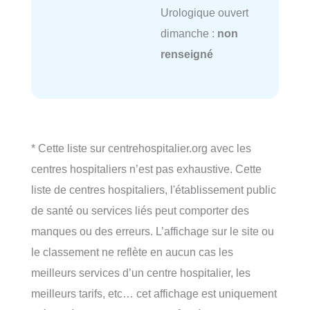
Urologique ouvert
dimanche :
non
renseigné
* Cette liste sur centrehospitalier.org avec les
centres hospitaliers n’est pas exhaustive. Cette
liste de centres hospitaliers, l'établissement public
de santé ou services liés peut comporter des
manques ou des erreurs. L’affichage sur le site ou
le classement ne reflète en aucun cas les
meilleurs services d’un centre hospitalier, les
meilleurs tarifs, etc… cet affichage est uniquement