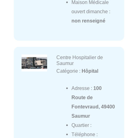
Maison Médicale
ouvert dimanche :
non renseigné
Centre Hospitalier de
Saumur
Catégorie :
Hôpital
Adresse :
100
Route de
Fontevraud, 49400
Saumur
Quartier :
Téléphone :