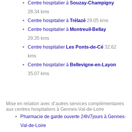
Centre hospitalier à
Souzay-Champigny
28.34 kms
Centre hospitalier à
Trélazé
29.05 kms
Centre hospitalier à
Montreuil-Bellay
29.35 kms
Centre hospitalier
Les Ponts-de-Cé
32.62
kms
Centre hospitalier à
Bellevigne-en-Layon
35.07 kms
Mise en relation avec d’autres services complémentaires
aux centres hospitaliers à Gennes-Val-de-Loire
Pharmacie de garde ouverte 24h/7jours à Gennes-
Val-de-Loire