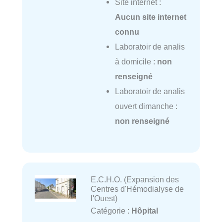
Site internet :
Aucun site internet
connu
Laboratoir de analis
à domicile :
non
renseigné
Laboratoir de analis
ouvert dimanche :
non renseigné
E.C.H.O. (Expansion des
Centres d'Hémodialyse de
l'Ouest)
Catégorie :
Hôpital