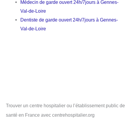
Médecin de garde ouvert 24h/7jours à Gennes-
Val-de-Loire
Dentiste de garde ouvert 24h/7jours à Gennes-
Val-de-Loire
Trouver un centre hospitalier ou l’établissement public de
santé en France avec centrehospitalier.org