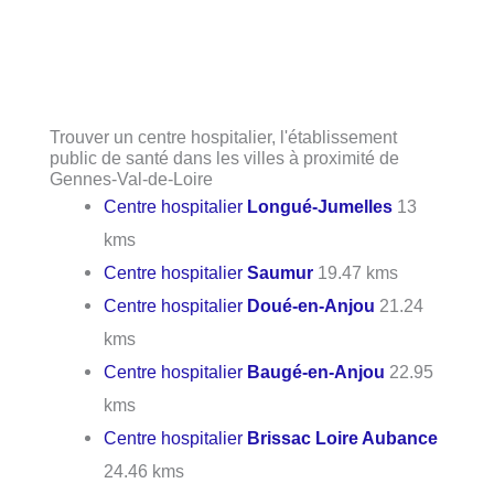
Trouver un centre hospitalier, l'établissement
public de santé dans les villes à proximité de
Gennes-Val-de-Loire
Centre hospitalier
Longué-Jumelles
13
kms
Centre hospitalier
Saumur
19.47 kms
Centre hospitalier
Doué-en-Anjou
21.24
kms
Centre hospitalier
Baugé-en-Anjou
22.95
kms
Centre hospitalier
Brissac Loire Aubance
24.46 kms