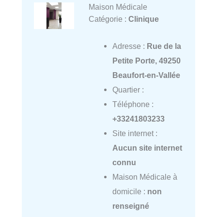
Maison Médicale
Catégorie :
Clinique
Adresse :
Rue de la
Petite Porte, 49250
Beaufort-en-Vallée
Quartier :
Téléphone :
+33241803233
Site internet :
Aucun site internet
connu
Maison Médicale à
domicile :
non
renseigné