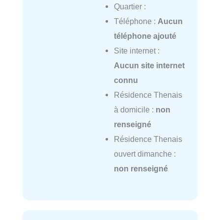
Quartier :
Téléphone :
Aucun
téléphone ajouté
Site internet :
Aucun site internet
connu
Résidence Thenais
à domicile :
non
renseigné
Résidence Thenais
ouvert dimanche :
non renseigné