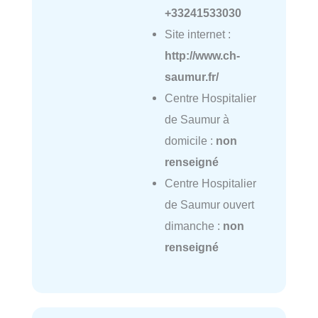
+33241533030
Site internet :
http://www.ch-
saumur.fr/
Centre Hospitalier
de Saumur à
domicile :
non
renseigné
Centre Hospitalier
de Saumur ouvert
dimanche :
non
renseigné