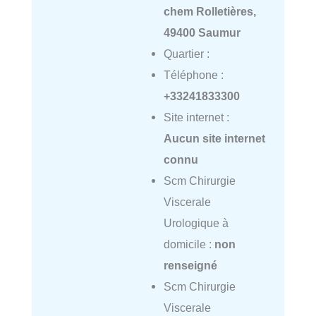
chem Rolletières,
49400 Saumur
Quartier :
Téléphone :
+33241833300
Site internet :
Aucun site internet
connu
Scm Chirurgie
Viscerale
Urologique à
domicile :
non
renseigné
Scm Chirurgie
Viscerale