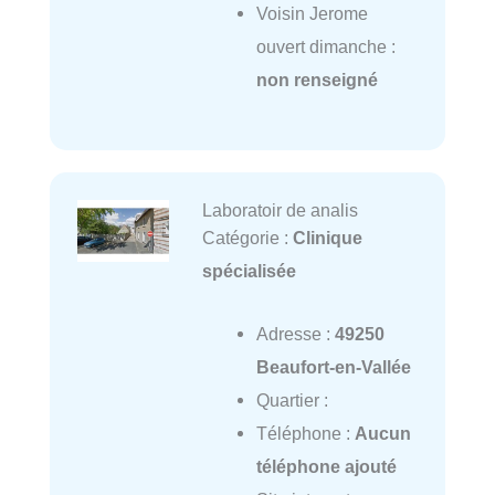
Voisin Jerome
ouvert dimanche :
non renseigné
Laboratoir de analis
Catégorie :
Clinique
spécialisée
Adresse :
49250
Beaufort-en-Vallée
Quartier :
Téléphone :
Aucun
téléphone ajouté