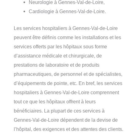
Neurologie à Gennes-Val-de-Loire,
Cardiologie à Gennes-Val-de-Loire.
Les services hospitaliers à Gennes-Val-de-Loire
peuvent être définis comme les installations et les
services offerts par les hôpitaux sous forme
d’assistance médicale et chirurgicale, de
prestations de laboratoire et de produits
pharmaceutiques, de personnel et de spécialistes,
d’équipements de pointe, etc. En bref, les services
hospitaliers à Gennes-Val-de-Loire comprennent
tout ce que les hôpitaux offrent à leurs
bénéficiaires. La plupart de ces services à
Gennes-Val-de-Loire dépendent de la devise de
l’hôpital, des exigences et des attentes des clients.