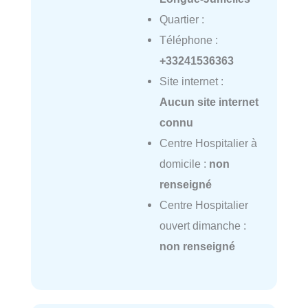
Quartier :
Téléphone :
+33241536363
Site internet :
Aucun site internet
connu
Centre Hospitalier à
domicile :
non
renseigné
Centre Hospitalier
ouvert dimanche :
non renseigné