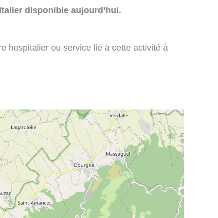
talier disponible aujourd’hui.
 hospitalier ou service lié à cette activité à