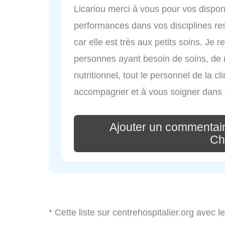
Licariou merci à vous pour vos disponi
performances dans vos disciplines res
car elle est très aux petits soins. Je
personnes ayant besoin de soins, de
nutritionnel, tout le personnel de la cl
accompagner et à vous soigner dans
Ajouter un commentair
Ch
* Cette liste sur centrehospitalier.org avec l