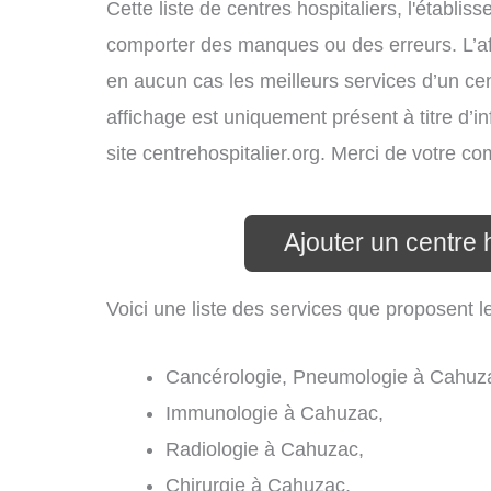
Cette liste de centres hospitaliers, l'établi
comporter des manques ou des erreurs. L’aff
en aucun cas les meilleurs services d’un cent
affichage est uniquement présent à titre d’in
site centrehospitalier.org. Merci de votre c
Ajouter un centre 
Voici une liste des services que proposent l
Cancérologie, Pneumologie à Cahuz
Immunologie à Cahuzac,
Radiologie à Cahuzac,
Chirurgie à Cahuzac,