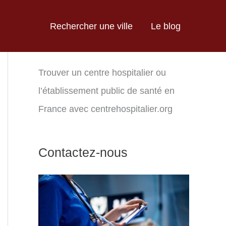
Rechercher une ville
Le blog
Trouver un centre hospitalier ou
l’établissement public de santé en
France avec centrehospitalier.org
Contactez-nous