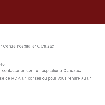
/ Centre hospitalier Cahuzac
540
 contacter un centre hospitalier à Cahuzac,
se de RDV, un conseil ou pour vous rendre au un