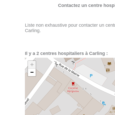
Contactez un centre hospi
Liste non exhaustive pour contacter un centre
Carling.
Il y a 2 centres hospitaliers à Carling :
+
−