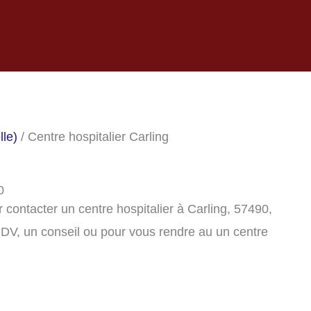
lle)
/ Centre hospitalier Carling
0
contacter un centre hospitalier à Carling, 57490,
DV, un conseil ou pour vous rendre au un centre