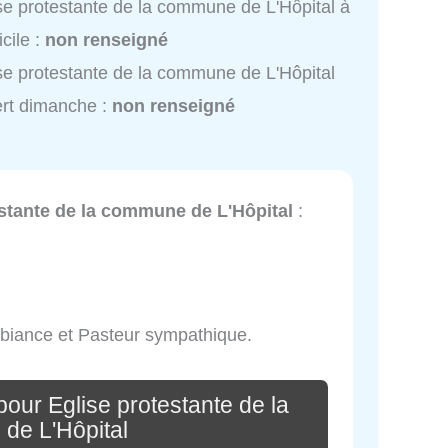
se protestante de la commune de L'Hôpital à
cile :
non renseigné
se protestante de la commune de L'Hôpital
rt dimanche :
non renseigné
estante de la commune de L'Hôpital
:
biance et Pasteur sympathique.
our Eglise protestante de la
de L'Hôpital