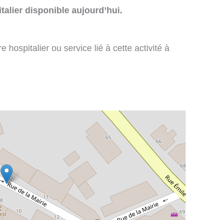
talier disponible aujourd’hui.
 hospitalier ou service lié à cette activité à