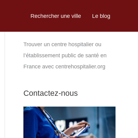
Rechercher une ville
Le blog
Trouver un centre hospitalier ou
l’établissement public de santé en
France avec centrehospitalier.org
Contactez-nous