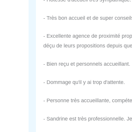
- Très bon accueil et de super consei
- Excellente agence de proximité prop
déçu de leurs propositions depuis qu
- Bien reçu et personnels accueillant.
- Dommage qu'il y ai trop d'attente.
- Personne très accueillante, compéte
- Sandrine est très professionnelle. Je 