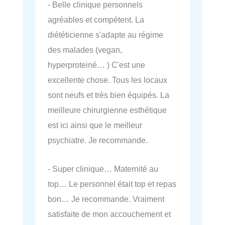
- Belle clinique personnels
agréables et compétent. La
diététicienne s'adapte au régime
des malades (vegan,
hyperproteiné… ) C'est une
excellente chose. Tous les locaux
sont neufs et très bien équipés. La
meilleure chirurgienne esthétique
est ici ainsi que le meilleur
psychiatre. Je recommande.
- Super clinique… Maternité au
top… Le personnel était top et repas
bon… Je recommande. Vraiment
satisfaite de mon accouchement et