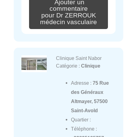
Ajouter un
commentaire
pour Dr ZERROUK
médecin vasculaire
Clinique Saint Nabor
Catégorie :
Clinique
Adresse :
75 Rue
des Généraux
Altmayer, 57500
Saint-Avold
Quartier :
Téléphone :