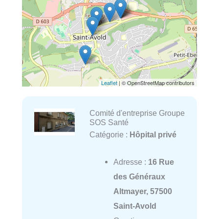
Leaflet
| © OpenStreetMap contributors
Comité d'entreprise Groupe
SOS Santé
Catégorie :
Hôpital privé
Adresse :
16 Rue
des Généraux
Altmayer, 57500
Saint-Avold