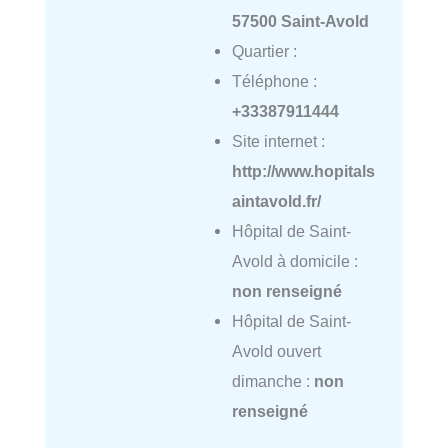
57500 Saint-Avold
Quartier :
Téléphone :
+33387911444
Site internet :
http://www.hopitals
aintavold.fr/
Hôpital de Saint-
Avold à domicile :
non renseigné
Hôpital de Saint-
Avold ouvert
dimanche :
non
renseigné