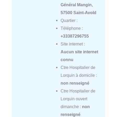
Général Mangin,
57500 Saint-Avold
Quartier :
Téléphone :
+33387296755
Site internet :
Aucun site internet
connu
Ctre Hospitalier de
Lorquin à domicile :
non renseigné
Ctre Hospitalier de
Lorquin ouvert
dimanche :
non
renseigné