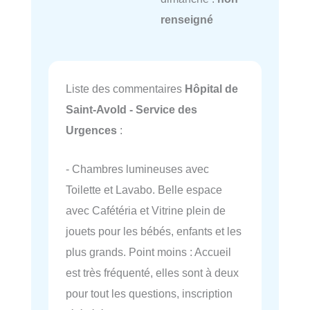
renseigné
Liste des commentaires
Hôpital de
Saint-Avold - Service des
Urgences
:
- Chambres lumineuses avec
Toilette et Lavabo. Belle espace
avec Cafétéria et Vitrine plein de
jouets pour les bébés, enfants et les
plus grands. Point moins : Accueil
est très fréquenté, elles sont à deux
pour tout les questions, inscription