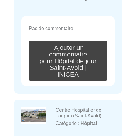
Pas de commentaire
Ajouter un
commentaire
pour Hôpital de jour
Saint-Avold |
INICEA
Centre Hospitalier de
Lorquin (Saint-Avold)
Catégorie :
Hôpital