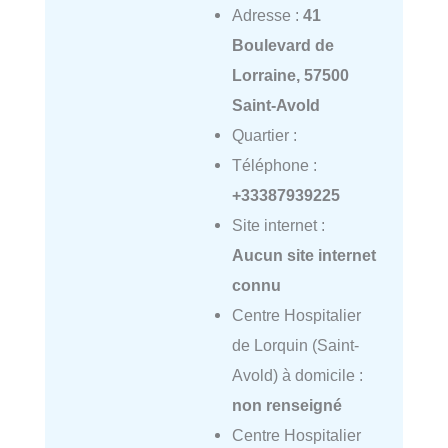
Adresse :
41
Boulevard de
Lorraine, 57500
Saint-Avold
Quartier :
Téléphone :
+33387939225
Site internet :
Aucun site internet
connu
Centre Hospitalier
de Lorquin (Saint-
Avold) à domicile :
non renseigné
Centre Hospitalier