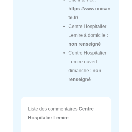
https://www.unisan
te.fr/
Centre Hospitalier
Lemire à domicile :
non renseigné
Centre Hospitalier
Lemire ouvert
dimanche :
non
renseigné
Liste des commentaires
Centre
Hospitalier Lemire
: