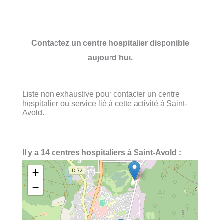
Contactez un centre hospitalier disponible
aujourd’hui.
Liste non exhaustive pour contacter un centre
hospitalier ou service lié à cette activité à Saint-
Avold.
Il y a 14 centres hospitaliers à Saint-Avold :
+
−