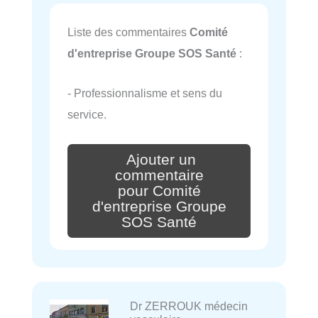
Liste des commentaires
Comité
d'entreprise Groupe SOS Santé
:
- Professionnalisme et sens du
service.
Ajouter un
commentaire
pour Comité
d'entreprise Groupe
SOS Santé
Dr ZERROUK médecin