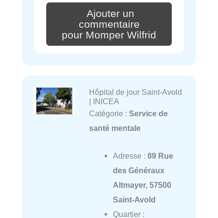
Ajouter un
commentaire
pour Momper Wilfrid
Hôpital de jour Saint-Avold
| INICEA
Catégorie :
Service de
santé mentale
Adresse :
89 Rue
des Généraux
Altmayer, 57500
Saint-Avold
Quartier :