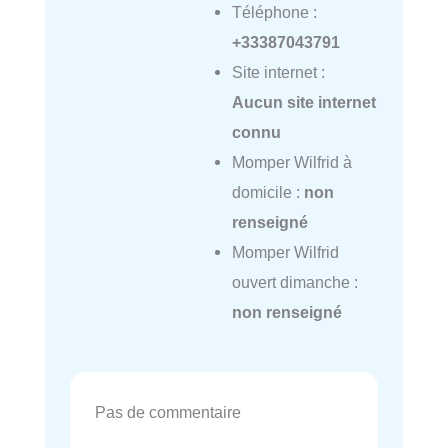
Téléphone :
+33387043791
Site internet :
Aucun site internet
connu
Momper Wilfrid à
domicile :
non
renseigné
Momper Wilfrid
ouvert dimanche :
non renseigné
Pas de commentaire