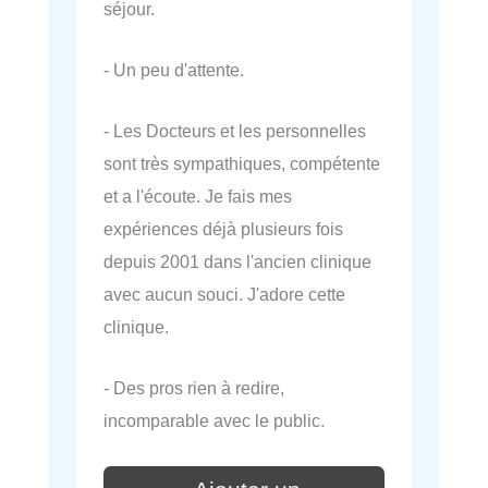
séjour.
- Un peu d'attente.
- Les Docteurs et les personnelles
sont très sympathiques, compétente
et a l'écoute. Je fais mes
expériences déjà plusieurs fois
depuis 2001 dans l'ancien clinique
avec aucun souci. J'adore cette
clinique.
- Des pros rien à redire,
incomparable avec le public.