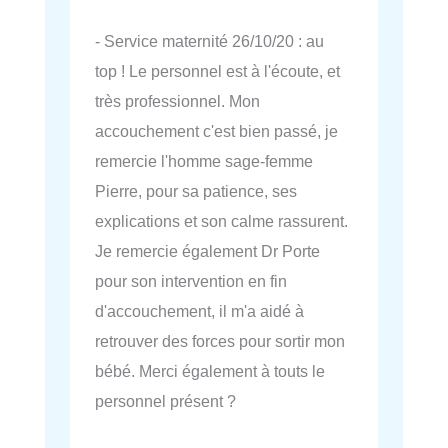
- Service maternité 26/10/20 : au
top ! Le personnel est à l'écoute, et
très professionnel. Mon
accouchement c'est bien passé, je
remercie l'homme sage-femme
Pierre, pour sa patience, ses
explications et son calme rassurent.
Je remercie également Dr Porte
pour son intervention en fin
d'accouchement, il m'a aidé à
retrouver des forces pour sortir mon
bébé. Merci également à touts le
personnel présent ?