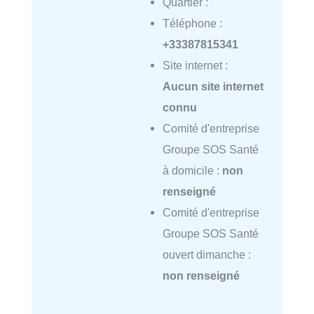
Quartier :
Téléphone :
+33387815341
Site internet :
Aucun site internet
connu
Comité d'entreprise
Groupe SOS Santé
à domicile :
non
renseigné
Comité d'entreprise
Groupe SOS Santé
ouvert dimanche :
non renseigné