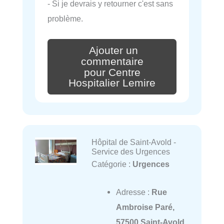
- Si je devrais y retourner c'est sans
problème.
Ajouter un
commentaire
pour Centre
Hospitalier Lemire
Hôpital de Saint-Avold -
Service des Urgences
Catégorie :
Urgences
Adresse :
Rue
Ambroise Paré,
57500 Saint-Avold