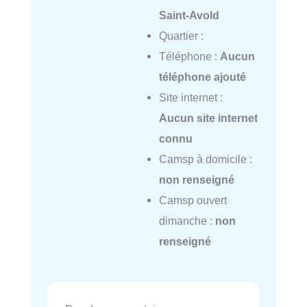
Saint-Avold
Quartier :
Téléphone :
Aucun
téléphone ajouté
Site internet :
Aucun site internet
connu
Camsp à domicile :
non renseigné
Camsp ouvert
dimanche :
non
renseigné