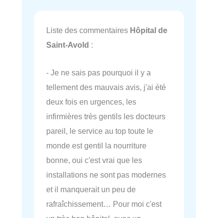
Liste des commentaires
Hôpital de
Saint-Avold
:
- Je ne sais pas pourquoi il y a
tellement des mauvais avis, j'ai été
deux fois en urgences, les
infirmières très gentils les docteurs
pareil, le service au top toute le
monde est gentil la nourriture
bonne, oui c'est vrai que les
installations ne sont pas modernes
et il manquerait un peu de
rafraîchissement… Pour moi c'est