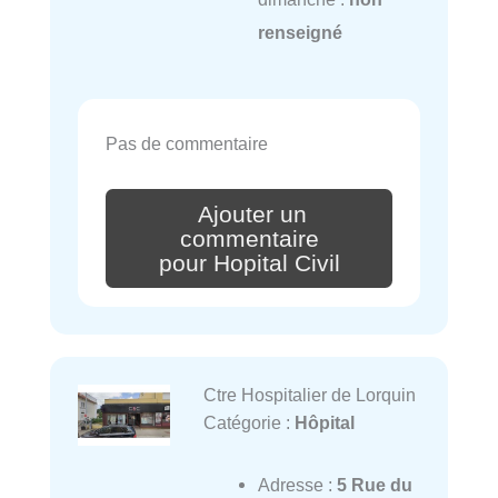
renseigné
Pas de commentaire
Ajouter un
commentaire
pour Hopital Civil
Ctre Hospitalier de Lorquin
Catégorie :
Hôpital
Adresse :
5 Rue du