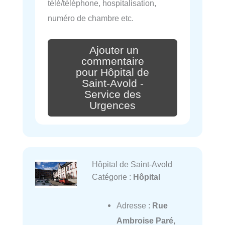
télé/téléphone, hospitalisation,
numéro de chambre etc.
Ajouter un
commentaire
pour Hôpital de
Saint-Avold -
Service des
Urgences
Hôpital de Saint-Avold
Catégorie :
Hôpital
Adresse :
Rue
Ambroise Paré,