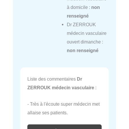
à domicile :
non
renseigné
Dr ZERROUK
médecin vasculaire
ouvert dimanche :
non renseigné
Liste des commentaires
Dr
ZERROUK médecin vasculaire
:
- Très à l'écoute super médecin met
allaise ses patients.