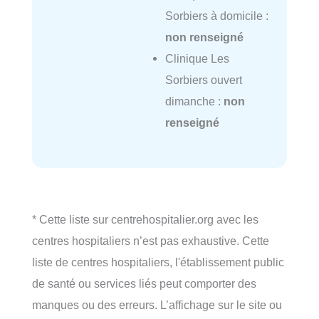
Sorbiers à domicile :
non renseigné
Clinique Les
Sorbiers ouvert
dimanche :
non
renseigné
* Cette liste sur centrehospitalier.org avec les
centres hospitaliers n’est pas exhaustive. Cette
liste de centres hospitaliers, l'établissement public
de santé ou services liés peut comporter des
manques ou des erreurs. L’affichage sur le site ou