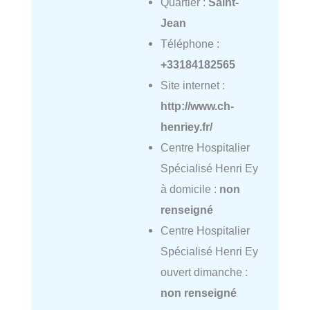
Quartier :
Saint-
Jean
Téléphone :
+33184182565
Site internet :
http://www.ch-
henriey.fr/
Centre Hospitalier
Spécialisé Henri Ey
à domicile :
non
renseigné
Centre Hospitalier
Spécialisé Henri Ey
ouvert dimanche :
non renseigné