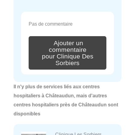
Pas de commentaire
Ajouter un
commentaire
pour Clinique Des
Sorbiers
Il n'y plus de services liés aux centres
hospitaliers à Châteaudun, mais d'autres
centres hospitaliers près de Châteaudun sont
disponibles
Clinique Les Sorbiers