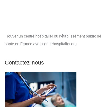
Trouver un centre hospitalier ou l’établissement public de
santé en France avec centrehospitalier.org
Contactez-nous