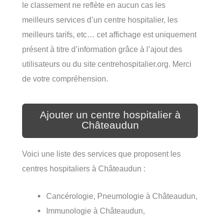
le classement ne reflète en aucun cas les
meilleurs services d’un centre hospitalier, les
meilleurs tarifs, etc… cet affichage est uniquement
présent à titre d’information grâce à l’ajout des
utilisateurs ou du site centrehospitalier.org. Merci
de votre compréhension.
Ajouter un centre hospitalier à
Châteaudun
Voici une liste des services que proposent les
centres hospitaliers à Châteaudun :
Cancérologie, Pneumologie à Châteaudun,
Immunologie à Châteaudun,