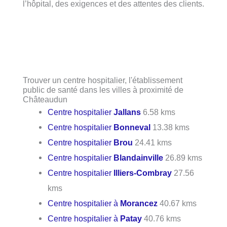
l’hôpital, des exigences et des attentes des clients.
Trouver un centre hospitalier, l'établissement
public de santé dans les villes à proximité de
Châteaudun
Centre hospitalier
Jallans
6.58 kms
Centre hospitalier
Bonneval
13.38 kms
Centre hospitalier
Brou
24.41 kms
Centre hospitalier
Blandainville
26.89 kms
Centre hospitalier
Illiers-Combray
27.56
kms
Centre hospitalier à
Morancez
40.67 kms
Centre hospitalier à
Patay
40.76 kms