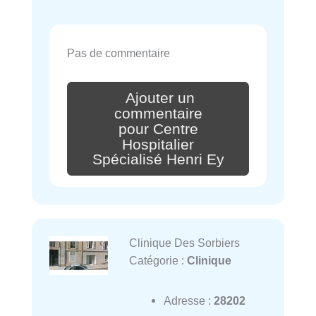
Pas de commentaire
Ajouter un
commentaire
pour Centre
Hospitalier
Spécialisé Henri Ey
Clinique Des Sorbiers
Catégorie :
Clinique
Adresse :
28202