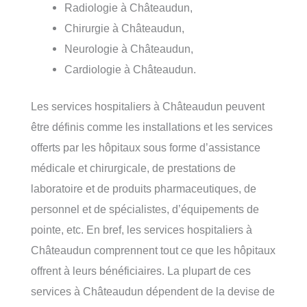
Radiologie à Châteaudun,
Chirurgie à Châteaudun,
Neurologie à Châteaudun,
Cardiologie à Châteaudun.
Les services hospitaliers à Châteaudun peuvent
être définis comme les installations et les services
offerts par les hôpitaux sous forme d’assistance
médicale et chirurgicale, de prestations de
laboratoire et de produits pharmaceutiques, de
personnel et de spécialistes, d’équipements de
pointe, etc. En bref, les services hospitaliers à
Châteaudun comprennent tout ce que les hôpitaux
offrent à leurs bénéficiaires. La plupart de ces
services à Châteaudun dépendent de la devise de