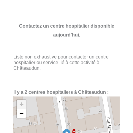
Contactez un centre hospitalier disponible
aujourd’hui.
Liste non exhaustive pour contacter un centre
hospitalier ou service lié à cette activité à
Châteaudun.
Il y a 2 centres hospitaliers à Châteaudun :
+
−